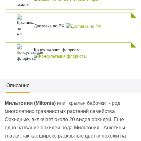
Доставка по РФ
Консультация флориста
Описание
Мильтония (
Miltonia
)
или "крылья бабочки" - род
многолетних травянистых растений семейства
Орхидные, включает около 20 видов орхидей. Еще
одно название орхидеи рода Мильтония –Анютины
глазки, так как широко раскрытые цветки похожи на