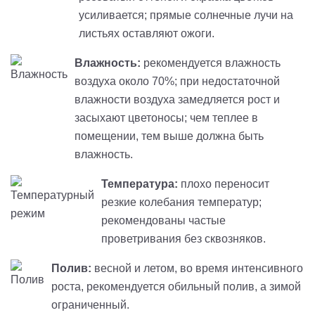
усиливается; прямые солнечные лучи на
листьях оставляют ожоги.
Влажность:
рекомендуется влажность
воздуха около 70%; при недостаточной
влажности воздуха замедляется рост и
засыхают цветоносы; чем теплее в
помещении, тем выше должна быть
влажность.
Температура:
плохо переносит
резкие колебания температур;
рекомендованы частые
проветривания без сквозняков.
Полив:
весной и летом, во время интенсивного
роста, рекомендуется обильный полив, а зимой
ограниченный.