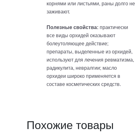
корнями или листьями, раны долго не
заживают.
Полезные свойства:
практически
все виды орхидей оказывают
болеутоляющее действие;
препараты, выделенные из орхидей,
используют для лечения ревматизма,
радикулита, невралгии; масло
орхидеи широко применяется в
составе косметических средств.
Похожие товары