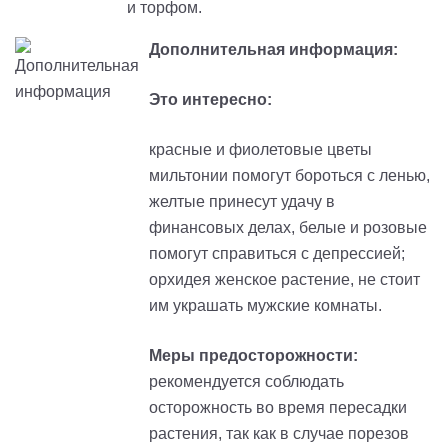
и торфом.
Дополнительная информация:
Это интересно:
красные и фиолетовые цветы
мильтонии помогут бороться с ленью,
желтые принесут удачу в
финансовых делах, белые и розовые
помогут справиться с депрессией;
орхидея женское растение, не стоит
им украшать мужские комнаты.
Меры предосторожности:
рекомендуется соблюдать
осторожность во время пересадки
растения, так как в случае порезов