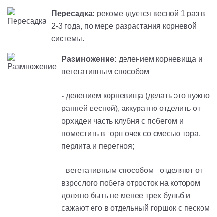
Пересадка:
рекомендуется весной 1 раз в
2-3 года, по мере разрастания корневой
системы.
Размножение:
делением корневища и
вегетативным способом
-
делением корневища (делать это нужно
ранней весной), аккуратно отделить от
орхидеи часть клубня с побегом и
поместить в горшочек со смесью тора,
перлита и перегноя;
- вегетативным способом - отделяют от
взрослого побега отросток на котором
должно быть не менее трех бульб и
сажают его в отдельный горшок с песком