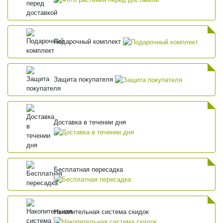
Подарочный комплект
Защита покупателя
Доставка в течении дня
Бесплатная пересадка
Накопительная система скидок