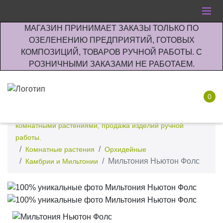
МАГАЗИН ПРИНИМАЕТ ЗАКАЗЫ ТОЛЬКО ПО
ОЗЕЛЕНЕНИЮ ПРЕДПРИЯТИЙ, ГОТОВЫХ
КОМПОЗИЦИЙ, ТОВАРОВ РУЧНОЙ РАБОТЫ. С
РОЗНИЧНЫМИ ЗАКАЗАМИ НЕ РАБОТАЕМ.
0
Интернет-магазин по озеленению предприятии офисов
комнатными растениями, продажа изделий ручной
работы.
Комнатные растения
Орхидейные
Мильтония Ньютон Фолс
Камбрии и Мильтонии