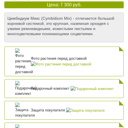
Цена: 7 300 руб.
Цимбидиум Микс (Cymbidium Mix) - отличается большой
корневой системой, это крупная, наземная орхидея с
узкими ремневидными, кожистыми листьями и
многоцветковыми поникающими соцветиями.
Фото растения перед доставкой
Подарочный комплект
Защита покупателя