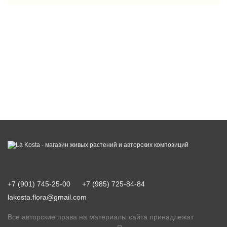
+7 (901) 745-25-00
+7 (985) 725-84-84
lakosta.flora@gmail.com
Все авторские права на материалы сайта принадлежат