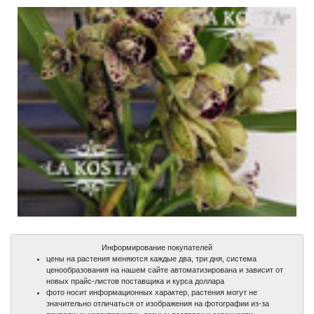
Информирование покупателей
цены на растения меняются каждые два, три дня, система
ценообразования на нашем сайте автоматизирована и зависит от
новых прайс-листов поставщика и курса доллара
фото носит информационных характер, растения могут не
значительно отличаться от изображения на фотографии из-за