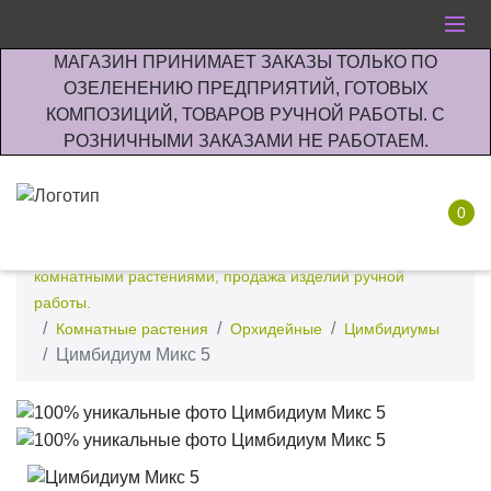
МАГАЗИН ПРИНИМАЕТ ЗАКАЗЫ ТОЛЬКО ПО
ОЗЕЛЕНЕНИЮ ПРЕДПРИЯТИЙ, ГОТОВЫХ
КОМПОЗИЦИЙ, ТОВАРОВ РУЧНОЙ РАБОТЫ. С
РОЗНИЧНЫМИ ЗАКАЗАМИ НЕ РАБОТАЕМ.
0
Интернет-магазин по озеленению предприятии офисов
комнатными растениями, продажа изделий ручной
работы.
Комнатные растения
Орхидейные
Цимбидиумы
Цимбидиум Микс 5