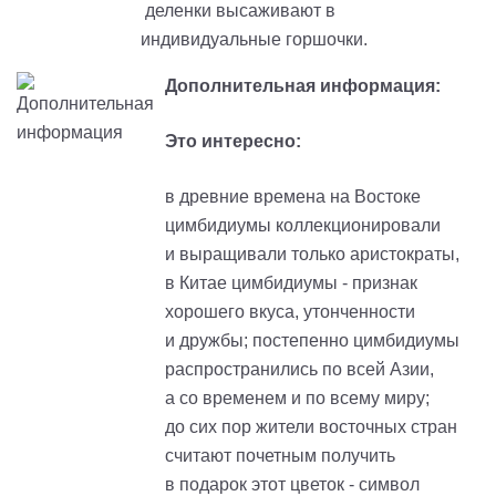
деленки высаживают в
индивидуальные горшочки.
Дополнительная информация:
Это интересно:
в древние времена на Востоке
цимбидиумы коллекционировали
и выращивали только аристократы,
в Китае цимбидиумы - признак
хорошего вкуса, утонченности
и дружбы; постепенно цимбидиумы
распространились по всей Азии,
а со временем и по всему миру;
до сих пор жители восточных стран
считают почетным получить
в подарок этот цветок - символ