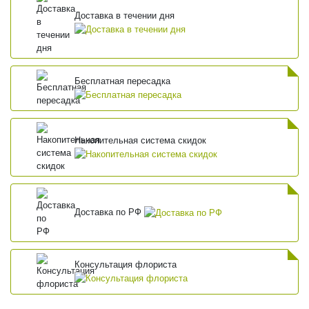
Доставка в течении дня
Бесплатная пересадка
Накопительная система скидок
Доставка по РФ
Консультация флориста