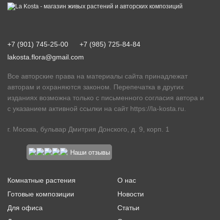
+7 (901) 745-25-00
+7 (985) 725-84-84
lakosta.flora@gmail.com
Все авторские права на материалы сайта принадлежат
авторам и охраняются законом. Перепечатка в других
изданиях возможна только с письменного согласия автора и
с указанием активной ссылки на сайт
https://la-kosta.ru
.
г. Москва, бульвар Дмитрия Донского, д. 9, корп. 1
Наши отзывы
Комнатные растения
О нас
Готовые композиции
Новости
Для офиса
Статьи