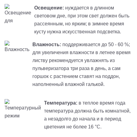
Освещение:
нуждается в длинном
световом дне, при этом свет должен быть
рассеянным, но ярким; в зимнее время
кусту нужна искусственная подсветка.
Влажность:
поддерживается до 50 - 60 %;
для увеличения влажности в летнее время
листву рекомендуется увлажнять из
пульверизатора три раза в день, а сам
горшок с растением ставят на поддон,
наполненный влажной галькой.
Температура:
в теплое время года
температура должна быть комнатной,
а незадолго до начала и в период
цветения не более 16 °С.