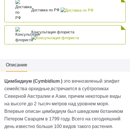
Доставка по РФ
Консультация флориста
Описание
Цимбидиум (Cymbidium )
это вечнозеленый эпифит
семейства орхидные,встречается в субтропиках
Северной Австралии и Азии, причем некоторые виды
на высоте до 2 тысяч метров над уровнем моря.
Впервые описан цимбидиум был шведским ботаником
Петером Сварцем в 1799 году. Всего на сегодняшний
день известно больше 100 видов такого растения.