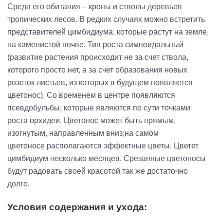
Среда его обитания – кроны и стволы деревьев
тропических лесов. В редких случаях можно встретить
представителей цимбидиума, которые растут на земле,
на каменистой почве. Тип роста симпоидальный
(развитие растения происходит не за счет ствола,
которого просто нет, а за счет образования новых
розеток листьев, из которых в будущем появляется
цветонос). Со временем в центре появляются
псевдобульбы, которые являются по сути точками
роста орхидеи. Цветонос может быть прямым,
изогнутым, направленным вниз;на самом
цветоносе располагаются эффектные цветы. Цветет
цимбидиум несколько месяцев. Срезанные цветоносы
будут радовать своей красотой так же достаточно
долго.
Условия содержания и ухода: