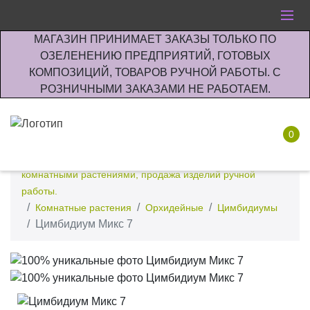
МАГАЗИН ПРИНИМАЕТ ЗАКАЗЫ ТОЛЬКО ПО
ОЗЕЛЕНЕНИЮ ПРЕДПРИЯТИЙ, ГОТОВЫХ
КОМПОЗИЦИЙ, ТОВАРОВ РУЧНОЙ РАБОТЫ. С
РОЗНИЧНЫМИ ЗАКАЗАМИ НЕ РАБОТАЕМ.
0
Интернет-магазин по озеленению предприятии офисов
комнатными растениями, продажа изделий ручной
работы.
Комнатные растения
Орхидейные
Цимбидиумы
Цимбидиум Микс 7