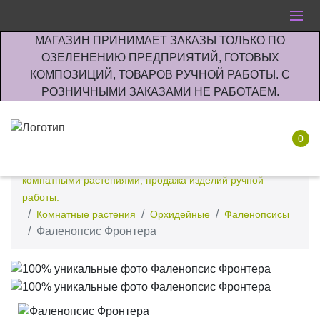
МАГАЗИН ПРИНИМАЕТ ЗАКАЗЫ ТОЛЬКО ПО
ОЗЕЛЕНЕНИЮ ПРЕДПРИЯТИЙ, ГОТОВЫХ
КОМПОЗИЦИЙ, ТОВАРОВ РУЧНОЙ РАБОТЫ. С
РОЗНИЧНЫМИ ЗАКАЗАМИ НЕ РАБОТАЕМ.
0
Интернет-магазин по озеленению предприятии офисов
комнатными растениями, продажа изделий ручной
работы.
Комнатные растения
Орхидейные
Фаленопсисы
Фаленопсис Фронтера