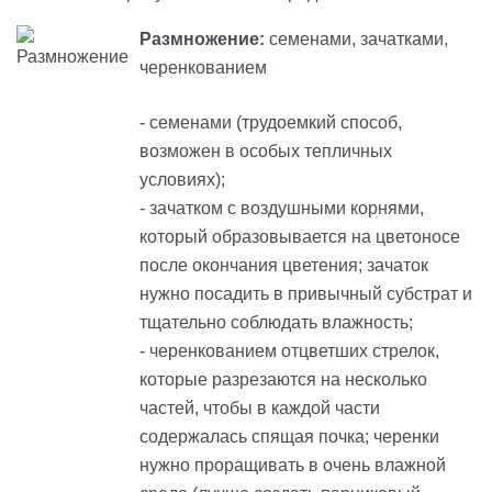
Размножение:
семенами, зачатками,
черенкованием
- семенами (трудоемкий способ,
возможен в особых тепличных
условиях);
- зачатком с воздушными корнями,
который образовывается на цветоносе
после окончания цветения; зачаток
нужно посадить в привычный субстрат и
тщательно соблюдать влажность;
- черенкованием отцветших стрелок,
которые разрезаются на несколько
частей, чтобы в каждой части
содержалась спящая почка; черенки
нужно проращивать в очень влажной