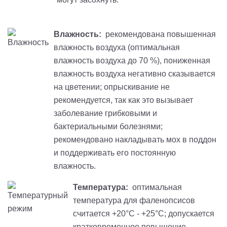
Влажность:
рекомендована повышенная
влажность воздуха (оптимальная
влажность воздуха до 70 %), пониженная
влажность воздуха негативно сказывается
на цветении; опрыскивание не
рекомендуется, так как это вызывает
заболевание грибковыми и
бактериальными болезнями;
рекомендовано накладывать мох в поддон
и поддерживать его постоянную
влажность.
Температура:
оптимальная
температура для фаленопсисов
считается +20°С - +25°С; допускается
кратковременное повышение