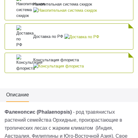
Накопительная система скидок
Доставка по РФ
Консультация флориста
Описание
Фаленопсис (Phalaenopsis)
- род травянистых
растений семейства Орхидные, произрастающие в
тропических лесах с жарким климатом (Индия,
Австралия, Филиппины и Юго-Восточной Азия). Свое