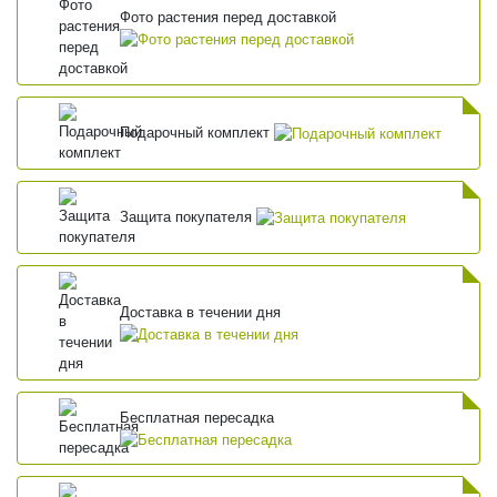
Фото растения перед доставкой
Подарочный комплект
Защита покупателя
Доставка в течении дня
Бесплатная пересадка