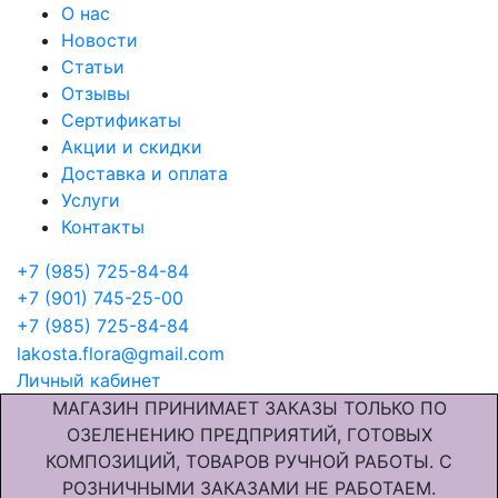
О нас
Новости
Статьи
Отзывы
Сертификаты
Акции и скидки
Доставка и оплата
Услуги
Контакты
+7 (985) 725-84-84
+7 (901) 745-25-00
+7 (985) 725-84-84
lakosta.flora@gmail.com
Личный кабинет
МАГАЗИН ПРИНИМАЕТ ЗАКАЗЫ ТОЛЬКО ПО
ОЗЕЛЕНЕНИЮ ПРЕДПРИЯТИЙ, ГОТОВЫХ
КОМПОЗИЦИЙ, ТОВАРОВ РУЧНОЙ РАБОТЫ. С
РОЗНИЧНЫМИ ЗАКАЗАМИ НЕ РАБОТАЕМ.