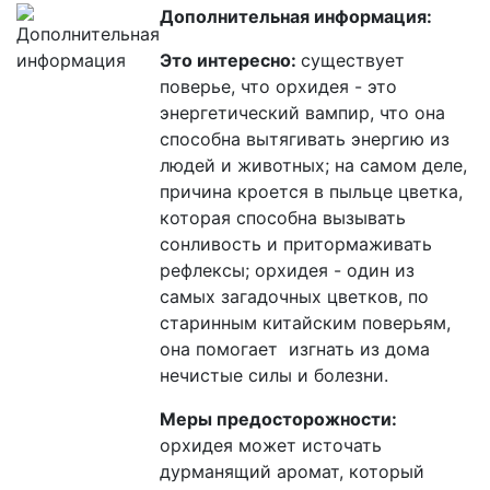
Дополнительная информация:
Это интересно:
существует
поверье, что орхидея - это
энергетический вампир, что она
способна вытягивать энергию из
людей и животных; на самом деле,
причина кроется в пыльце цветка,
которая способна вызывать
сонливость и притормаживать
рефлексы; орхидея - один из
самых загадочных цветков, по
старинным китайским поверьям,
она помогает изгнать из дома
нечистые силы и болезни.
Меры предосторожности:
орхидея может источать
дурманящий аромат, который