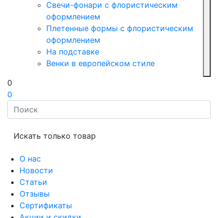
Свечи-фонари с флористическим
оформлением
Плетенные формы с флористическим
оформлением
На подставке
Венки в европейском стиле
0
0
Искать только товар
О нас
Новости
Статьи
Отзывы
Сертификаты
Акции и скидки