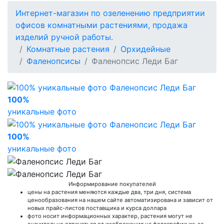
Интернет-магазин по озеленению предприятии
офисов комнатными растениями, продажа
изделий ручной работы.
Комнатные растения
Орхидейные
Фаленопсисы
Фаленопсис Леди Баг
100%
уникальные фото
100%
уникальные фото
Информирование покупателей
цены на растения меняются каждые два, три дня, система
ценообразования на нашем сайте автоматизирована и зависит от
новых прайс-листов поставщика и курса доллара
фото носит информационных характер, растения могут не