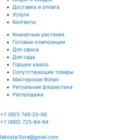
Доставка и оплата
Услуги
Контакты
Комнатные растения
Готовые композиции
Для офиса
Для сада
Горшки кашпо
Сопутствующие товары
Мастерская Bohan
Ритуальная флористика
Распродажа
+7 (901) 745-25-00
+7 (985) 725-84-84
lakosta.flora@gmail.com