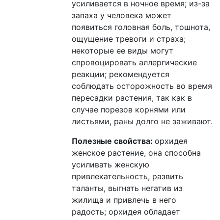
усиливается в ночное время; из-за
запаха у человека может
появиться головная боль, тошнота,
ощущение тревоги и страха;
некоторые ее виды могут
спровоцировать аллергические
реакции; рекомендуется
соблюдать осторожность во время
пересадки растения, так как в
случае порезов корнями или
листьями, раны долго не заживают.
Полезные свойства:
орхидея
женское растение, она способна
усиливать женскую
привлекательность, развить
таланты, выгнать негатив из
жилища и привлечь в него
радость; орхидея обладает