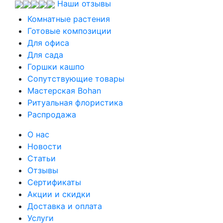
Наши отзывы
Комнатные растения
Готовые композиции
Для офиса
Для сада
Горшки кашпо
Сопутствующие товары
Мастерская Bohan
Ритуальная флористика
Распродажа
О нас
Новости
Статьи
Отзывы
Сертификаты
Акции и скидки
Доставка и оплата
Услуги