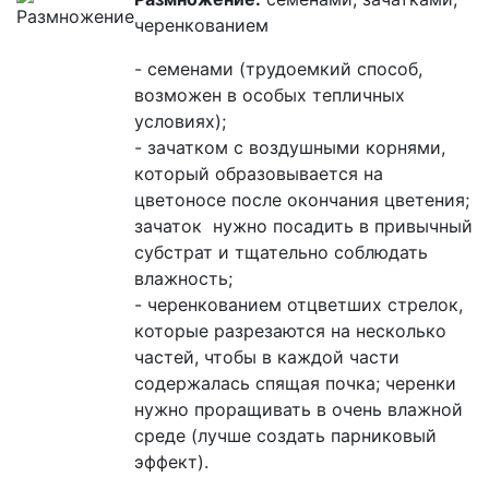
черенкованием
- семенами (трудоемкий способ,
возможен в особых тепличных
условиях);
- зачатком с воздушными корнями,
который образовывается на
цветоносе после окончания цветения;
зачаток нужно посадить в привычный
субстрат и тщательно соблюдать
влажность;
- черенкованием отцветших стрелок,
которые разрезаются на несколько
частей, чтобы в каждой части
содержалась спящая почка; черенки
нужно проращивать в очень влажной
среде (лучше создать парниковый
эффект).