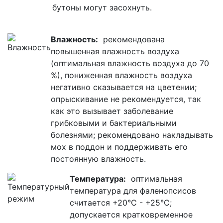
бутоны могут засохнуть.
Влажность:
рекомендована
повышенная влажность воздуха
(оптимальная влажность воздуха до 70
%), пониженная влажность воздуха
негативно сказывается на цветении;
опрыскивание не рекомендуется, так
как это вызывает заболевание
грибковыми и бактериальными
болезнями; рекомендовано накладывать
мох в поддон и поддерживать его
постоянную влажность.
Температура:
оптимальная
температура для фаленопсисов
считается +20°С - +25°С;
допускается кратковременное