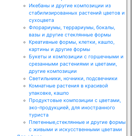
Икебаны и другие композиции из
стабилизированных растений цветов и
сухоцвета
Флорариумы, террариумы, бокалы,
вазы и другие стеклянные формы
Креативные формы, клетки, кашпо,
картины и другие формы
Букеты и композиции с горшечными и
срезанными растениями и цветами,
другие композиции
Светильники, ночники, подсвечники
Комнатные растения в красивой
упаковке, кашпо
Продуктовые композиции с цветами,
эко-продукцией, для иностранного
туриста
Плетенные,стеклянные и другие формы
с живыми и искусственными цветами