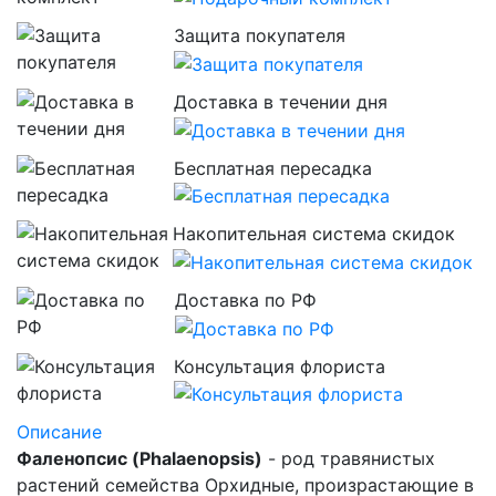
Защита покупателя
Доставка в течении дня
Бесплатная пересадка
Накопительная система скидок
Доставка по РФ
Консультация флориста
Описание
Фаленопсис (Phalaenopsis)
- род травянистых
растений семейства Орхидные, произрастающие в