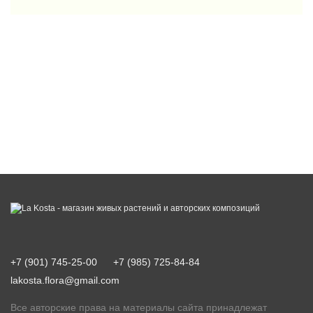
+7 (901) 745-25-00
+7 (985) 725-84-84
lakosta.flora@gmail.com
Все авторские права на материалы сайта принадлежат