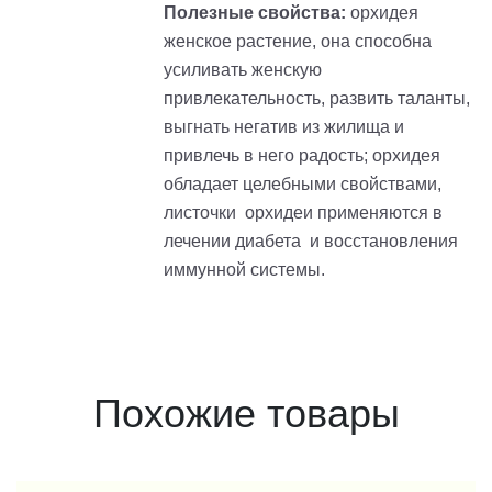
Полезные свойства:
орхидея
женское растение, она способна
усиливать женскую
привлекательность, развить таланты,
выгнать негатив из жилища и
привлечь в него радость; орхидея
обладает целебными свойствами,
листочки орхидеи применяются в
лечении диабета и восстановления
иммунной системы.
Похожие товары