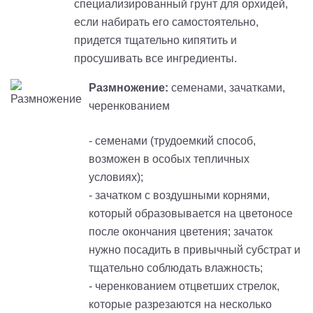
специализированный грунт для орхидей,
если набирать его самостоятельно,
придется тщательно кипятить и
просушивать все ингредиенты.
Размножение:
семенами, зачатками,
черенкованием
- семенами (трудоемкий способ,
возможен в особых тепличных
условиях);
- зачатком с воздушными корнями,
который образовывается на цветоносе
после окончания цветения; зачаток
нужно посадить в привычный субстрат и
тщательно соблюдать влажность;
- черенкованием отцветших стрелок,
которые разрезаются на несколько