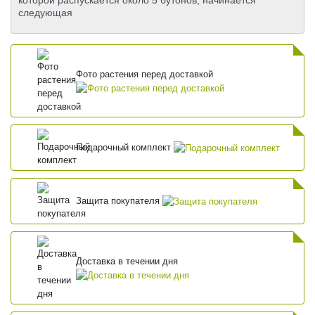
которой распускается около 5 бутонов, начинается
следующая
Фото растения перед доставкой
Подарочный комплект
Защита покупателя
Доставка в течении дня