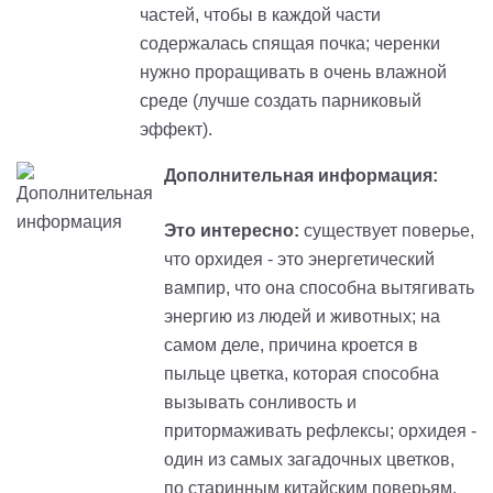
частей, чтобы в каждой части
содержалась спящая почка; черенки
нужно проращивать в очень влажной
среде (лучше создать парниковый
эффект).
Дополнительная информация:
Это интересно:
существует поверье,
что орхидея - это энергетический
вампир, что она способна вытягивать
энергию из людей и животных; на
самом деле, причина кроется в
пыльце цветка, которая способна
вызывать сонливость и
притормаживать рефлексы; орхидея -
один из самых загадочных цветков,
по старинным китайским поверьям,