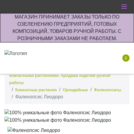
МАГАЗИН ПРИНИМАЕТ ЗАКАЗЫ ТОЛЬКО ПО
ОЗЕЛЕНЕНИЮ ПРЕДПРИЯТИЙ, ГОТОВЫХ
КОМПОЗИЦИЙ, ТОВАРОВ РУЧНОЙ РАБОТЫ. С
РОЗНИЧНЫМИ ЗАКАЗАМИ НЕ РАБОТАЕМ.
0
Интернет-магазин по озеленению предприятии офисов
комнатными растениями, продажа изделий ручной
работы.
Комнатные растения
Орхидейные
Фаленопсисы
Фаленопсис Лиодоро