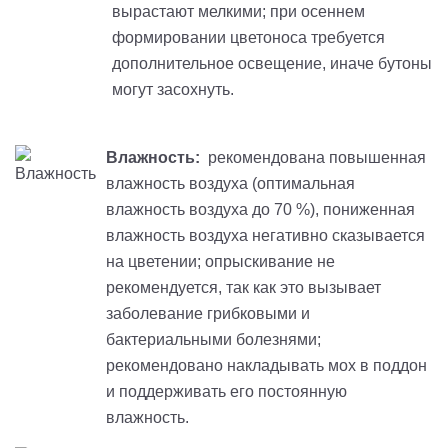
вырастают мелкими; при осеннем
формировании цветоноса требуется
дополнительное освещение, иначе бутоны
могут засохнуть.
Влажность:
рекомендована повышенная
влажность воздуха (оптимальная
влажность воздуха до 70 %), пониженная
влажность воздуха негативно сказывается
на цветении; опрыскивание не
рекомендуется, так как это вызывает
заболевание грибковыми и
бактериальными болезнями;
рекомендовано накладывать мох в поддон
и поддерживать его постоянную
влажность.