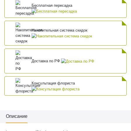
Бесплатная пересадка
Накопительная система скидок
Доставка по РФ
Консультация флориста
Описание