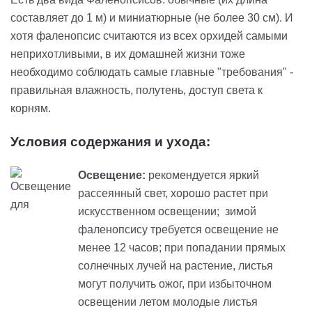
составляет до 1 м) и миниатюрные (не более 30 см). И
хотя фаленопсис считаются из всех орхидей самыми
неприхотливыми, в их домашней жизни тоже
необходимо соблюдать самые главные "требования" -
правильная влажность, полутень, доступ света к
корням.
Условия содержания и ухода:
Освещение:
рекомендуется яркий
рассеянный свет, хорошо растет при
искусственном освещении; зимой
фаленопсису требуется освещение не
менее 12 часов; при попадании прямых
солнечных лучей на растение, листья
могут получить ожог, при избыточном
освещении летом молодые листья