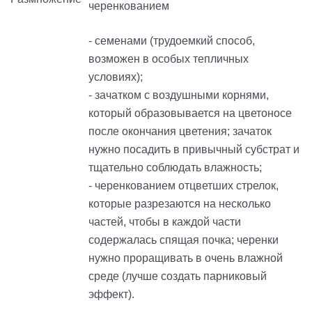
черенкованием
- семенами (трудоемкий способ,
возможен в особых тепличных
условиях);
- зачатком с воздушными корнями,
который образовывается на цветоносе
после окончания цветения; зачаток
нужно посадить в привычный субстрат и
тщательно соблюдать влажность;
- черенкованием отцветших стрелок,
которые разрезаются на несколько
частей, чтобы в каждой части
содержалась спящая почка; черенки
нужно проращивать в очень влажной
среде (лучше создать парниковый
эффект).