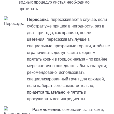
водных процедур листья необходимо
протирать.
Пересадка
: пересаживают в случае, если
субстрат уже пришел в негодность, раз в
два - три года, как правило, после
цветения; пересаживать лучше в
специальные прозрачные горшки, чтобы не
ограничивать доступ света к корням;
прятать корни в горшок нельзя - по крайне
мере частично они должны быть снаружи;
рекомендовано использовать
специализированный грунт для орхидей,
если набирать его самостоятельно,
придется тщательно кипятить и
просушивать все ингредиенты.
Размножение:
семенами, зачатками,