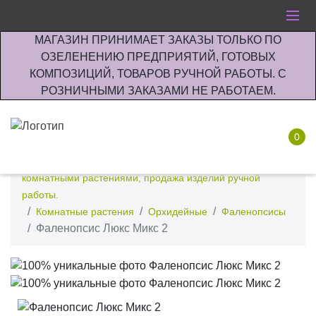
МАГАЗИН ПРИНИМАЕТ ЗАКАЗЫ ТОЛЬКО ПО
ОЗЕЛЕНЕНИЮ ПРЕДПРИЯТИЙ, ГОТОВЫХ
КОМПОЗИЦИЙ, ТОВАРОВ РУЧНОЙ РАБОТЫ. С
РОЗНИЧНЫМИ ЗАКАЗАМИ НЕ РАБОТАЕМ.
0
Интернет-магазин по озеленению предприятии офисов
комнатными растениями, продажа изделий ручной
работы.
Комнатные растения
Орхидейные
Фаленопсисы
Фаленопсис Люкс Микс 2