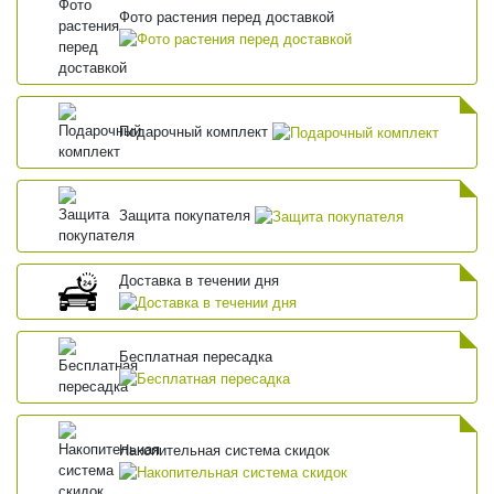
Фото растения перед доставкой
Подарочный комплект
Защита покупателя
Доставка в течении дня
Бесплатная пересадка
Накопительная система скидок