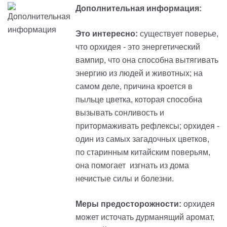
Дополнительная информация:
Это интересно:
существует поверье,
что орхидея - это энергетический
вампир, что она способна вытягивать
энергию из людей и животных; на
самом деле, причина кроется в
пыльце цветка, которая способна
вызывать сонливость и
притормаживать рефлексы; орхидея -
один из самых загадочных цветков,
по старинным китайским поверьям,
она помогает изгнать из дома
нечистые силы и болезни.
Меры предосторожности:
орхидея
может источать дурманящий аромат,