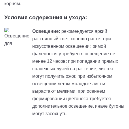
корням.
Условия содержания и ухода:
Освещение:
рекомендуется яркий
рассеянный свет, хорошо растет при
искусственном освещении; зимой
фаленопсису требуется освещение не
менее 12 часов; при попадании прямых
солнечных лучей на растение, листья
могут получить ожог, при избыточном
освещении летом молодые листья
вырастают мелкими; при осеннем
формировании цветоноса требуется
дополнительное освещение, иначе бутоны
могут засохнуть.