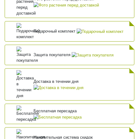
Подарочный комплект
Защита покупателя
Доставка в течении дня
Бесплатная пересадка
Накопительная система скидок