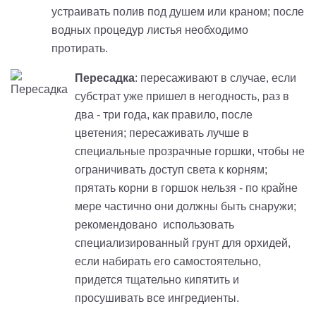
устраивать полив под душем или краном; после
водных процедур листья необходимо
протирать.
Пересадка
: пересаживают в случае, если
субстрат уже пришел в негодность, раз в
два - три года, как правило, после
цветения; пересаживать лучше в
специальные прозрачные горшки, чтобы не
ограничивать доступ света к корням;
прятать корни в горшок нельзя - по крайне
мере частично они должны быть снаружи;
рекомендовано использовать
специализированный грунт для орхидей,
если набирать его самостоятельно,
придется тщательно кипятить и
просушивать все ингредиенты.