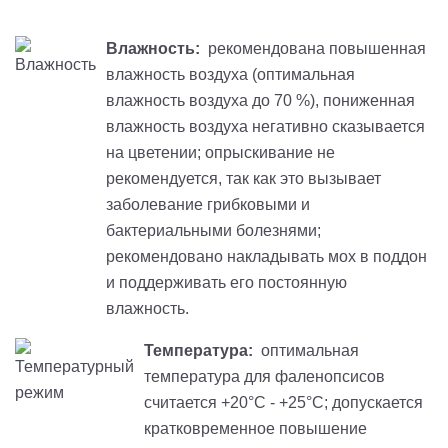
Влажность:
рекомендована повышенная
влажность воздуха (оптимальная
влажность воздуха до 70 %), пониженная
влажность воздуха негативно сказывается
на цветении; опрыскивание не
рекомендуется, так как это вызывает
заболевание грибковыми и
бактериальными болезнями;
рекомендовано накладывать мох в поддон
и поддерживать его постоянную
влажность.
Температура:
оптимальная
температура для фаленопсисов
считается +20°С - +25°С; допускается
кратковременное повышение