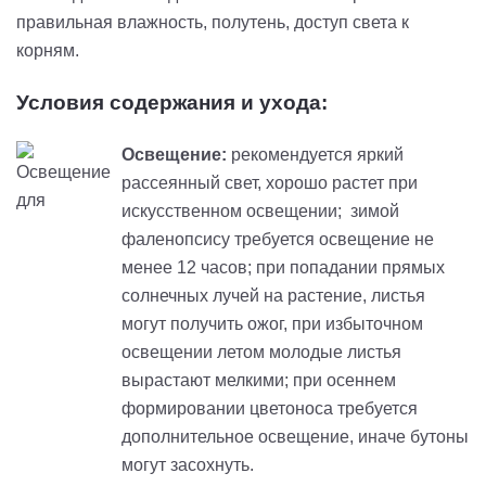
правильная влажность, полутень, доступ света к
корням.
Условия содержания и ухода:
Освещение:
рекомендуется яркий
рассеянный свет, хорошо растет при
искусственном освещении; зимой
фаленопсису требуется освещение не
менее 12 часов; при попадании прямых
солнечных лучей на растение, листья
могут получить ожог, при избыточном
освещении летом молодые листья
вырастают мелкими; при осеннем
формировании цветоноса требуется
дополнительное освещение, иначе бутоны
могут засохнуть.