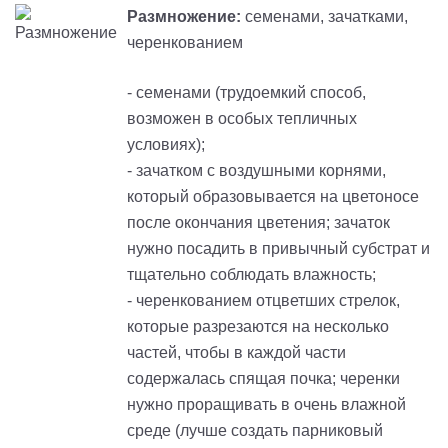
Размножение:
семенами, зачатками,
черенкованием
- семенами (трудоемкий способ,
возможен в особых тепличных
условиях);
- зачатком с воздушными корнями,
который образовывается на цветоносе
после окончания цветения; зачаток
нужно посадить в привычный субстрат и
тщательно соблюдать влажность;
- черенкованием отцветших стрелок,
которые разрезаются на несколько
частей, чтобы в каждой части
содержалась спящая почка; черенки
нужно проращивать в очень влажной
среде (лучше создать парниковый