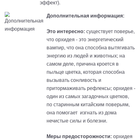
эффект).
Дополнительная информация:
Это интересно:
существует поверье,
что орхидея - это энергетический
вампир, что она способна вытягивать
энергию из людей и животных; на
самом деле, причина кроется в
пыльце цветка, которая способна
вызывать сонливость и
притормаживать рефлексы; орхидея -
один из самых загадочных цветков,
по старинным китайским поверьям,
она помогает изгнать из дома
нечистые силы и болезни.
Меры предосторожности:
орхидея