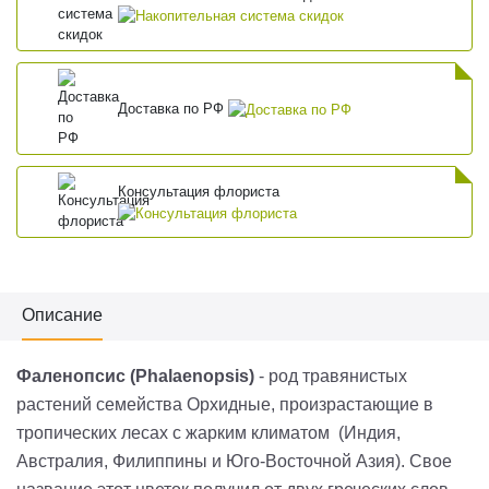
Доставка по РФ
Консультация флориста
Описание
Фаленопсис (Phalaenopsis)
- род травянистых
растений семейства Орхидные, произрастающие в
тропических лесах с жарким климатом (Индия,
Австралия, Филиппины и Юго-Восточной Азия). Свое