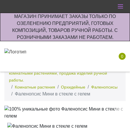
МАГАЗИН ПРИНИМАЕТ ЗАКАЗЫ ТОЛЬКО ПО
ОЗЕЛЕНЕНИЮ ПРЕДПРИЯТИЙ, ГОТОВЫХ
КОМПОЗИЦИЙ, ТОВАРОВ РУЧНОЙ РАБОТЫ. С
РОЗНИЧНЫМИ ЗАКАЗАМИ НЕ РАБОТАЕМ.
0
Интернет-магазин по озеленению предприятии офисов
комнатными растениями, продажа изделий ручной
работы.
Комнатные растения
Орхидейные
Фаленопсисы
Фаленопсис Мини в стекле с гелем