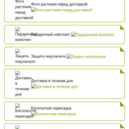
Фото растения перед доставкой
Подарочный комплект
Защита покупателя
Доставка в течении дня
Бесплатная пересадка