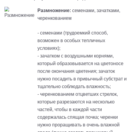
Размножение:
семенами, зачатками,
черенкованием
- семенами (трудоемкий способ,
возможен в особых тепличных
условиях);
- зачатком с воздушными корнями,
который образовывается на цветоносе
после окончания цветения; зачаток
нужно посадить в привычный субстрат и
тщательно соблюдать влажность;
- черенкованием отцветших стрелок,
которые разрезаются на несколько
частей, чтобы в каждой части
содержалась спящая почка; черенки
нужно проращивать в очень влажной