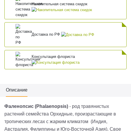
Накопительная система скидок
Доставка по РФ
Консультация флориста
Описание
Фаленопсис (Phalaenopsis)
- род травянистых
растений семейства Орхидные, произрастающие в
тропических лесах с жарким климатом (Индия,
Австралия, Филиппины и Юго-Восточной Азия). Свое