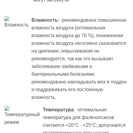
Влажность:
рекомендована повышенная
влажность воздуха (оптимальная
влажность воздуха до 70 %), пониженная
влажность воздуха негативно сказывается
на цветении; опрыскивание не
рекомендуется, так как это вызывает
заболевание грибковыми и
бактериальными болезнями;
рекомендовано накладывать мох в поддон
и поддерживать его постоянную
влажность.
Температура:
оптимальная
температура для фаленопсисов
считается +20°С - +25°С; допускается
кратковременное повышение