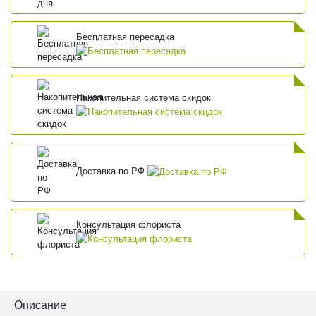
Бесплатная пересадка
Накопительная система скидок
Доставка по РФ
Консультация флориста
Описание