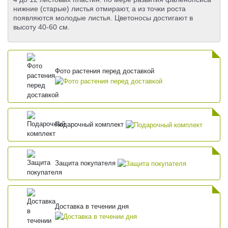
нижние (старые) листья отмирают, а из точки роста
появляются молодые листья. Цветоносы достигают в
высоту 40-60 см.
Фото растения перед доставкой
Подарочный комплект
Защита покупателя
Доставка в течении дня