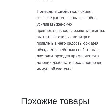
Полезные свойства:
орхидея
женское растение, она способна
усиливать женскую
привлекательность, развить таланты,
выгнать негатив из жилища и
привлечь в него радость; орхидея
обладает целебными свойствами,
листочки орхидеи применяются в
лечении диабета и восстановления
иммунной системы.
Похожие товары