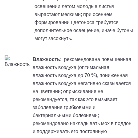
освещении летом молодые листья
вырастают мелкими; при осеннем
формировании цветоноса требуется
дополнительное освещение, иначе бутоны
могут засохнуть.
Влажность:
рекомендована повышенная
влажность воздуха (оптимальная
влажность воздуха до 70 %), пониженная
влажность воздуха негативно сказывается
на цветении; опрыскивание не
рекомендуется, так как это вызывает
заболевание грибковыми и
бактериальными болезнями;
рекомендовано накладывать мох в поддон
и поддерживать его постоянную