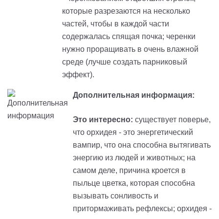
которые разрезаются на несколько
частей, чтобы в каждой части
содержалась спящая почка; черенки
нужно проращивать в очень влажной
среде (лучше создать парниковый
эффект).
Дополнительная информация:
Это интересно:
существует поверье,
что орхидея - это энергетический
вампир, что она способна вытягивать
энергию из людей и животных; на
самом деле, причина кроется в
пыльце цветка, которая способна
вызывать сонливость и
притормаживать рефлексы; орхидея -