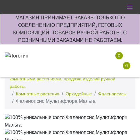
МАГАЗИН ПРИНИМАЕТ ЗАКАЗЫ ТОЛЬКО ПО
ОЗЕЛЕНЕНИЮ ПРЕДПРИЯТИЙ, ГОТОВЫХ
КОМПОЗИЦИЙ, ТОВАРОВ РУЧНОЙ РАБОТЫ. С
РОЗНИЧНЫМИ ЗАКАЗАМИ НЕ РАБОТАЕМ.
0
0
Интернет-магазин по озеленению предприятии офисов
комнатными растениями, продажа изделий ручной
работы.
Комнатные растения
Орхидейные
Фаленопсисы
Фаленопсис Мультифлора Мальта