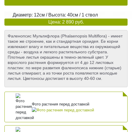
Диаметр: 12см / Высота: 40см / 1 ствол
Цена: 2 890 руб.
Фаленопсис Мультифлора (Phalaenopsis Multiflora) - имеет
такое же строение, как и стандартная орхидея. Ее корни
извлекают влагу и питательные вещества из окружающей
среды - воздуха и легкого растительного субстрата.
Плотные листья окрашены в темно-зеленый цвет. У
взрослого растения формируется от 4 до 12 листовых
пластин: по мере развития фаленопсиса нижние (старые)
листья отмирают, а из точки роста появляются молодые
листья. Цветоносы достигают в высоту 40-60 см.
Фото растения перед доставкой