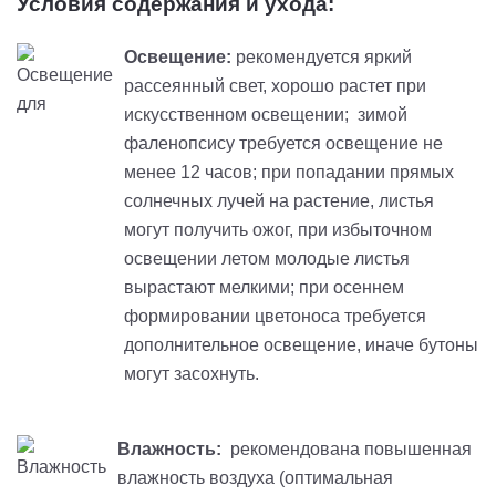
Условия содержания и ухода:
Освещение:
рекомендуется яркий
рассеянный свет, хорошо растет при
искусственном освещении; зимой
фаленопсису требуется освещение не
менее 12 часов; при попадании прямых
солнечных лучей на растение, листья
могут получить ожог, при избыточном
освещении летом молодые листья
вырастают мелкими; при осеннем
формировании цветоноса требуется
дополнительное освещение, иначе бутоны
могут засохнуть.
Влажность:
рекомендована повышенная
влажность воздуха (оптимальная