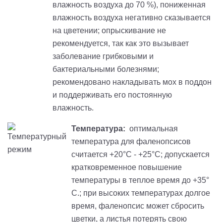
влажность воздуха до 70 %), пониженная
влажность воздуха негативно сказывается
на цветении; опрыскивание не
рекомендуется, так как это вызывает
заболевание грибковыми и
бактериальными болезнями;
рекомендовано накладывать мох в поддон
и поддерживать его постоянную
влажность.
Температура:
оптимальная
температура для фаленопсисов
считается +20°С - +25°С; допускается
кратковременное повышение
температуры в теплое время до +35°
С.; при высоких температурах долгое
время, фаленопсис может сбросить
цветки, а листья потерять свою