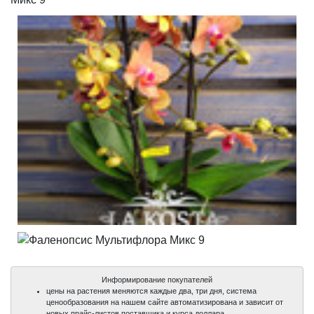
Информирование покупателей
цены на растения меняются каждые два, три дня, система
ценообразования на нашем сайте автоматизирована и зависит от
новых прайс-листов поставщика и курса доллара