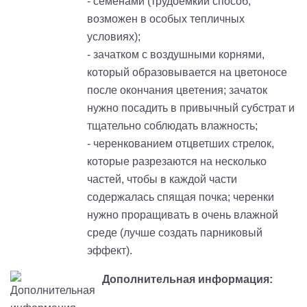
- семенами (трудоемкий способ,
возможен в особых тепличных
условиях);
- зачатком с воздушными корнями,
который образовывается на цветоносе
после окончания цветения; зачаток
нужно посадить в привычный субстрат и
тщательно соблюдать влажность;
- черенкованием отцветших стрелок,
которые разрезаются на несколько
частей, чтобы в каждой части
содержалась спящая почка; черенки
нужно проращивать в очень влажной
среде (лучше создать парниковый
эффект).
Дополнительная информация: