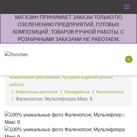
МАГАЗИН ПРИНИМАЕТ ЗАКАЗЫ ТОЛЬКО ПО
ОЗЕЛЕНЕНИЮ ПРЕДПРИЯТИЙ, ГОТОВЫХ
КОМПОЗИЦИЙ, ТОВАРОВ РУЧНОЙ РАБОТЫ. С
РОЗНИЧНЫМИ ЗАКАЗАМИ НЕ РАБОТАЕМ.
0
Интернет-магазин по озеленению предприятии офисов
комнатными растениями, продажа изделий ручной
работы.
Комнатные растения
Орхидейные
Фаленопсисы
Фаленопсис Мультифлора Микс 9