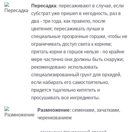
Пересадка
: пересаживают в случае, если
субстрат уже пришел в негодность, раз в
два - три года, как правило, после
цветения; пересаживать лучше в
специальные прозрачные горшки, чтобы не
ограничивать доступ света к корням;
прятать корни в горшок нельзя - по крайне
мере частично они должны быть снаружи;
рекомендовано использовать
специализированный грунт для орхидей,
если набирать его самостоятельно,
придется тщательно кипятить и
просушивать все ингредиенты.
Размножение:
семенами, зачатками,
черенкованием