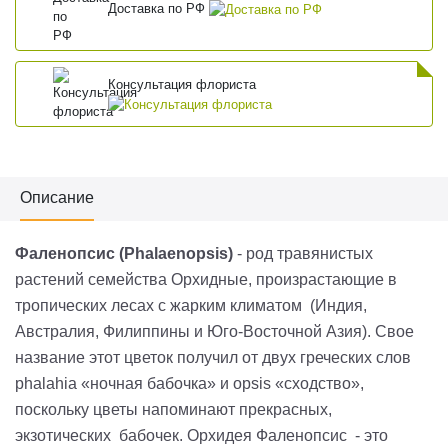
Доставка по РФ
Консультация флориста
Описание
Фаленопсис (Phalaenopsis)
- род травянистых
растений семейства Орхидные, произрастающие в
тропических лесах с жарким климатом (Индия,
Австралия, Филиппины и Юго-Восточной Азия). Свое
название этот цветок получил от двух греческих слов
phalahia «ночная бабочка» и opsis «сходство»,
поскольку цветы напоминают прекрасных,
экзотических бабочек. Орхидея Фаленопсис - это