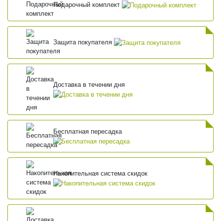
Подарочный комплект
Защита покупателя
Доставка в течении дня
Бесплатная пересадка
Накопительная система скидок