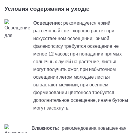
Условия содержания и ухода:
Освещение:
рекомендуется яркий
рассеянный свет, хорошо растет при
искусственном освещении; зимой
фаленопсису требуется освещение не
менее 12 часов; при попадании прямых
солнечных лучей на растение, листья
могут получить ожог, при избыточном
освещении летом молодые листья
вырастают мелкими; при осеннем
формировании цветоноса требуется
дополнительное освещение, иначе бутоны
могут засохнуть.
Влажность:
рекомендована повышенная