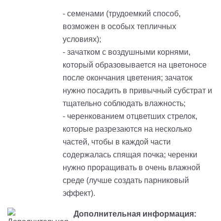
- семенами (трудоемкий способ,
возможен в особых тепличных
условиях);
- зачатком с воздушными корнями,
который образовывается на цветоносе
после окончания цветения; зачаток
нужно посадить в привычный субстрат и
тщательно соблюдать влажность;
- черенкованием отцветших стрелок,
которые разрезаются на несколько
частей, чтобы в каждой части
содержалась спящая почка; черенки
нужно проращивать в очень влажной
среде (лучше создать парниковый
эффект).
Дополнительная информация: