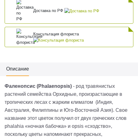
Доставка по РФ
Консультация флориста
Описание
Фаленопсис (Phalaenopsis)
- род травянистых
растений семейства Орхидные, произрастающие в
тропических лесах с жарким климатом (Индия,
Австралия, Филиппины и Юго-Восточной Азия). Свое
название этот цветок получил от двух греческих слов
phalahia «ночная бабочка» и opsis «сходство»,
поскольку цветы напоминают прекрасных,