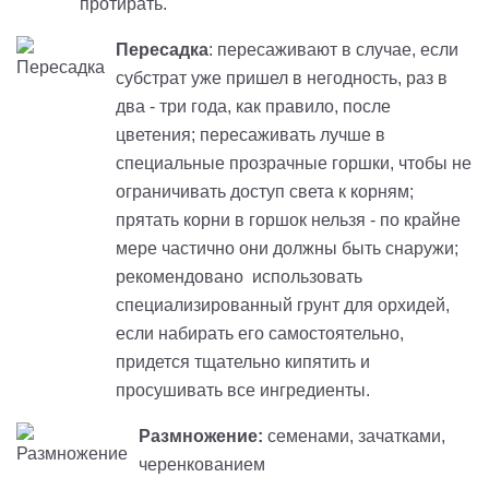
протирать.
Пересадка
: пересаживают в случае, если
субстрат уже пришел в негодность, раз в
два - три года, как правило, после
цветения; пересаживать лучше в
специальные прозрачные горшки, чтобы не
ограничивать доступ света к корням;
прятать корни в горшок нельзя - по крайне
мере частично они должны быть снаружи;
рекомендовано использовать
специализированный грунт для орхидей,
если набирать его самостоятельно,
придется тщательно кипятить и
просушивать все ингредиенты.
Размножение:
семенами, зачатками,
черенкованием