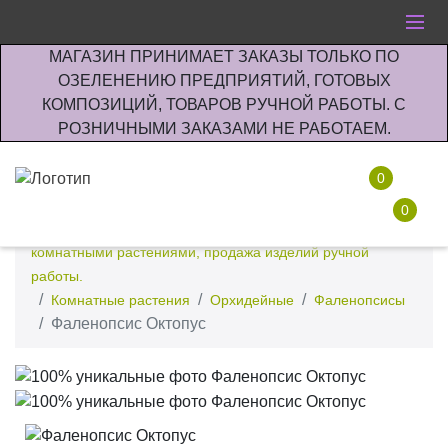
МАГАЗИН ПРИНИМАЕТ ЗАКАЗЫ ТОЛЬКО ПО
ОЗЕЛЕНЕНИЮ ПРЕДПРИЯТИЙ, ГОТОВЫХ
КОМПОЗИЦИЙ, ТОВАРОВ РУЧНОЙ РАБОТЫ. С
РОЗНИЧНЫМИ ЗАКАЗАМИ НЕ РАБОТАЕМ.
0
0
Интернет-магазин по озеленению предприятии офисов
комнатными растениями, продажа изделий ручной
работы.
Комнатные растения
Орхидейные
Фаленопсисы
Фаленопсис Октопус