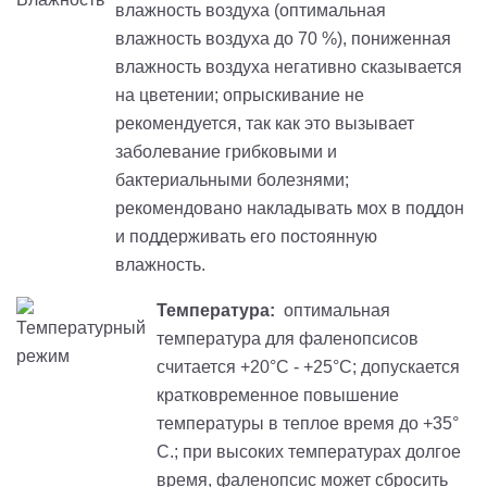
влажность воздуха (оптимальная
влажность воздуха до 70 %), пониженная
влажность воздуха негативно сказывается
на цветении; опрыскивание не
рекомендуется, так как это вызывает
заболевание грибковыми и
бактериальными болезнями;
рекомендовано накладывать мох в поддон
и поддерживать его постоянную
влажность.
Температура:
оптимальная
температура для фаленопсисов
считается +20°С - +25°С; допускается
кратковременное повышение
температуры в теплое время до +35°
С.; при высоких температурах долгое
время, фаленопсис может сбросить