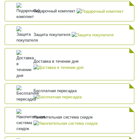
Подарочный комплект
Защита покупателя
Доставка в течении дня
Бесплатная пересадка
Накопительная система скидок