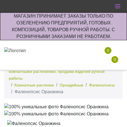
МАГАЗИН ПРИНИМАЕТ ЗАКАЗЫ ТОЛЬКО ПО
ОЗЕЛЕНЕНИЮ ПРЕДПРИЯТИЙ, ГОТОВЫХ
КОМПОЗИЦИЙ, ТОВАРОВ РУЧНОЙ РАБОТЫ. С
РОЗНИЧНЫМИ ЗАКАЗАМИ НЕ РАБОТАЕМ.
0
0
Интернет-магазин по озеленению предприятии офисов
комнатными растениями, продажа изделий ручной
работы.
Комнатные растения
Орхидейные
Фаленопсисы
Фаленопсис Оранжина