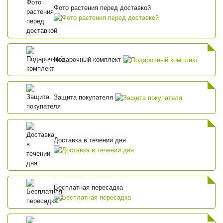
Фото растения перед доставкой
Подарочный комплект
Защита покупателя
Доставка в течении дня
Бесплатная пересадка