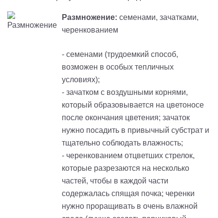
Размножение:
семенами, зачатками,
черенкованием
- семенами (трудоемкий способ,
возможен в особых тепличных
условиях);
- зачатком с воздушными корнями,
который образовывается на цветоносе
после окончания цветения; зачаток
нужно посадить в привычный субстрат и
тщательно соблюдать влажность;
- черенкованием отцветших стрелок,
которые разрезаются на несколько
частей, чтобы в каждой части
содержалась спящая почка; черенки
нужно проращивать в очень влажной