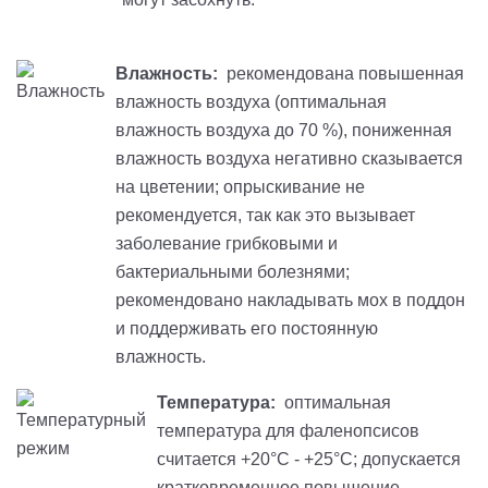
Влажность:
рекомендована повышенная
влажность воздуха (оптимальная
влажность воздуха до 70 %), пониженная
влажность воздуха негативно сказывается
на цветении; опрыскивание не
рекомендуется, так как это вызывает
заболевание грибковыми и
бактериальными болезнями;
рекомендовано накладывать мох в поддон
и поддерживать его постоянную
влажность.
Температура:
оптимальная
температура для фаленопсисов
считается +20°С - +25°С; допускается
кратковременное повышение