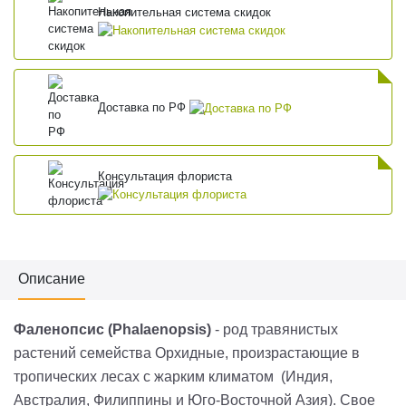
Накопительная система скидок
Доставка по РФ
Консультация флориста
Описание
Фаленопсис (Phalaenopsis)
- род травянистых
растений семейства Орхидные, произрастающие в
тропических лесах с жарким климатом (Индия,
Австралия, Филиппины и Юго-Восточной Азия). Свое