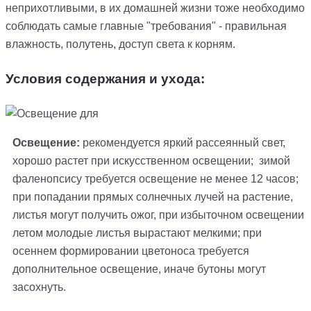
неприхотливыми, в их домашней жизни тоже необходимо
соблюдать самые главные "требования" - правильная
влажность, полутень, доступ света к корням.
Условия содержания и ухода:
Освещение:
рекомендуется яркий рассеянный свет,
хорошо растет при искусственном освещении; зимой
фаленопсису требуется освещение не менее 12 часов;
при попадании прямых солнечных лучей на растение,
листья могут получить ожог, при избыточном освещении
летом молодые листья вырастают мелкими; при
осеннем формировании цветоноса требуется
дополнительное освещение, иначе бутоны могут
засохнуть.