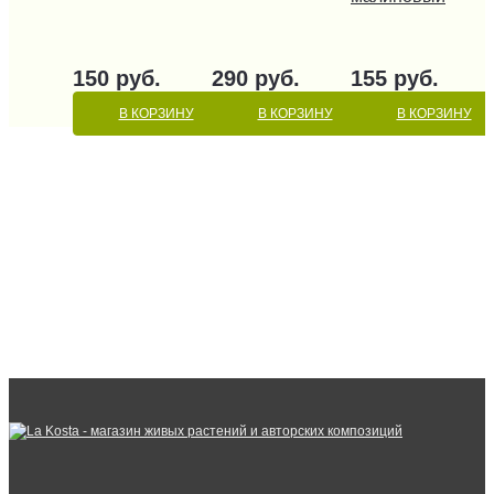
150 руб.
290 руб.
155 руб.
В КОРЗИНУ
В КОРЗИНУ
В КОРЗИНУ