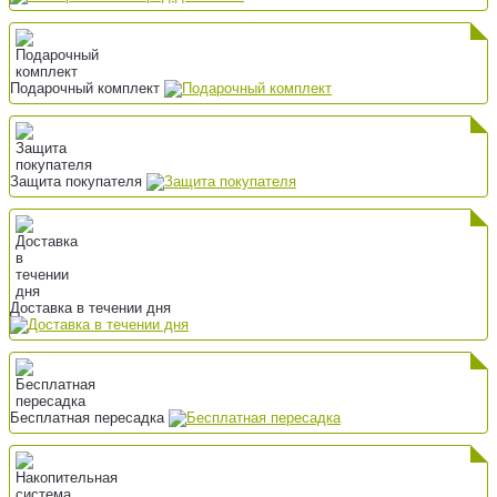
Подарочный комплект
Защита покупателя
Доставка в течении дня
Бесплатная пересадка