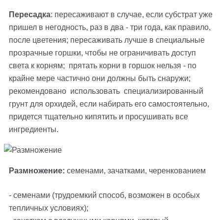
Пересадка
: пересаживают в случае, если субстрат уже
пришел в негодность, раз в два - три года, как правило,
после цветения; пересаживать лучше в специальные
прозрачные горшки, чтобы не ограничивать доступ
света к корням; прятать корни в горшок нельзя - по
крайне мере частично они должны быть снаружи;
рекомендовано использовать специализированный
грунт для орхидей, если набирать его самостоятельно,
придется тщательно кипятить и просушивать все
ингредиенты.
Размножение:
семенами, зачатками, черенкованием
- семенами (трудоемкий способ, возможен в особых
тепличных условиях);