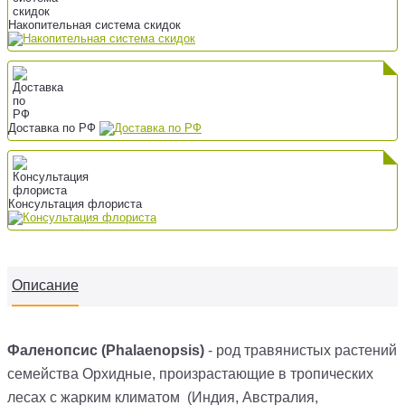
Накопительная система скидок
Доставка по РФ
Консультация флориста
Описание
Фаленопсис (Phalaenopsis)
- род травянистых растений
семейства Орхидные, произрастающие в тропических
лесах с жарким климатом (Индия, Австралия,