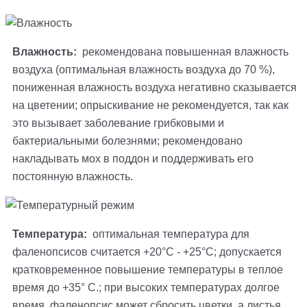
Влажность:
рекомендована повышенная влажность
воздуха (оптимальная влажность воздуха до 70 %),
пониженная влажность воздуха негативно сказывается
на цветении; опрыскивание не рекомендуется, так как
это вызывает заболевание грибковыми и
бактериальными болезнями; рекомендовано
накладывать мох в поддон и поддерживать его
постоянную влажность.
Температура:
оптимальная температура для
фаленопсисов считается +20°С - +25°С; допускается
кратковременное повышение температуры в теплое
время до +35° С.; при высоких температурах долгое
время, фаленопсис может сбросить цветки, а листья