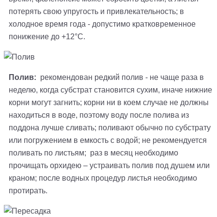
потерять свою упругость и привлекательность; в
холодное время года - допустимо кратковременное
понижение до +12°С.
Полив:
рекомендован редкий полив - не чаще раза в
неделю, когда субстрат становится сухим, иначе нижние
корни могут загнить; корни ни в коем случае не должны
находиться в воде, поэтому воду после полива из
поддона лучше сливать; поливают обычно по субстрату
или погружением в емкость с водой; не рекомендуется
поливать по листьям; раз в месяц необходимо
прочищать орхидею – устраивать полив под душем или
краном; после водных процедур листья необходимо
протирать.