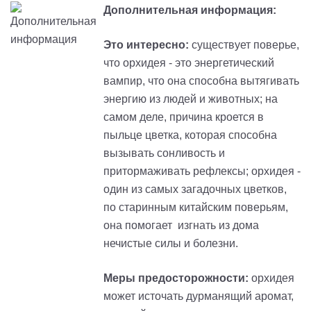
Дополнительная информация:
Это интересно:
существует поверье,
что орхидея - это энергетический
вампир, что она способна вытягивать
энергию из людей и животных; на
самом деле, причина кроется в
пыльце цветка, которая способна
вызывать сонливость и
притормаживать рефлексы; орхидея -
один из самых загадочных цветков,
по старинным китайским поверьям,
она помогает изгнать из дома
нечистые силы и болезни.
Меры предосторожности:
орхидея
может источать дурманящий аромат,