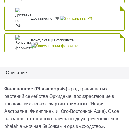
Доставка по РФ
Консультация флориста
Описание
Фаленопсис (Phalaenopsis)
- род травянистых
растений семейства Орхидные, произрастающие в
тропических лесах с жарким климатом (Индия,
Австралия, Филиппины и Юго-Восточной Азия). Свое
название этот цветок получил от двух греческих слов
phalahia «ночная бабочка» и opsis «сходство»,