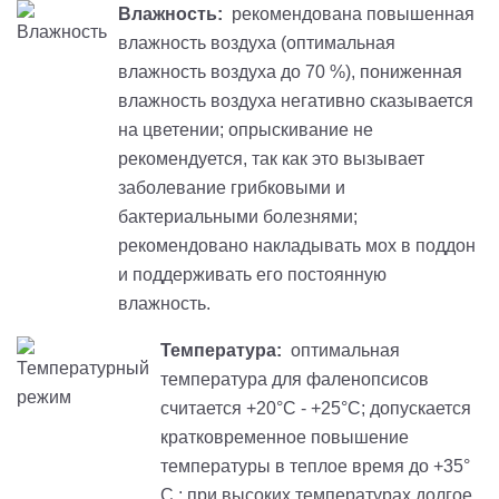
Влажность:
рекомендована повышенная
влажность воздуха (оптимальная
влажность воздуха до 70 %), пониженная
влажность воздуха негативно сказывается
на цветении; опрыскивание не
рекомендуется, так как это вызывает
заболевание грибковыми и
бактериальными болезнями;
рекомендовано накладывать мох в поддон
и поддерживать его постоянную
влажность.
Температура:
оптимальная
температура для фаленопсисов
считается +20°С - +25°С; допускается
кратковременное повышение
температуры в теплое время до +35°
С.; при высоких температурах долгое