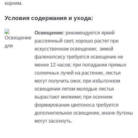
корням.
Условия содержания и ухода:
Освещение:
рекомендуется яркий
рассеянный свет, хорошо растет при
искусственном освещении; зимой
фаленопсису требуется освещение не
менее 12 часов; при попадании прямых
солнечных лучей на растение, листья
могут получить ожог, при избыточном
освещении летом молодые листья
вырастают мелкими; при осеннем
формировании цветоноса требуется
дополнительное освещение, иначе бутоны
могут засохнуть.