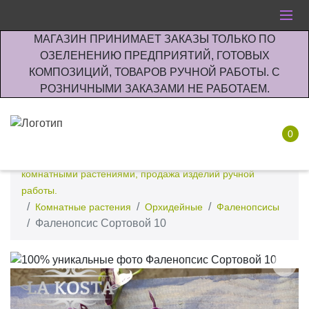
МАГАЗИН ПРИНИМАЕТ ЗАКАЗЫ ТОЛЬКО ПО
ОЗЕЛЕНЕНИЮ ПРЕДПРИЯТИЙ, ГОТОВЫХ
КОМПОЗИЦИЙ, ТОВАРОВ РУЧНОЙ РАБОТЫ. С
РОЗНИЧНЫМИ ЗАКАЗАМИ НЕ РАБОТАЕМ.
0
Интернет-магазин по озеленению предприятии офисов
комнатными растениями, продажа изделий ручной
работы.
Комнатные растения
Орхидейные
Фаленопсисы
Фаленопсис Сортовой 10