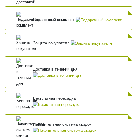
Подарочный комплект
Защита покупателя
Доставка в течении дня
Бесплатная пересадка
Накопительная система скидок