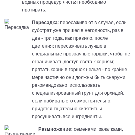
водных процедур листья необходимо
протирать.
Пересадка
: пересаживают в случае, если
субстрат уже пришел в негодность, раз в
два - три года, как правило, после
цветения; пересаживать лучше в
специальные прозрачные горшки, чтобы не
ограничивать доступ света к корням;
прятать корни в горшок нельзя - по крайне
мере частично они должны быть снаружи;
рекомендовано использовать
специализированный грунт для орхидей,
если набирать его самостоятельно,
придется тщательно кипятить и
просушивать все ингредиенты.
Размножение:
семенами, зачатками,