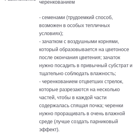
черенкованием
- семенами (трудоемкий способ,
возможен в особых тепличных
условиях);
- зачатком с воздушными корнями,
который образовывается на цветоносе
после окончания цветения; зачаток
нужно посадить в привычный субстрат и
тщательно соблюдать влажность;
- черенкованием отцветших стрелок,
которые разрезаются на несколько
частей, чтобы в каждой части
содержалась спящая почка; черенки
нужно проращивать в очень влажной
среде (лучше создать парниковый
эффект).