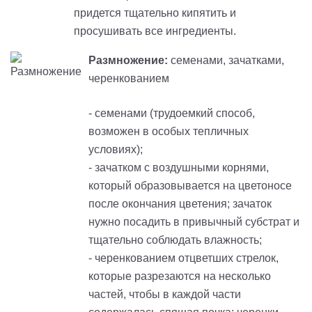
придется тщательно кипятить и
просушивать все ингредиенты.
Размножение:
семенами, зачатками,
черенкованием
- семенами (трудоемкий способ,
возможен в особых тепличных
условиях);
- зачатком с воздушными корнями,
который образовывается на цветоносе
после окончания цветения; зачаток
нужно посадить в привычный субстрат и
тщательно соблюдать влажность;
- черенкованием отцветших стрелок,
которые разрезаются на несколько
частей, чтобы в каждой части