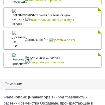
Накопительная система скидок
Доставка по РФ
Консультация флориста
Описание
Фаленопсис (Phalaenopsis)
- род травянистых
растений семейства Орхидные, произрастающие в