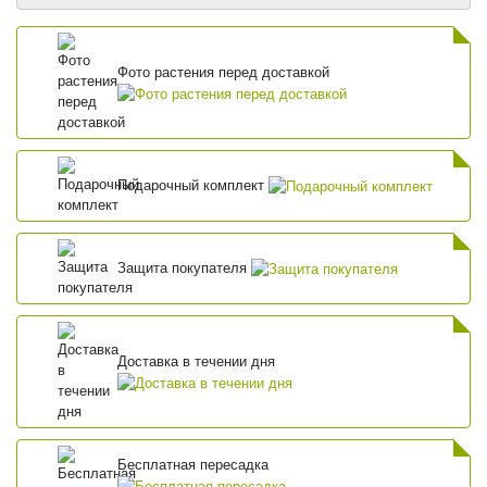
Фото растения перед доставкой
Подарочный комплект
Защита покупателя
Доставка в течении дня
Бесплатная пересадка