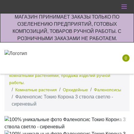
МАГАЗИН ПРИНИМАЕТ ЗАКАЗЫ ТОЛЬКО ПО
ОЗЕЛЕНЕНИЮ ПРЕДПРИЯТИЙ, ГОТОВЫХ
КОМПОЗИЦИЙ, ТОВАРОВ РУЧНОЙ РАБОТЫ. С
РОЗНИЧНЫМИ ЗАКАЗАМИ НЕ РАБОТАЕМ.
0
Интернет-магазин по озеленению предприятии офисов
комнатными растениями, продажа изделий ручной
работы.
Комнатные растения
Орхидейные
Фаленопсисы
Фаленопсис Токио Корона 3 ствола светло -
сиреневый