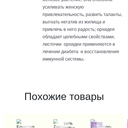
усиливать женскую
привлекательность, развить таланты,
выгнать негатив из жилища и
привлечь в него радость; орхидея
обладает целебными свойствами,
листочки орхидеи применяются в
лечении диабета и восстановления
иммунной системы.
Похожие товары
100%
Хит