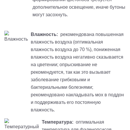
дополнительное освещение, иначе бутоны
могут засохнуть.
Влажность:
рекомендована повышенная
влажность воздуха (оптимальная
влажность воздуха до 70 %), пониженная
влажность воздуха негативно сказывается
на цветении; опрыскивание не
рекомендуется, так как это вызывает
заболевание грибковыми и
бактериальными болезнями;
рекомендовано накладывать мох в поддон
и поддерживать его постоянную
влажность.
Температура:
оптимальная
температура для фаленопсисов