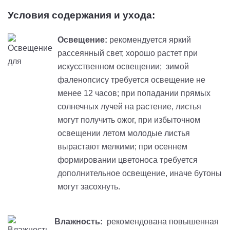
Условия содержания и ухода:
Освещение:
рекомендуется яркий
рассеянный свет, хорошо растет при
искусственном освещении; зимой
фаленопсису требуется освещение не
менее 12 часов; при попадании прямых
солнечных лучей на растение, листья
могут получить ожог, при избыточном
освещении летом молодые листья
вырастают мелкими; при осеннем
формировании цветоноса требуется
дополнительное освещение, иначе бутоны
могут засохнуть.
Влажность:
рекомендована повышенная