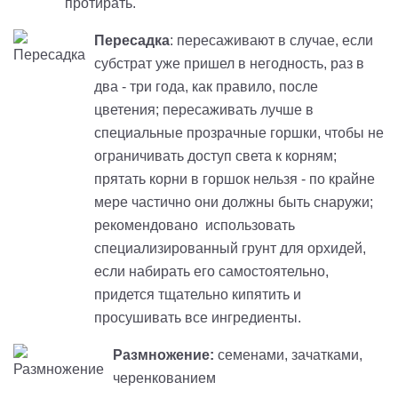
протирать.
Пересадка
: пересаживают в случае, если
субстрат уже пришел в негодность, раз в
два - три года, как правило, после
цветения; пересаживать лучше в
специальные прозрачные горшки, чтобы не
ограничивать доступ света к корням;
прятать корни в горшок нельзя - по крайне
мере частично они должны быть снаружи;
рекомендовано использовать
специализированный грунт для орхидей,
если набирать его самостоятельно,
придется тщательно кипятить и
просушивать все ингредиенты.
Размножение:
семенами, зачатками,
черенкованием