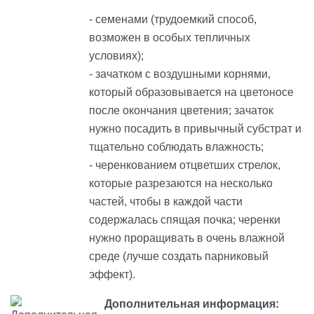
- семенами (трудоемкий способ,
возможен в особых тепличных
условиях);
- зачатком с воздушными корнями,
который образовывается на цветоносе
после окончания цветения; зачаток
нужно посадить в привычный субстрат и
тщательно соблюдать влажность;
- черенкованием отцветших стрелок,
которые разрезаются на несколько
частей, чтобы в каждой части
содержалась спящая почка; черенки
нужно проращивать в очень влажной
среде (лучше создать парниковый
эффект).
Дополнительная информация: