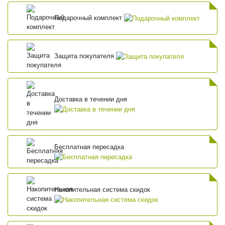
Подарочный комплект
Защита покупателя
Доставка в течении дня
Бесплатная пересадка
Накопительная система скидок