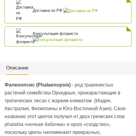
Доставка по РФ
Консультация флориста
Описание
Фаленопсис (Phalaenopsis)
- род травянистых
растений семейства Орхидные, произрастающие в
тропических лесах с жарким климатом (Индия,
Австралия, Филиппины и Юго-Восточной Азия). Свое
название этот цветок получил от двух греческих слов
phalahia «ночная бабочка» и opsis «сходство»,
поскольку цветы напоминают прекрасных,