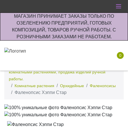
МАГАЗИН ПРИНИМАЕТ ЗАКАЗЫ ТОЛЬКО ПО
ОЗЕЛЕНЕНИЮ ПРЕДПРИЯТИЙ, ГОТОВЫХ
КОМПОЗИЦИЙ, ТОВАРОВ РУЧНОЙ РАБОТЫ. С
РОЗНИЧНЫМИ ЗАКАЗАМИ НЕ РАБОТАЕМ.
0
Интернет-магазин по озеленению предприятии офисов
комнатными растениями, продажа изделий ручной
работы.
Комнатные растения
Орхидейные
Фаленопсисы
Фаленопсис Хэппи Стар