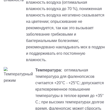
влажность воздуха (оптимальная
влажность воздуха до 70 %), пониженная
влажность воздуха негативно сказывается
на цветении; опрыскивание не
рекомендуется, так как это вызывает
заболевание грибковыми и
бактериальными болезнями;
рекомендовано накладывать мох в поддон
и поддерживать его постоянную
влажность.
Температура:
оптимальная
температура для фаленопсисов
считается +20°С - +25°С; допускается
кратковременное повышение
температуры в теплое время до +35°
С.; при высоких температурах долгое
время, фаленопсис может сбросить