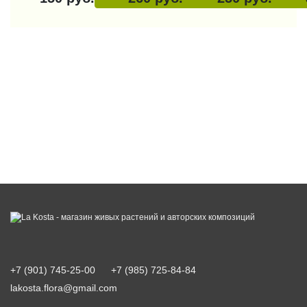
+7 (901) 745-25-00
+7 (985) 725-84-84
lakosta.flora@gmail.com