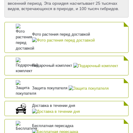
весенний период. Эта орхидея насчитывает 25 тысячах
видов, встречающихся в природе, и 100 тысяч гибридов.
Фото растения перед доставкой
Подарочный комплект
Защита покупателя
Доставка в течении дня
Бесплатная пересадка