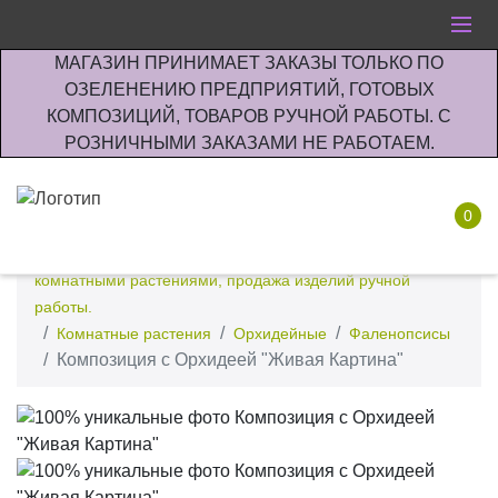
МАГАЗИН ПРИНИМАЕТ ЗАКАЗЫ ТОЛЬКО ПО
ОЗЕЛЕНЕНИЮ ПРЕДПРИЯТИЙ, ГОТОВЫХ
КОМПОЗИЦИЙ, ТОВАРОВ РУЧНОЙ РАБОТЫ. С
РОЗНИЧНЫМИ ЗАКАЗАМИ НЕ РАБОТАЕМ.
0
Интернет-магазин по озеленению предприятии офисов
комнатными растениями, продажа изделий ручной
работы.
Комнатные растения
Орхидейные
Фаленопсисы
Композиция с Орхидеей "Живая Картина"