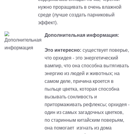
нужно проращивать в очень влажной
среде (лучше создать парниковый
эффект).
Дополнительная информация:
Это интересно:
существует поверье,
что орхидея - это энергетический
вампир, что она способна вытягивать
энергию из людей и животных; на
самом деле, причина кроется в
пыльце цветка, которая способна
вызывать сонливость и
притормаживать рефлексы; орхидея -
один из самых загадочных цветков,
по старинным китайским поверьям,
она помогает изгнать из дома