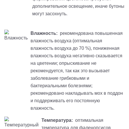
дополнительное освещение, иначе бутоны
могут засохнуть.
Влажность:
рекомендована повышенная
влажность воздуха (оптимальная
влажность воздуха до 70 %), пониженная
влажность воздуха негативно сказывается
на цветении; опрыскивание не
рекомендуется, так как это вызывает
заболевание грибковыми и
бактериальными болезнями;
рекомендовано накладывать мох в поддон
и поддерживать его постоянную
влажность.
Температура:
оптимальная
температура для фаленопсисов