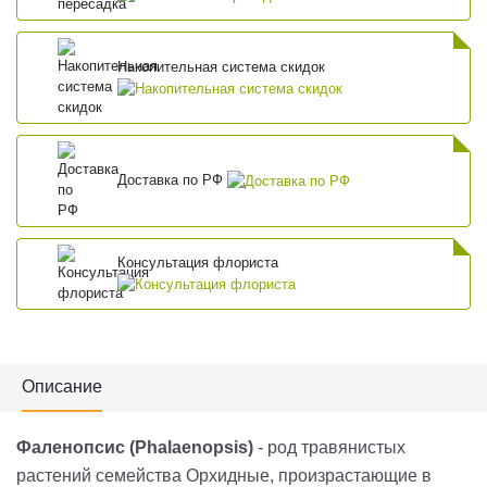
Накопительная система скидок
Доставка по РФ
Консультация флориста
Описание
Фаленопсис (Phalaenopsis)
- род травянистых
растений семейства Орхидные, произрастающие в