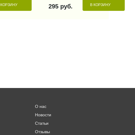
 КОРЗИНУ
В КОРЗИНУ
295 руб.
О нас
Новости
Статьи
Отзывы