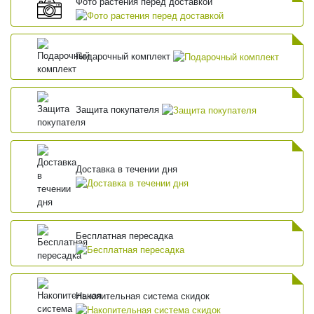
Фото растения перед доставкой
Подарочный комплект
Защита покупателя
Доставка в течении дня
Бесплатная пересадка
Накопительная система скидок