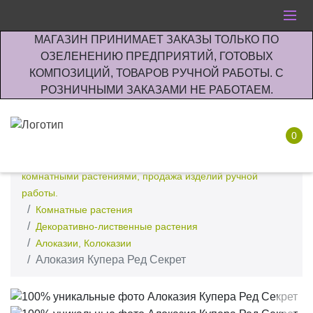
МАГАЗИН ПРИНИМАЕТ ЗАКАЗЫ ТОЛЬКО ПО
ОЗЕЛЕНЕНИЮ ПРЕДПРИЯТИЙ, ГОТОВЫХ
КОМПОЗИЦИЙ, ТОВАРОВ РУЧНОЙ РАБОТЫ. С
РОЗНИЧНЫМИ ЗАКАЗАМИ НЕ РАБОТАЕМ.
0
Интернет-магазин по озеленению предприятии офисов
комнатными растениями, продажа изделий ручной
работы.
Комнатные растения
Декоративно-лиственные растения
Алоказии, Колоказии
Алоказия Купера Ред Секрет