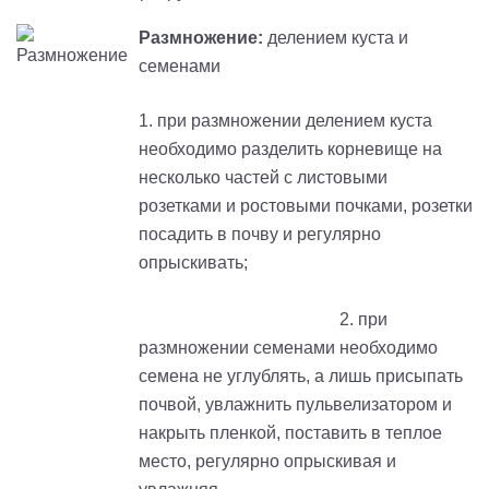
Размножение:
делением куста и
семенами
1. при размножении делением куста
необходимо разделить корневище на
несколько частей с листовыми
розетками и ростовыми почками, розетки
посадить в почву и регулярно
опрыскивать;
2. при
размножении семенами необходимо
семена не углублять, а лишь присыпать
почвой, увлажнить пульвелизатором и
накрыть пленкой, поставить в теплое
место, регулярно опрыскивая и