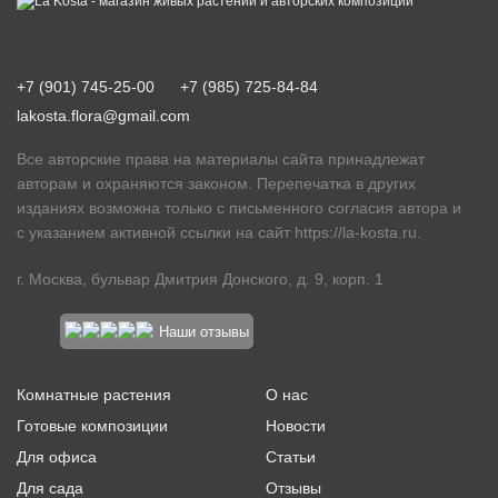
+7 (901) 745-25-00
+7 (985) 725-84-84
lakosta.flora@gmail.com
Все авторские права на материалы сайта принадлежат
авторам и охраняются законом. Перепечатка в других
изданиях возможна только с письменного согласия автора и
с указанием активной ссылки на сайт
https://la-kosta.ru
.
г. Москва, бульвар Дмитрия Донского, д. 9, корп. 1
Наши отзывы
Комнатные растения
О нас
Готовые композиции
Новости
Для офиса
Статьи
Для сада
Отзывы