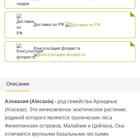
Доставка по РФ
Консультация флориста
Описание
Алоказия (Alocasia) -
род семейства Ароидные
(
Araceae
). Это вечнозеленое экзотическое растение,
родиной которого являются тропические леса
Филиппинских островов, Малайзии и Цейлона. Она
отличается крупными базальными листьями,