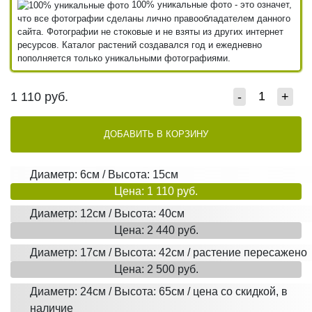
100% уникальные фото - это означет,
что все фотографии сделаны лично правообладателем данного
сайта. Фотографии не стоковые и не взяты из других интернет
ресурсов. Каталог растений создавался год и ежедневно
пополняется только уникальными фотографиями.
1 110
руб.
-
+
ДОБАВИТЬ В КОРЗИНУ
Диаметр: 6см / Высота: 15см
Цена: 1 110 руб.
Диаметр: 12см / Высота: 40см
Цена: 2 440 руб.
Диаметр: 17см / Высота: 42см / растение пересажено
Цена: 2 500 руб.
Диаметр: 24см / Высота: 65см / цена со скидкой, в
наличие