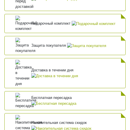
Подарочный комплект
Защита покупателя
Доставка в течении дня
Бесплатная пересадка
Накопительная система скидок