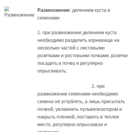
Размножение:
делением куста и
семенами
1. при размножении делением куста
необходимо разделить корневище на
несколько частей с листовыми
розетками и ростовыми почками, розетки
посадить в почву и регулярно
опрыскивать;
2. при
размножении семенами необходимо
семена не углублять, а лишь присыпать
почвой, увлажнить пульвелизатором и
накрыть пленкой, поставить в теплое
место, регулярно опрыскивая и