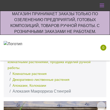
МАГАЗИН ПРИНИМАЕТ ЗАКАЗЫ ТОЛЬКО ПО
ОЗЕЛЕНЕНИЮ ПРЕДПРИЯТИЙ, ГОТОВЫХ
КОМПОЗИЦИЙ, ТОВАРОВ РУЧНОЙ РАБОТЫ. С
РОЗНИЧНЫМИ ЗАКАЗАМИ НЕ РАБОТАЕМ.
0
Интернет-магазин по озеленению предприятии офисов
комнатными растениями, продажа изделий ручной
работы.
Комнатные растения
Декоративно-лиственные растения
Алоказии, Колоказии
Алоказия Макрорриза Стингрей