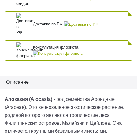
Доставка по РФ
Консультация флориста
Описание
Алоказия (Alocasia) -
род семейства Ароидные
(
Araceae
). Это вечнозеленое экзотическое растение,
родиной которого являются тропические леса
Филиппинских островов, Малайзии и Цейлона. Она
отличается крупными базальными листьями,