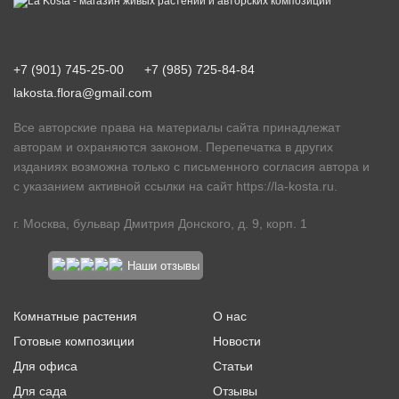
+7 (901) 745-25-00
+7 (985) 725-84-84
lakosta.flora@gmail.com
Все авторские права на материалы сайта принадлежат
авторам и охраняются законом. Перепечатка в других
изданиях возможна только с письменного согласия автора и
с указанием активной ссылки на сайт
https://la-kosta.ru
.
г. Москва, бульвар Дмитрия Донского, д. 9, корп. 1
Наши отзывы
Комнатные растения
О нас
Готовые композиции
Новости
Для офиса
Статьи
Для сада
Отзывы