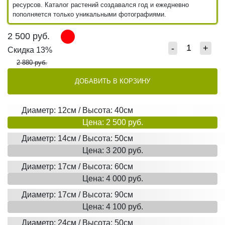
ресурсов. Каталог растений создавался год и ежедневно
пополняется только уникальными фотографиями.
2 500
руб.
-
+
Скидка 13%
2 880 руб.
ДОБАВИТЬ В КОРЗИНУ
Диаметр: 12см / Высота: 40см
Цена: 2 500 руб.
Диаметр: 14см / Высота: 50см
Цена: 3 200 руб.
Диаметр: 17см / Высота: 60см
Цена: 4 000 руб.
Диаметр: 17см / Высота: 90см
Цена: 4 100 руб.
Диаметр: 24см / Высота: 50см