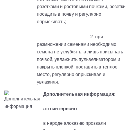
розетками и ростовыми почками, розетки
посадить в почву и регулярно
опрыскивать;
2. при
размножении семенами необходимо
семена не углублять, а лишь присыпать
почвой, увлажнить пульвелизатором и
накрыть пленкой, поставить в теплое
место, регулярно опрыскивая и
увлажняя.
Дополнительная информация:
это интересно:
в народе алоказию прозвали