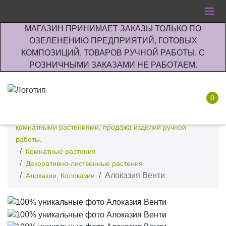
МАГАЗИН ПРИНИМАЕТ ЗАКАЗЫ ТОЛЬКО ПО
ОЗЕЛЕНЕНИЮ ПРЕДПРИЯТИЙ, ГОТОВЫХ
КОМПОЗИЦИЙ, ТОВАРОВ РУЧНОЙ РАБОТЫ. С
РОЗНИЧНЫМИ ЗАКАЗАМИ НЕ РАБОТАЕМ.
0
Интернет-магазин по озеленению предприятии офисов
комнатными растениями, продажа изделий ручной
работы.
Комнатные растения
Декоративно-лиственные растения
Алоказия Венти
Алоказии, Колоказии