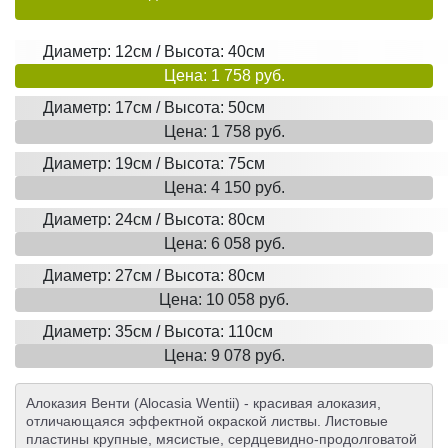
Диаметр: 12см / Высота: 40см
Цена: 1 758 руб.
Диаметр: 17см / Высота: 50см
Цена: 1 758 руб.
Диаметр: 19см / Высота: 75см
Цена: 4 150 руб.
Диаметр: 24см / Высота: 80см
Цена: 6 058 руб.
Диаметр: 27см / Высота: 80см
Цена: 10 058 руб.
Диаметр: 35см / Высота: 110см
Цена: 9 078 руб.
Алоказия Венти (Alocasia Wentii) - красивая алоказия,
отличающаяся эффектной окраской листвы. Листовые
пластины крупные, мясистые, сердцевидно-продолговатой