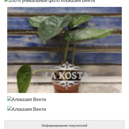
Информирование покупателей