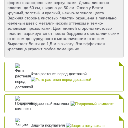
формы с заостренными верхушками. Длина листовых
пластин до 60 см, ширина до 50 см. Ствол у Венти
крупный, толстый и крепкий, нежно-зеленого цвета
Верхняя сторона листовых пластин окрашена в пепельно
-зеленый цвет с металлическим оттенком и темно-
зелеными прожилками. Цвет нижней стороны листовых
пластин варьируется от нежно-бордового с металлическим
оттенком до пурпурного с металлическим оттенком.
Вырастает Венти до 1,5 м в высоту. Эта эффектная
красавица украсит любое помещение.
Фото растения перед доставкой
Подарочный комплект
Защита покупателя