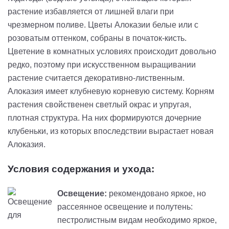
растение избавляется от лишней влаги при
чрезмерном поливе. Цветы Алоказии белые или с
розоватым оттенком, собраны в початок-кисть.
Цветение в комнатных условиях происходит довольно
редко, поэтому при искусственном выращивании
растение считается декоративно-лиственным.
Алоказия имеет клубневую корневую систему. Корням
растения свойственен светлый окрас и упругая,
плотная структура. На них формируются дочерние
клубеньки, из которых впоследствии вырастает новая
Алоказия.
Условия содержания и ухода:
Освещение:
рекомендовано яркое, но
рассеянное освещение и полутень:
пестролистным видам необходимо яркое,