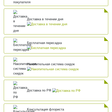
Доставка в течении дня
Бесплатная пересадка
Накопительная система скидок
Доставка по РФ
Консультация флориста