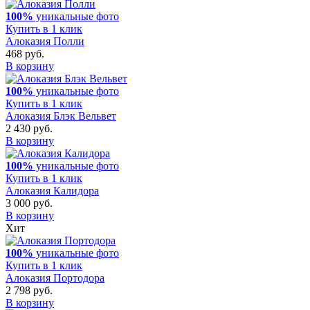
100%
уникальные фото
Купить в 1 клик
Алоказия Полли
468 руб.
В корзину
100%
уникальные фото
Купить в 1 клик
Алоказия Блэк Вельвет
2 430 руб.
В корзину
100%
уникальные фото
Купить в 1 клик
Алоказия Калидора
3 000 руб.
В корзину
Хит
100%
уникальные фото
Купить в 1 клик
Алоказия Портодора
2 798 руб.
В корзину