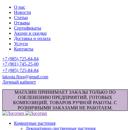
О нас
Новости
Статьи
Отзывы
Сертификаты
Акции и скидки
Доставка и оплата
Услуги
Контакты
+7 (985) 725-84-84
+7 (901) 745-25-00
+7 (985) 725-84-84
lakosta.flora@gmail.com
Личный кабинет
МАГАЗИН ПРИНИМАЕТ ЗАКАЗЫ ТОЛЬКО ПО
ОЗЕЛЕНЕНИЮ ПРЕДПРИЯТИЙ, ГОТОВЫХ
КОМПОЗИЦИЙ, ТОВАРОВ РУЧНОЙ РАБОТЫ. С
РОЗНИЧНЫМИ ЗАКАЗАМИ НЕ РАБОТАЕМ.
Комнатные растения
Декоративно-лиственные растения