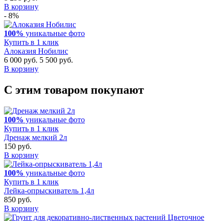
В корзину
- 8%
100%
уникальные фото
Купить в 1 клик
Алоказия Нобилис
6 000 руб.
5 500 руб.
В корзину
С этим товаром покупают
100%
уникальные фото
Купить в 1 клик
Дренаж мелкий 2л
150 руб.
В корзину
100%
уникальные фото
Купить в 1 клик
Лейка-опрыскиватель 1,4л
850 руб.
В корзину