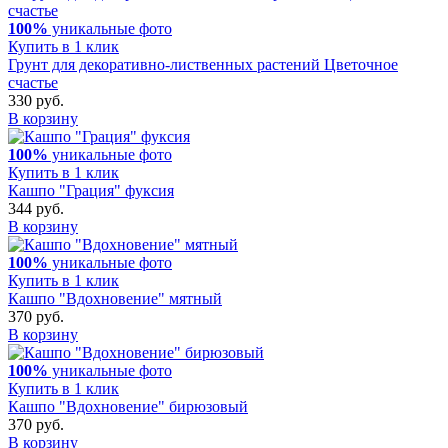
100%
уникальные фото
Купить в 1 клик
Грунт для декоративно-лиственных растений Цветочное
счастье
330 руб.
В корзину
100%
уникальные фото
Купить в 1 клик
Кашпо "Грация" фуксия
344 руб.
В корзину
100%
уникальные фото
Купить в 1 клик
Кашпо "Вдохновение" мятный
370 руб.
В корзину
100%
уникальные фото
Купить в 1 клик
Кашпо "Вдохновение" бирюзовый
370 руб.
В корзину