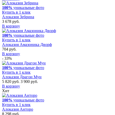
100%
уникальные фото
Купить в 1 клик
Алоказия Зебрина
3 678 руб.
В корзину
100%
уникальные фото
Купить в 1 клик
Алоказия Амазоника Дворф
704 руб.
В корзину
- 33%
100%
уникальные фото
Купить в 1 клик
Алоказия Драгон Мун
5 820 руб.
3 900 руб.
В корзину
Хит
100%
уникальные фото
Купить в 1 клик
Алоказия Анторо
8 298 руб.