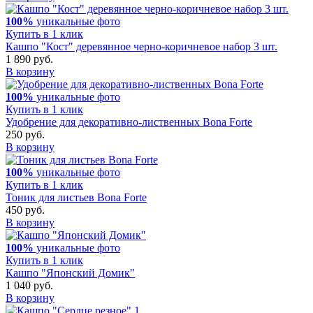
100%
уникальные фото
Купить в 1 клик
Кашпо "Кост" деревянное черно-коричневое набор 3 шт.
1 890 руб.
В корзину
100%
уникальные фото
Купить в 1 клик
Удобрение для декоративно-лиственных Bona Forte
250 руб.
В корзину
100%
уникальные фото
Купить в 1 клик
Тоник для листьев Bona Forte
450 руб.
В корзину
100%
уникальные фото
Купить в 1 клик
Кашпо "Японский Домик"
1 040 руб.
В корзину