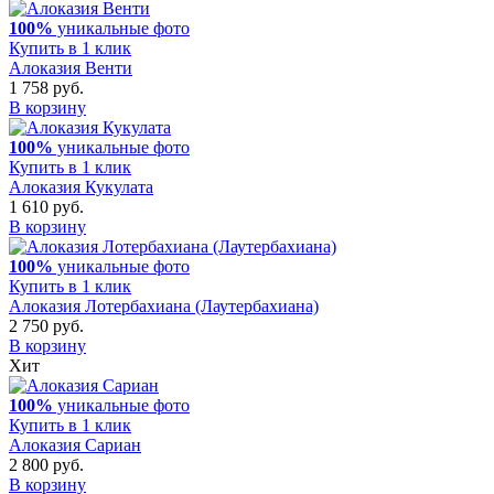
100%
уникальные фото
Купить в 1 клик
Алоказия Венти
1 758 руб.
В корзину
100%
уникальные фото
Купить в 1 клик
Алоказия Кукулата
1 610 руб.
В корзину
100%
уникальные фото
Купить в 1 клик
Алоказия Лотербахиана (Лаутербахиана)
2 750 руб.
В корзину
Хит
100%
уникальные фото
Купить в 1 клик
Алоказия Сариан
2 800 руб.
В корзину