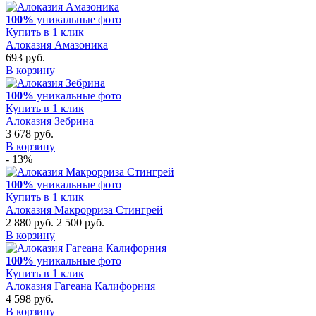
100%
уникальные фото
Купить в 1 клик
Алоказия Амазоника
693 руб.
В корзину
100%
уникальные фото
Купить в 1 клик
Алоказия Зебрина
3 678 руб.
В корзину
- 13%
100%
уникальные фото
Купить в 1 клик
Алоказия Макрорриза Стингрей
2 880 руб.
2 500 руб.
В корзину
100%
уникальные фото
Купить в 1 клик
Алоказия Гагеана Калифорния
4 598 руб.
В корзину