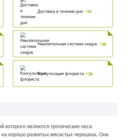
Доставка в течении дня
Накопительная система скидок
Консультация флориста
ной которого являются тропические леса
 на хорошо развитых мясистых черешках. Они