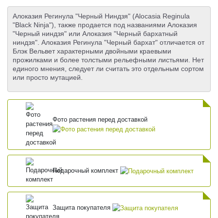
Алоказия Регинула "Черный Ниндзя" (Alocasia Reginula
"Black Ninja"), также продается под названиями Алоказия
"Черный ниндзя" или Алоказия "Черный бархатный
ниндзя". Алоказия Регинула "Черный бархат" отличается от
Блэк Вельвет характерными двойными краевыми
прожилками и более толстыми рельефными листьями. Нет
единого мнения, следует ли считать это отдельным сортом
или просто мутацией.
Фото растения перед доставкой
Подарочный комплект
Защита покупателя