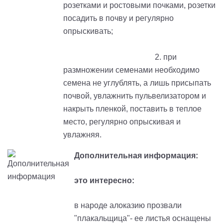
розетками и ростовыми почками, розетки
посадить в почву и регулярно
опрыскивать;
2. при
размножении семенами необходимо
семена не углублять, а лишь присыпать
почвой, увлажнить пульвелизатором и
накрыть пленкой, поставить в теплое
место, регулярно опрыскивая и
увлажняя.
Дополнительная информация:
это интересно:
в народе алоказию прозвали
"плакальщица"- ее листья оснащены