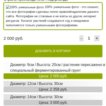
100% уникальные фото - это означет,
что все фотографии сделаны лично правообладателем данного
сайта. Фотографии не стоковые и не взяты из других интернет
ресурсов. Каталог растений создавался год и ежедневно
пополняется только уникальными фотографиями.
2 000
руб.
-
+
ДОБАВИТЬ В КОРЗИНУ
Диаметр: 9см / Высота: 20см / растение пересажено в
специальный ферментированный грунт
Цена: 2 000 руб.
Диаметр: 12см / Высота: 30см
Цена: 2 358 руб.
Диаметр: 14см / Высота: 30см
Цена: 3 000 руб.