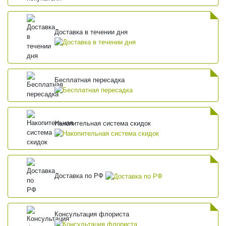
Доставка в течении дня
Бесплатная пересадка
Накопительная система скидок
Доставка по РФ
Консультация флориста