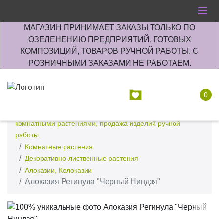
МАГАЗИН ПРИНИМАЕТ ЗАКАЗЫ ТОЛЬКО ПО
ОЗЕЛЕНЕНИЮ ПРЕДПРИЯТИЙ, ГОТОВЫХ
КОМПОЗИЦИЙ, ТОВАРОВ РУЧНОЙ РАБОТЫ. С
РОЗНИЧНЫМИ ЗАКАЗАМИ НЕ РАБОТАЕМ.
0
Интернет-магазин по озеленению предприятии офисов
комнатными растениями, продажа изделий ручной
работы.
Комнатные растения
Декоративно-лиственные растения
Алоказии, Колоказии
Алоказия Регинула "Черный Ниндзя"