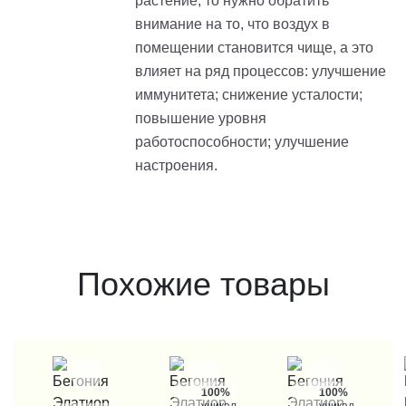
растение, то нужно обратить
внимание на то, что воздух в
помещении становится чище, а это
влияет на ряд процессов: улучшение
иммунитета; снижение усталости;
повышение уровня
работоспособности; улучшение
настроения.
Похожие товары
100%
100%