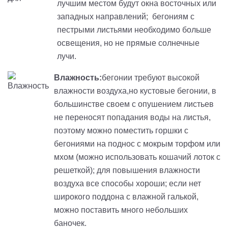
лучшим местом будут окна восточных или
западных направлений; бегониям с
пестрыми листьями необходимо больше
освещения, но не прямые солнечные
лучи.
Влажность:
бегонии требуют высокой
влажности воздуха,но кустовые бегонии, в
большинстве своем с опушением листьев
не переносят попадания воды на листья,
поэтому можно поместить горшки с
бегониями на поднос с мокрым торфом или
мхом (можно использовать кошачий лоток с
решеткой); для повышения влажности
воздуха все способы хороши; если нет
широкого поддона с влажной галькой,
можно поставить много небольших
баночек.