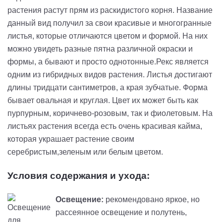
растения растут прям из раскидистого корня. Название
данный вид получил за свои красивые и многогранные
листья, которые отличаются цветом и формой. На них
можно увидеть разные пятна различной окраски и
формы, а бывают и просто однотонные.Рекс является
одним из гибридных видов растения. Листья достигают
длины тридцати сантиметров, а края зубчатые. Форма
бывает овальная и круглая. Цвет их может быть как
пурпурным, коричнево-розовым, так и фиолетовым. На
листьях растения всегда есть очень красивая кайма,
которая украшает растение своим
серебристым,зеленым или белым цветом.
Условия содержания и ухода:
Освещение:
рекомендовано яркое, но
рассеянное освещение и полутень,