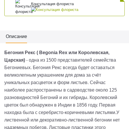
Консультация флориста
Описание
Бегония Рекс ( Begonia Rex или Королевская,
Царская)
- одна из 1500 представителей семейства
Бегониевых. Бегония Рекс всегда будет оставаться
великолепным украшением для дома за счёт
уникальных расцветок и форм листьев. Сейчас
наиболее распространены в садоводстве около 125
разновидностей Бегоний и их гибриды. Королевский
цветок был обнаружен в Индии в 1856 году. Первая
находка была с серебристо-коричневыми листьями.У
лиственной или декоративно-лиственной бегонии нет
надземных побегов. Листовые пластинки этого