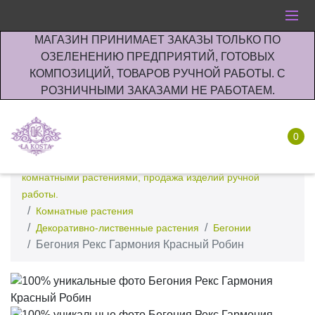
МАГАЗИН ПРИНИМАЕТ ЗАКАЗЫ ТОЛЬКО ПО
ОЗЕЛЕНЕНИЮ ПРЕДПРИЯТИЙ, ГОТОВЫХ
КОМПОЗИЦИЙ, ТОВАРОВ РУЧНОЙ РАБОТЫ. С
РОЗНИЧНЫМИ ЗАКАЗАМИ НЕ РАБОТАЕМ.
0
Интернет-магазин по озеленению предприятии офисов
комнатными растениями, продажа изделий ручной
работы.
Комнатные растения
Декоративно-лиственные растения
Бегонии
Бегония Рекс Гармония Красный Робин