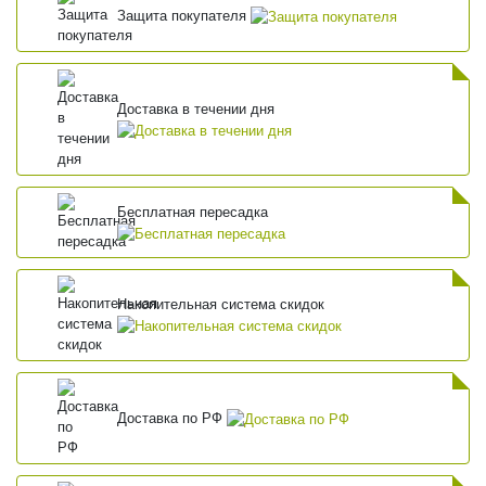
Защита покупателя
Доставка в течении дня
Бесплатная пересадка
Накопительная система скидок
Доставка по РФ