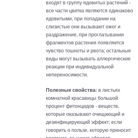
входят в группу ядовитых растений -
все части цветка являются одинаково
ядовитыми, при попадании на
слизистые они вызывают ожог и
раздражение, при проглатывании
фрагментов растения появляется
чувство тошноты и рвота; остальные
виды могут вызывать аллергические
реакции при индивидуальной
непереносимости.
Полезные свойства:
в листьях
комнатной красавицы большой
процент фитонцидов - веществ,
которые оказывают очищающий и
дезинфицирующий эффект; если
говорить о пользе, которую приносит