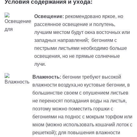
Условия содержания и ухода:
Освещение:
рекомендовано яркое, но
рассеянное освещение и полутень,
лучшим местом будут окна восточных или
западных направлений; бегониям с
пестрыми листьями необходимо больше
освещения, но не прямые солнечные
лучи.
Влажность:
бегонии требуют высокой
влажности воздуха,но кустовые бегонии, в
большинстве своем с опушением листьев
не переносят попадания воды на листья,
поэтому можно поместить горшки с
бегониями на поднос с мокрым торфом или
мхом (можно использовать кошачий лоток с
решеткой); для повышения влажности