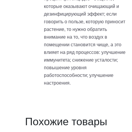
которые оказывают очищающий и
дезинфицирующий эффект; если
говорить о пользе, которую приносит
растение, то нужно обратить
внимание на то, что воздух в
помещении становится чище, а это
влияет на ряд процессов: улучшение
иммунитета; снижение усталости;
повышение уровня
работоспособности; улучшение
настроения.
Похожие товары