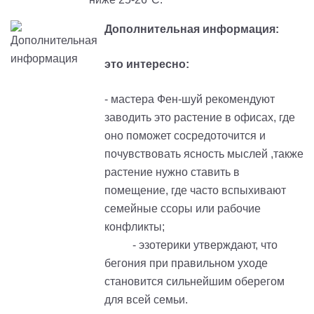
Дополнительная информация:
это интересно:
- мастера Фен-шуй рекомендуют
заводить это растение в офисах, где
оно поможет сосредоточится и
почувствовать ясность мыслей ,также
растение нужно ставить в
помещение, где часто вспыхивают
семейные ссоры или рабочие
конфликты;
- эзотерики утверждают, что
бегония при правильном уходе
становится сильнейшим оберегом
для всей семьи.