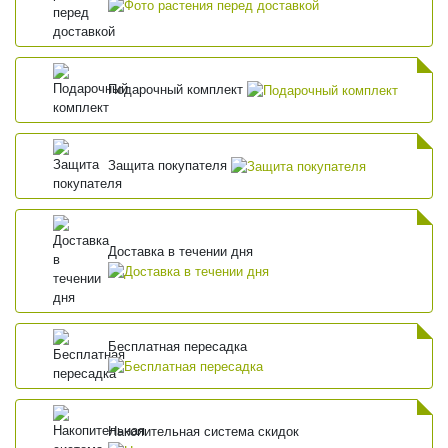
Подарочный комплект
Защита покупателя
Доставка в течении дня
Бесплатная пересадка
Накопительная система скидок