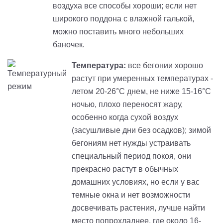
воздуха все способы хороши; если нет
широкого поддона с влажной галькой,
можно поставить много небольших
баночек.
Температура:
все бегонии хорошо
растут при умеренных температурах -
летом 20-26°С днем, не ниже 15-16°С
ночью, плохо переносят жару,
особенно когда сухой воздух
(засушливые дни без осадков); зимой
бегониям нет нужды устраивать
специальный период покоя, они
прекрасно растут в обычных
домашних условиях, но если у вас
темные окна и нет возможности
досвечивать растения, лучше найти
место попрохладнее, где около 16-