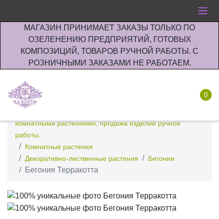
МАГАЗИН ПРИНИМАЕТ ЗАКАЗЫ ТОЛЬКО ПО
ОЗЕЛЕНЕНИЮ ПРЕДПРИЯТИЙ, ГОТОВЫХ
КОМПОЗИЦИЙ, ТОВАРОВ РУЧНОЙ РАБОТЫ. С
РОЗНИЧНЫМИ ЗАКАЗАМИ НЕ РАБОТАЕМ.
0
Интернет-магазин по озеленению предприятии офисов
комнатными растениями, продажа изделий ручной
работы.
Комнатные растения
Декоративно-лиственные растения
Бегонии
Бегония Терракотта