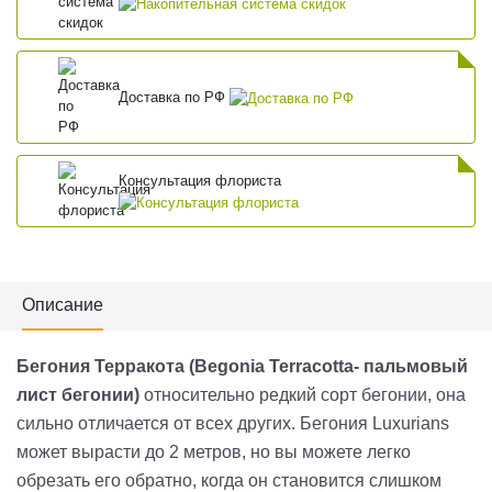
Доставка по РФ
Консультация флориста
Описание
Бегония Терракота (Begonia Terracotta-
пальмовый
лист бегонии)
относительно редкий сорт бегонии, она
сильно отличается от всех других. Бегония Luxurians
может вырасти до 2 метров, но вы можете легко
обрезать его обратно, когда он становится слишком