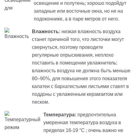
освещение и полутень; хорошо подойдут
западные или восточные окна, но не на
подоконнике, а в паре метров от него.
Влажность:
низкая влажность воздуха
станет причиной того, что листочки могут
свернуться, поэтому проводите
регулярные опрыскивания, неплохо
поставить в помещении увлажнитель;
влажность воздуха не должна быть меньше
80–90%, для повышения этого показателя
калатеи с бархатистыми листьями ставят в
поддоны с увлаженным керамзитом или
песком.
Температура:
предпочтительна
умеренная температура воздуха в
пределах 16-19 °C ; очень важно не