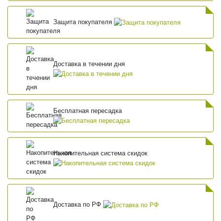
Защита покупателя
Доставка в течении дня
Бесплатная пересадка
Накопительная система скидок
Доставка по РФ