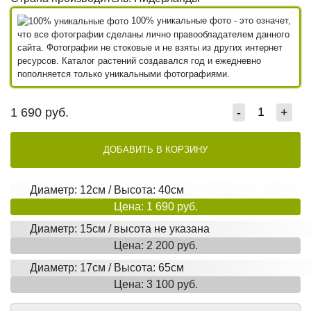
100% уникальные фото - это означет,
что все фотографии сделаны лично правообладателем данного
сайта. Фотографии не стоковые и не взяты из других интернет
ресурсов. Каталог растений создавался год и ежедневно
пополняется только уникальными фотографиями.
1 690
руб.
-
+
ДОБАВИТЬ В КОРЗИНУ
Диаметр: 12см / Высота: 40см
Цена: 1 690 руб.
Диаметр: 15см / высота не указана
Цена: 2 200 руб.
Диаметр: 17см / Высота: 65см
Цена: 3 100 руб.