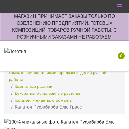
МАГАЗИН ПРИНИМАЕТ ЗАКАЗЫ ТОЛЬКО ПО
ОЗЕЛЕНЕНИЮ ПРЕДПРИЯТИЙ, ГОТОВЫХ
КОМПОЗИЦИЙ, ТОВАРОВ РУЧНОЙ РАБОТЫ. С
РОЗНИЧНЫМИ ЗАКАЗАМИ НЕ РАБОТАЕМ.
0
Интернет-магазин по озеленению предприятии офисов
комнатными растениями, продажа изделий ручной
работы.
Комнатные растения
Декоративно-лиственные растения
Калатеи, ктенанты, строманты
Калатея Руфибарба Блю Грасс