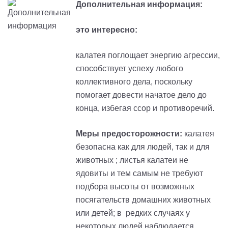
Дополнительная информация:
это интересно:
калатея поглощает энергию агрессии,
способствует успеху любого
коллективного дела, поскольку
помогает довести начатое дело до
конца, избегая ссор и противоречий.
Меры предосторожности:
калатея
безопасна как для людей, так и для
животных ; листья калатеи не
ядовиты и тем самым не требуют
подбора высоты от возможных
посягательств домашних животных
или детей; в редких случаях у
некоторых людей наблюдается