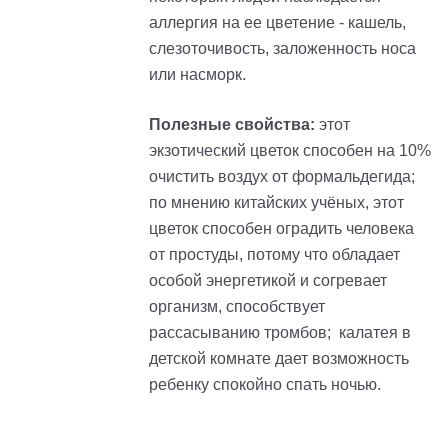
аллергия на ее цветение - кашель,
слезоточивость, заложенность носа
или насморк.
Полезные свойства:
этот
экзотический цветок способен на 10%
очистить воздух от формальдегида;
по мнению китайских учёных, этот
цветок способен оградить человека
от простуды, потому что обладает
особой энергетикой и согревает
организм, способствует
рассасыванию тромбов; калатея в
детской комнате дает возможность
ребенку спокойно спать ночью.