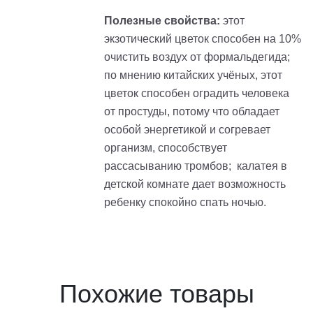
Полезные свойства:
этот
экзотический цветок способен на 10%
очистить воздух от формальдегида;
по мнению китайских учёных, этот
цветок способен оградить человека
от простуды, потому что обладает
особой энергетикой и согревает
организм, способствует
рассасыванию тромбов; калатея в
детской комнате дает возможность
ребенку спокойно спать ночью.
Похожие товары