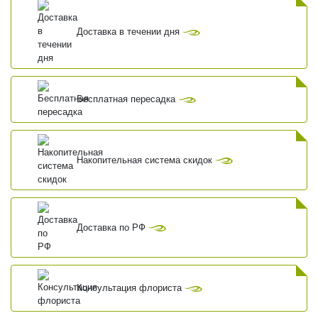
Доставка в течении дня
Бесплатная пересадка
Накопительная система скидок
Доставка по РФ
Консультация флориста