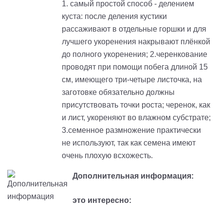
1. самый простой способ - делением
куста: после деления кустики
рассаживают в отдельные горшки и для
лучшего укоренения накрывают плёнкой
до полного укоренения; 2.черенкование
проводят при помощи побега длиной 15
см, имеющего три-четыре листочка, на
заготовке обязательно должны
присутствовать точки роста; черенок, как
и лист, укореняют во влажном субстрате;
3.семенное размножение практически
не используют, так как семена имеют
очень плохую всхожесть.
Дополнительная информация:
это интересно: