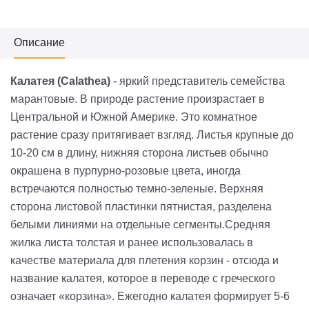
Описание
Калатея (Calathea)
- яркий представитель семейства
марантовые. В природе растение произрастает в
Центральной и Южной Америке. Это комнатное
растение сразу притягивает взгляд. Листья крупные до
10-20 см в длину, нижняя сторона листьев обычно
окрашена в пурпурно-розовые цвета, иногда
встречаются полностью темно-зеленые. Верхняя
сторона листовой пластинки пятнистая, разделена
белыми линиями на отдельные сегменты.Средняя
жилка листа толстая и ранее использовалась в
качестве материала для плетения корзин - отсюда и
название калатея, которое в переводе с греческого
означает «корзина». Ежегодно калатея формирует 5-6