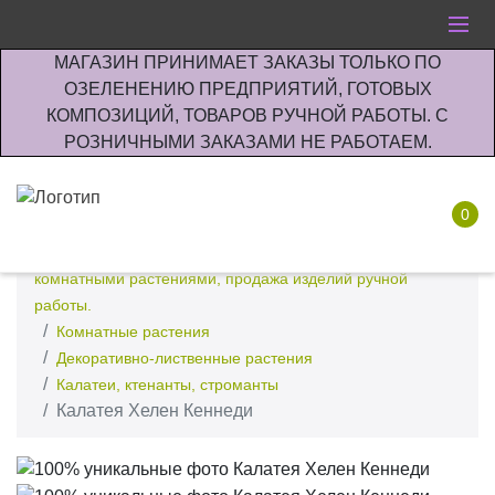
МАГАЗИН ПРИНИМАЕТ ЗАКАЗЫ ТОЛЬКО ПО
ОЗЕЛЕНЕНИЮ ПРЕДПРИЯТИЙ, ГОТОВЫХ
КОМПОЗИЦИЙ, ТОВАРОВ РУЧНОЙ РАБОТЫ. С
РОЗНИЧНЫМИ ЗАКАЗАМИ НЕ РАБОТАЕМ.
0
Интернет-магазин по озеленению предприятии офисов
комнатными растениями, продажа изделий ручной
работы.
Комнатные растения
Декоративно-лиственные растения
Калатеи, ктенанты, строманты
Калатея Хелен Кеннеди