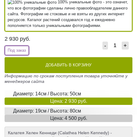
100% уникальные фото - это означет,
что все фотографии сделаны лично правообладателем данного
сайта. Фотографии не стоковые и не взяты из других интернет
ресурсов. Каталог растений создавался год и ежедневно
пополняется только уникальными фотографиями.
2 930
руб.
-
+
Под заказ
ДОБАВИТЬ В КОРЗИНУ
Информацию по срокам поступления товара уточняйте у
менеджеров сайта
Диаметр: 14см / Высота: 50см
Цена: 2 930 руб.
Диаметр: 19см / Высота: 80см
Цена: 4 500 руб.
Калатея Хелен Кеннеди (Calathea Helen Kennedy) -