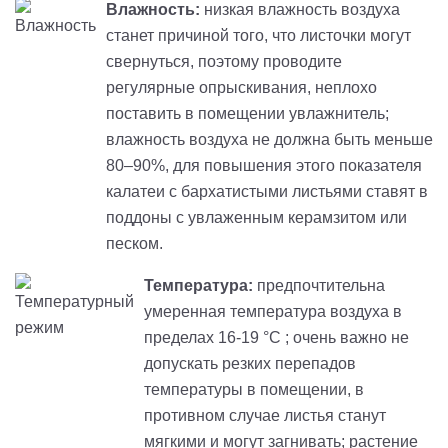
Влажность:
низкая влажность воздуха
станет причиной того, что листочки могут
свернуться, поэтому проводите
регулярные опрыскивания, неплохо
поставить в помещении увлажнитель;
влажность воздуха не должна быть меньше
80–90%, для повышения этого показателя
калатеи с бархатистыми листьями ставят в
поддоны с увлаженным керамзитом или
песком.
Температура:
предпочтительна
умеренная температура воздуха в
пределах 16-19 °C ; очень важно не
допускать резких перепадов
температуры в помещении, в
противном случае листья станут
мягкими и могут загнивать; растение