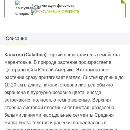
Консультация флориста
Описание
Калатея (Calathea)
- яркий представитель семейства
марантовые. В природе растение произрастает в
Центральной и Южной Америке. Это комнатное
растение сразу притягивает взгляд. Листья крупные до
10-20 см в длину, нижняя сторона листьев обычно
окрашена в пурпурно-розовые цвета, иногда
встречаются полностью темно-зеленые. Верхняя
сторона листовой пластинки пятнистая, разделена
белыми линиями на отдельные сегменты.Средняя
жилка листа толстая и ранее использовалась в