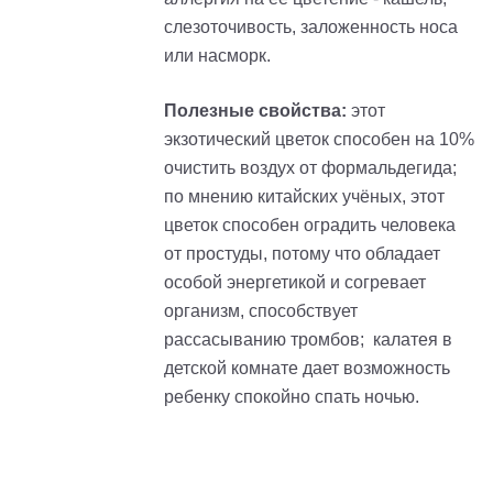
слезоточивость, заложенность носа
или насморк.
Полезные свойства:
этот
экзотический цветок способен на 10%
очистить воздух от формальдегида;
по мнению китайских учёных, этот
цветок способен оградить человека
от простуды, потому что обладает
особой энергетикой и согревает
организм, способствует
рассасыванию тромбов; калатея в
детской комнате дает возможность
ребенку спокойно спать ночью.