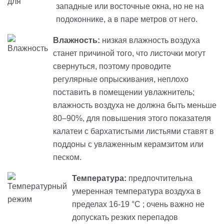
западные или восточные окна, но не на
подоконнике, а в паре метров от него.
Влажность:
низкая влажность воздуха
станет причиной того, что листочки могут
свернуться, поэтому проводите
регулярные опрыскивания, неплохо
поставить в помещении увлажнитель;
влажность воздуха не должна быть меньше
80–90%, для повышения этого показателя
калатеи с бархатистыми листьями ставят в
поддоны с увлаженным керамзитом или
песком.
Температура:
предпочтительна
умеренная температура воздуха в
пределах 16-19 °C ; очень важно не
допускать резких перепадов