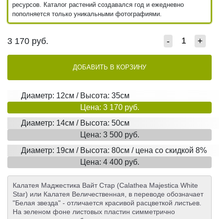
ресурсов. Каталог растений создавался год и ежедневно
пополняется только уникальными фотографиями.
3 170
руб.
-
+
ДОБАВИТЬ В КОРЗИНУ
Диаметр: 12см / Высота: 35см
Цена: 3 170 руб.
Диаметр: 14см / Высота: 50см
Цена: 3 500 руб.
Диаметр: 19см / Высота: 80см / цена со скидкой 8%
Цена: 4 400 руб.
Калатея Маджестика Вайт Стар (Calathea Majestica White
Star) или Калатея Величественная, в переводе обозначает
"Белая звезда" - отличается красивой расцветкой листьев.
На зеленом фоне листовых пластин симметрично