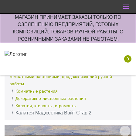
МАГАЗИН ПРИНИМАЕТ ЗАКАЗЫ ТОЛЬКО ПО
ОЗЕЛЕНЕНИЮ ПРЕДПРИЯТИЙ, ГОТОВЫХ
КОМПОЗИЦИЙ, ТОВАРОВ РУЧНОЙ РАБОТЫ. С
РОЗНИЧНЫМИ ЗАКАЗАМИ НЕ РАБОТАЕМ.
0
Интернет-магазин по озеленению предприятии офисов
комнатными растениями, продажа изделий ручной
работы.
Комнатные растения
Декоративно-лиственные растения
Калатеи, ктенанты, строманты
Калатея Маджестика Вайт Стар 2