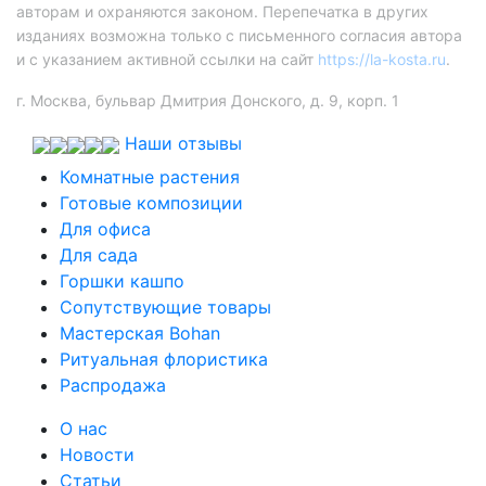
авторам и охраняются законом. Перепечатка в других
изданиях возможна только с письменного согласия автора
и с указанием активной ссылки на сайт
https://la-kosta.ru
.
г. Москва, бульвар Дмитрия Донского, д. 9, корп. 1
Наши отзывы
Комнатные растения
Готовые композиции
Для офиса
Для сада
Горшки кашпо
Сопутствующие товары
Мастерская Bohan
Ритуальная флористика
Распродажа
О нас
Новости
Статьи