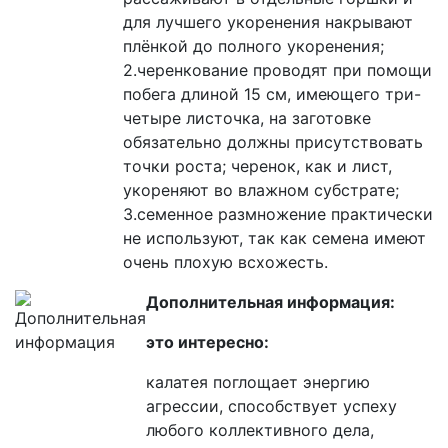
для лучшего укоренения накрывают
плёнкой до полного укоренения;
2.черенкование проводят при помощи
побега длиной 15 см, имеющего три-
четыре листочка, на заготовке
обязательно должны присутствовать
точки роста; черенок, как и лист,
укореняют во влажном субстрате;
3.семенное размножение практически
не используют, так как семена имеют
очень плохую всхожесть.
Дополнительная информация:
это интересно:
калатея поглощает энергию
агрессии, способствует успеху
любого коллективного дела,