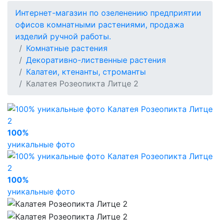
Интернет-магазин по озеленению предприятии
офисов комнатными растениями, продажа
изделий ручной работы.
Комнатные растения
Декоративно-лиственные растения
Калатеи, ктенанты, строманты
Калатея Розеопикта Литце 2
100%
уникальные фото
100%
уникальные фото