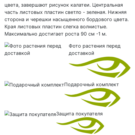
цвета, завершают рисунок калатеи. Центральная
часть листовых пластин светло - зеленая. Нижняя
сторона и черешки насыщенного бордового цвета.
Края листовых пластин слегка волнистые.
Максимально достигает роста 90 см -1 м.
Фото растения перед
доставкой
Подарочный комплект
Защита покупателя