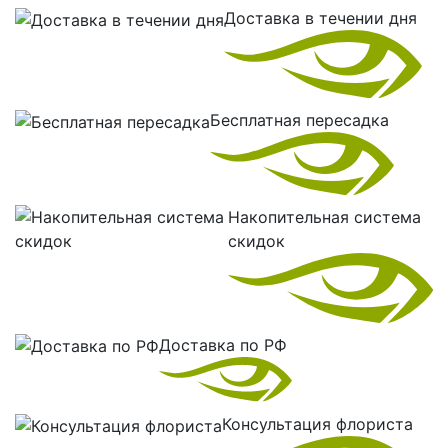
Доставка в течении дня
Бесплатная пересадка
Накопительная система
скидок
Доставка по РФ
Консультация флориста