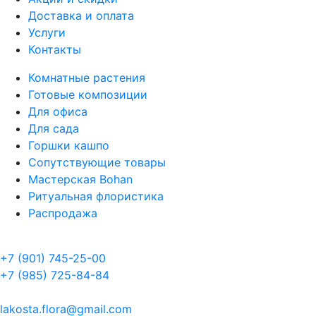
Доставка и оплата
Услуги
Контакты
Комнатные растения
Готовые композиции
Для офиса
Для сада
Горшки кашпо
Сопутствующие товары
Мастерская Bohan
Ритуальная флористика
Распродажа
+7 (901) 745-25-00
+7 (985) 725-84-84
lakosta.flora@gmail.com