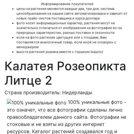
Информирование покупателей
цены на растения меняются каждые два, три дня, система
ценообразования на нашем сайте автоматизирована и зависит от
новых прайс-листов поставщика и курса доллара
фото носит информационных характер, растения могут не
значительно отличаться от изображения на фотографии из-за
природных характеристик, разных поставок и сезонности
если на фото растение цветущее или с плодами, Вам
поставляется аналогичный товар, если иной не оговорен с
менеджером
высота растения указана вместе с горшком (кашпо)
Калатея Розеопикта
Литце 2
Страна производитель: Нидерланды
100% уникальные фото -
это означет, что все фотографии сделаны лично
правообладателем данного сайта. Фотографии не
стоковые и не взяты из других интернет
ресурсов. Каталог растений создавался год и