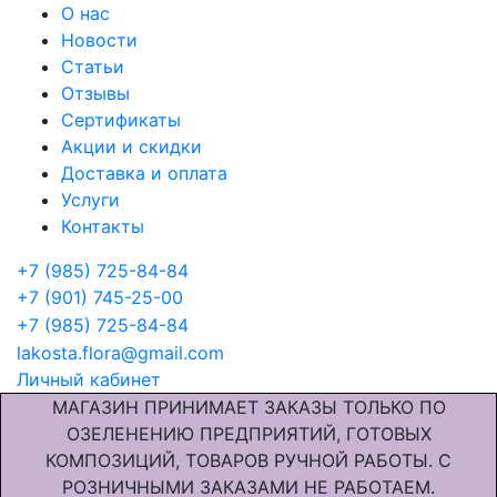
О нас
Новости
Статьи
Отзывы
Сертификаты
Акции и скидки
Доставка и оплата
Услуги
Контакты
+7 (985) 725-84-84
+7 (901) 745-25-00
+7 (985) 725-84-84
lakosta.flora@gmail.com
Личный кабинет
МАГАЗИН ПРИНИМАЕТ ЗАКАЗЫ ТОЛЬКО ПО
ОЗЕЛЕНЕНИЮ ПРЕДПРИЯТИЙ, ГОТОВЫХ
КОМПОЗИЦИЙ, ТОВАРОВ РУЧНОЙ РАБОТЫ. С
РОЗНИЧНЫМИ ЗАКАЗАМИ НЕ РАБОТАЕМ.