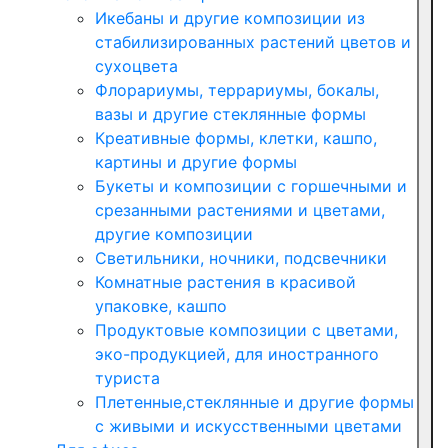
Икебаны и другие композиции из
стабилизированных растений цветов и
сухоцвета
Флорариумы, террариумы, бокалы,
вазы и другие стеклянные формы
Креативные формы, клетки, кашпо,
картины и другие формы
Букеты и композиции с горшечными и
срезанными растениями и цветами,
другие композиции
Светильники, ночники, подсвечники
Комнатные растения в красивой
упаковке, кашпо
Продуктовые композиции с цветами,
эко-продукцией, для иностранного
туриста
Плетенные,стеклянные и другие формы
с живыми и искусственными цветами