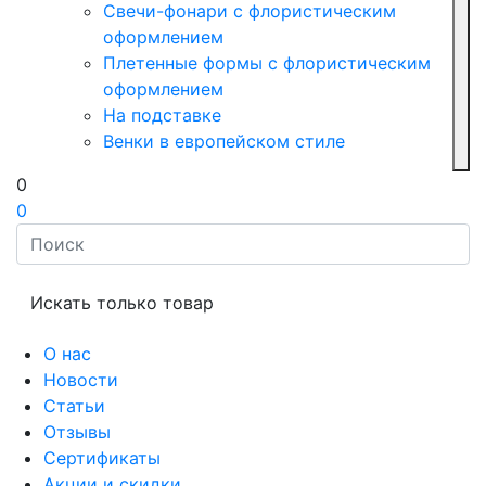
Свечи-фонари с флористическим
оформлением
Плетенные формы с флористическим
оформлением
На подставке
Венки в европейском стиле
0
0
Искать только товар
О нас
Новости
Статьи
Отзывы
Сертификаты
Акции и скидки