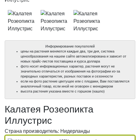
Информирование покупателей
цены на растения меняются каждые два, три дня, система
ценообразования на нашем сайте автоматизирована и зависит от
новых прайс-листов поставщика и курса доллара
фото носит информационных характер, растения могут не
значительно отличаться от изображения на фотографии из-за
природных характеристик, разных поставок и сезонности
если на фото растение цветущее или с плодами, Вам поставляется
аналогичный товар, если иной не оговорен с менеджером
высота растения указана вместе с горшком (кашпо)
Калатея Розеопикта
Иллустрис
Страна производитель: Нидерланды