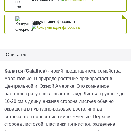
Консультация флориста
Описание
Калатея (Calathea)
- яркий представитель семейства
марантовые. В природе растение произрастает в
Центральной и Южной Америке. Это комнатное
растение сразу притягивает взгляд. Листья крупные до
10-20 см в длину, нижняя сторона листьев обычно
окрашена в пурпурно-розовые цвета, иногда
встречаются полностью темно-зеленые. Верхняя
сторона листовой пластинки пятнистая, разделена