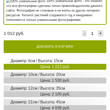
100% уникальные фото - это означет,
что все фотографии сделаны лично правообладателем данного
сайта. Фотографии не стоковые и не взяты из других интернет
ресурсов. Каталог растений создавался год и ежедневно
пополняется только уникальными фотографиями.
1 012
руб.
-
+
ДОБАВИТЬ В КОРЗИНУ
Диаметр: 6см / Высота: 15см
Цена: 1 012 руб.
Диаметр: 10см / Высота: 20см
Цена: 1 530 руб.
Диаметр: 12см / Высота: 35см
Цена: 2 100 руб.
Диаметр: 21см / Высота: 45см
Цена: 4 838 руб.