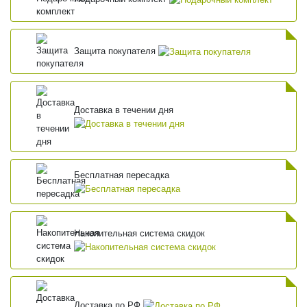
Защита покупателя
Доставка в течении дня
Бесплатная пересадка
Накопительная система скидок
Доставка по РФ