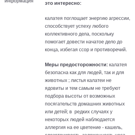
это интересно:
калатея поглощает энергию агрессии,
способствует успеху любого
коллективного дела, поскольку
помогает довести начатое дело до
конца, избегая ссор и противоречий.
Меры предосторожности:
калатея
безопасна как для людей, так и для
животных ; листья калатеи не
ядовиты и тем самым не требуют
подбора высоты от возможных
посягательств домашних животных
или детей; в редких случаях у
некоторых людей наблюдается
аллергия на ее цветение - кашель,