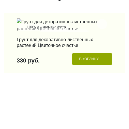
100%
уникальные фото
КУПИТЬ В 1 КЛИК
Грунт для декоративно-лиственных
растений Цветочное счастье
В КОРЗИНУ
330 руб.