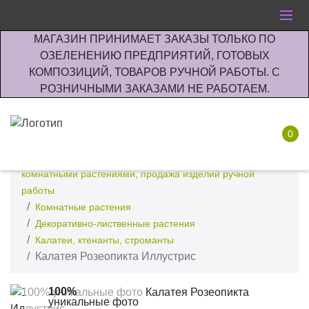
МАГАЗИН ПРИНИМАЕТ ЗАКАЗЫ ТОЛЬКО ПО
ОЗЕЛЕНЕНИЮ ПРЕДПРИЯТИЙ, ГОТОВЫХ
КОМПОЗИЦИЙ, ТОВАРОВ РУЧНОЙ РАБОТЫ. С
РОЗНИЧНЫМИ ЗАКАЗАМИ НЕ РАБОТАЕМ.
0
Интернет-магазин по озеленению предприятии офисов
комнатными растениями, продажа изделий ручной
работы.
Комнатные растения
Декоративно-лиственные растения
Калатеи, ктенанты, строманты
Калатея Розеопикта Иллустрис
100%
уникальные фото