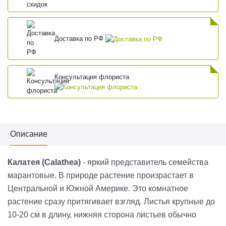
Доставка по РФ
Консультация флориста
Описание
Калатея (Calathea)
- яркий представитель семейства
марантовые. В природе растение произрастает в
Центральной и Южной Америке. Это комнатное
растение сразу притягивает взгляд. Листья крупные до
10-20 см в длину, нижняя сторона листьев обычно