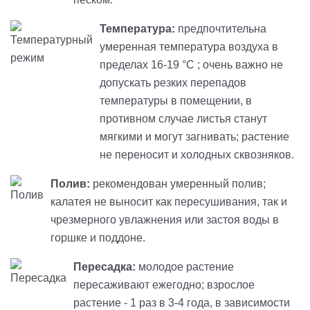
Температура:
предпочтительна
умеренная температура воздуха в
пределах 16-19 °C ; очень важно не
допускать резких перепадов
температуры в помещении, в
противном случае листья станут
мягкими и могут загнивать; растение
не переносит и холодных сквозняков.
Полив:
рекомендован умеренный полив;
калатея не выносит как пересушивания, так и
чрезмерного увлажнения или застоя воды в
горшке и поддоне.
Пересадка:
молодое растение
пересаживают ежегодно; взрослое
растение - 1 раз в 3-4 года, в зависимости