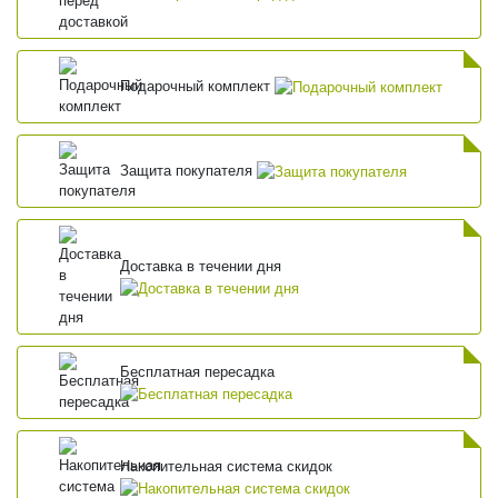
Подарочный комплект
Защита покупателя
Доставка в течении дня
Бесплатная пересадка
Накопительная система скидок