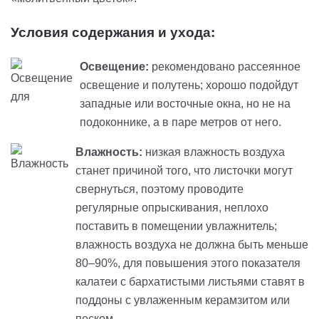
Условия содержания и ухода:
Освещение:
рекомендовано рассеянное
освещение и полутень; хорошо подойдут
западные или восточные окна, но не на
подоконнике, а в паре метров от него.
Влажность:
низкая влажность воздуха
станет причиной того, что листочки могут
свернуться, поэтому проводите
регулярные опрыскивания, неплохо
поставить в помещении увлажнитель;
влажность воздуха не должна быть меньше
80–90%, для повышения этого показателя
калатеи с бархатистыми листьями ставят в
поддоны с увлаженным керамзитом или
песком.