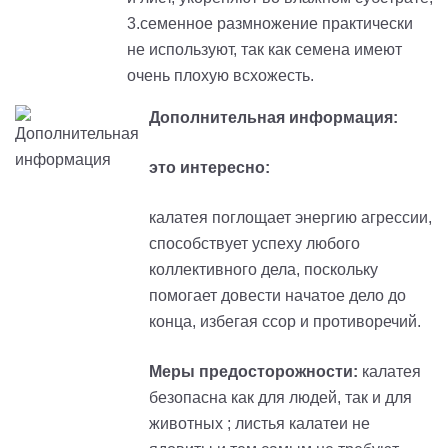
3.семенное размножение практически
не используют, так как семена имеют
очень плохую всхожесть.
Дополнительная информация:
это интересно:
калатея поглощает энергию агрессии,
способствует успеху любого
коллективного дела, поскольку
помогает довести начатое дело до
конца, избегая ссор и противоречий.
Меры предосторожности:
калатея
безопасна как для людей, так и для
животных ; листья калатеи не