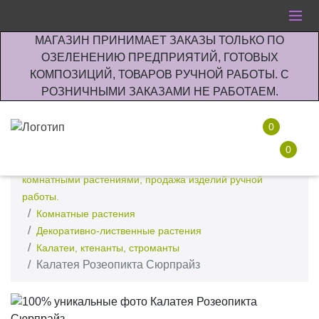
МАГАЗИН ПРИНИМАЕТ ЗАКАЗЫ ТОЛЬКО ПО
ОЗЕЛЕНЕНИЮ ПРЕДПРИЯТИЙ, ГОТОВЫХ
КОМПОЗИЦИЙ, ТОВАРОВ РУЧНОЙ РАБОТЫ. С
РОЗНИЧНЫМИ ЗАКАЗАМИ НЕ РАБОТАЕМ.
0
0
Интернет-магазин по озеленению предприятии офисов
комнатными растениями, продажа изделий ручной
работы.
Комнатные растения
Декоративно-лиственные растения
Калатеи, ктенанты, строманты
Калатея Розеопикта Сюрпрайз