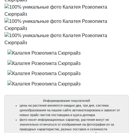
Информирование покупателей
цены на растения меняются каждые два, три дня, система
ценообразования на нашем сайте автоматизирована и зависит от
новых прайс-листов поставщика и курса доллара
фото носит информационных характер, растения могут не
значительно отличаться от изображения на фотографии из-за
природных характеристик, разных поставок и сезонности