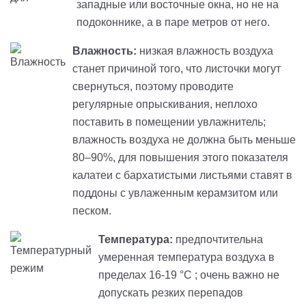
западные или восточные окна, но не на
подоконнике, а в паре метров от него.
Влажность:
низкая влажность воздуха
станет причиной того, что листочки могут
свернуться, поэтому проводите
регулярные опрыскивания, неплохо
поставить в помещении увлажнитель;
влажность воздуха не должна быть меньше
80–90%, для повышения этого показателя
калатеи с бархатистыми листьями ставят в
поддоны с увлаженным керамзитом или
песком.
Температура:
предпочтительна
умеренная температура воздуха в
пределах 16-19 °C ; очень важно не
допускать резких перепадов