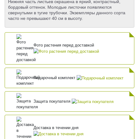
Нижняя часть листьев окрашена в яркий, контрастный,
бордовый оттенок. Молодые листочки появляются
свернутыми в тугие трубочки. Экземпляры данного сорта
часто не превышают 40 см в высоту.
Фото растения перед доставкой
Подарочный комплект
Защита покупателя
Доставка в течении дня