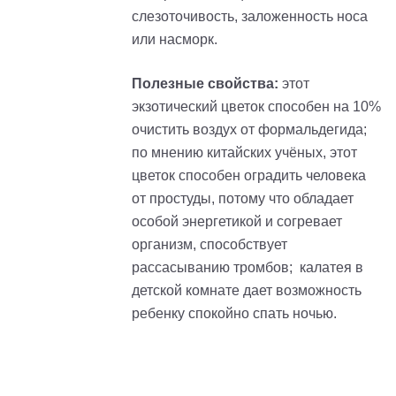
слезоточивость, заложенность носа
или насморк.
Полезные свойства:
этот
экзотический цветок способен на 10%
очистить воздух от формальдегида;
по мнению китайских учёных, этот
цветок способен оградить человека
от простуды, потому что обладает
особой энергетикой и согревает
организм, способствует
рассасыванию тромбов; калатея в
детской комнате дает возможность
ребенку спокойно спать ночью.