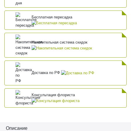
Бесплатная пересадка
Накопительная система скидок
Доставка по РФ
Консультация флориста
Описание