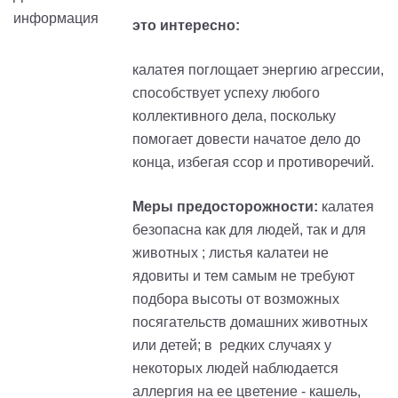
это интересно:
калатея поглощает энергию агрессии,
способствует успеху любого
коллективного дела, поскольку
помогает довести начатое дело до
конца, избегая ссор и противоречий.
Меры предосторожности:
калатея
безопасна как для людей, так и для
животных ; листья калатеи не
ядовиты и тем самым не требуют
подбора высоты от возможных
посягательств домашних животных
или детей; в редких случаях у
некоторых людей наблюдается
аллергия на ее цветение - кашель,