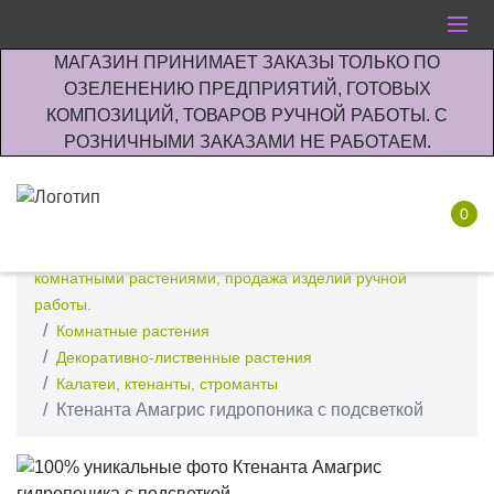
МАГАЗИН ПРИНИМАЕТ ЗАКАЗЫ ТОЛЬКО ПО
ОЗЕЛЕНЕНИЮ ПРЕДПРИЯТИЙ, ГОТОВЫХ
КОМПОЗИЦИЙ, ТОВАРОВ РУЧНОЙ РАБОТЫ. С
РОЗНИЧНЫМИ ЗАКАЗАМИ НЕ РАБОТАЕМ.
0
Интернет-магазин по озеленению предприятии офисов
комнатными растениями, продажа изделий ручной
работы.
Комнатные растения
Декоративно-лиственные растения
Калатеи, ктенанты, строманты
Ктенанта Амагрис гидропоника с подсветкой