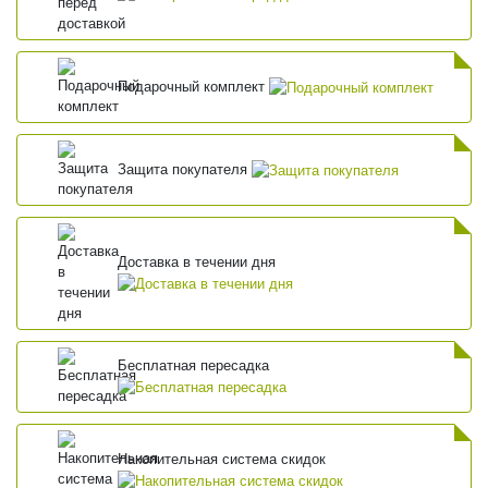
Подарочный комплект
Защита покупателя
Доставка в течении дня
Бесплатная пересадка
Накопительная система скидок