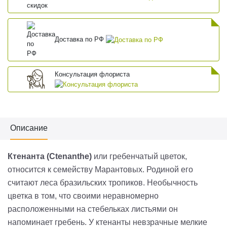
Доставка по РФ
Консультация флориста
Описание
Ктенанта (Ctenanthe)
или гребенчатый цветок,
относится к семейству Марантовых. Родиной его
считают леса бразильских тропиков. Необычность
цветка в том, что своими неравномерно
расположенными на стебельках листьями он
напоминает гребень. У ктенанты невзрачные мелкие