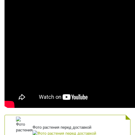
Фото растения перед доставкой