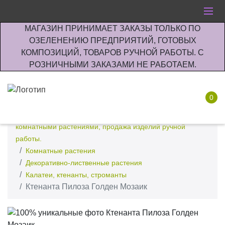
МАГАЗИН ПРИНИМАЕТ ЗАКАЗЫ ТОЛЬКО ПО
ОЗЕЛЕНЕНИЮ ПРЕДПРИЯТИЙ, ГОТОВЫХ
КОМПОЗИЦИЙ, ТОВАРОВ РУЧНОЙ РАБОТЫ. С
РОЗНИЧНЫМИ ЗАКАЗАМИ НЕ РАБОТАЕМ.
0
Интернет-магазин по озеленению предприятии офисов
комнатными растениями, продажа изделий ручной
работы.
Комнатные растения
Декоративно-лиственные растения
Калатеи, ктенанты, строманты
Ктенанта Пилоза Голден Мозаик