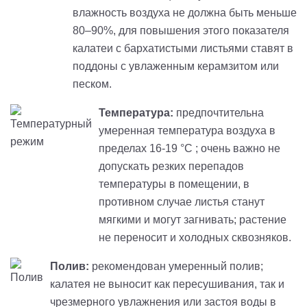
влажность воздуха не должна быть меньше
80–90%, для повышения этого показателя
калатеи с бархатистыми листьями ставят в
поддоны с увлаженным керамзитом или
песком.
Температура:
предпочтительна
умеренная температура воздуха в
пределах 16-19 °C ; очень важно не
допускать резких перепадов
температуры в помещении, в
противном случае листья станут
мягкими и могут загнивать; растение
не переносит и холодных сквозняков.
Полив:
рекомендован умеренный полив;
калатея не выносит как пересушивания, так и
чрезмерного увлажнения или застоя воды в