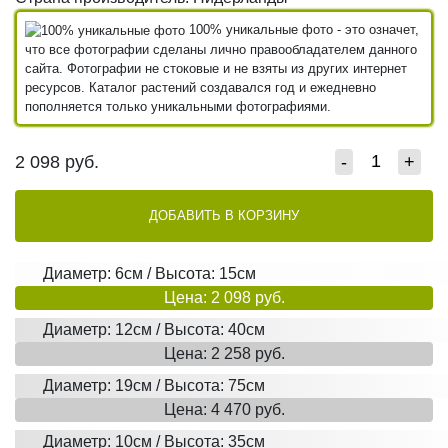
100% уникальные фото - это означет,
что все фотографии сделаны лично правообладателем данного
сайта. Фотографии не стоковые и не взяты из других интернет
ресурсов. Каталог растений создавался год и ежедневно
пополняется только уникальными фотографиями.
2 098
руб.
-
+
ДОБАВИТЬ В КОРЗИНУ
Диаметр: 6см / Высота: 15см
Цена: 2 098 руб.
Диаметр: 12см / Высота: 40см
Цена: 2 258 руб.
Диаметр: 19см / Высота: 75см
Цена: 4 470 руб.
Диаметр: 10см / Высота: 35см