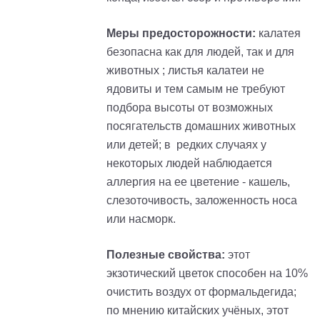
Меры предосторожности:
калатея
безопасна как для людей, так и для
животных ; листья калатеи не
ядовиты и тем самым не требуют
подбора высоты от возможных
посягательств домашних животных
или детей; в редких случаях у
некоторых людей наблюдается
аллергия на ее цветение - кашель,
слезоточивость, заложенность носа
или насморк.
Полезные свойства:
этот
экзотический цветок способен на 10%
очистить воздух от формальдегида;
по мнению китайских учёных, этот