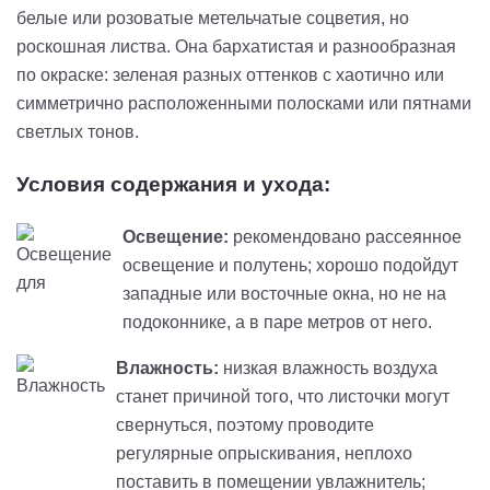
белые или розоватые метельчатые соцветия, но
роскошная листва. Она бархатистая и разнообразная
по окраске: зеленая разных оттенков с хаотично или
симметрично расположенными полосками или пятнами
светлых тонов.
Условия содержания и ухода:
Освещение:
рекомендовано рассеянное
освещение и полутень; хорошо подойдут
западные или восточные окна, но не на
подоконнике, а в паре метров от него.
Влажность:
низкая влажность воздуха
станет причиной того, что листочки могут
свернуться, поэтому проводите
регулярные опрыскивания, неплохо
поставить в помещении увлажнитель;