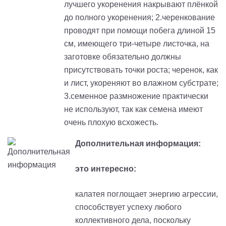
лучшего укоренения накрывают плёнкой
до полного укоренения; 2.черенкование
проводят при помощи побега длиной 15
см, имеющего три-четыре листочка, на
заготовке обязательно должны
присутствовать точки роста; черенок, как
и лист, укореняют во влажном субстрате;
3.семенное размножение практически
не используют, так как семена имеют
очень плохую всхожесть.
Дополнительная информация:
это интересно:
калатея поглощает энергию агрессии,
способствует успеху любого
коллективного дела, поскольку