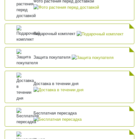
Фото растения перед доставкой
Подарочный комплект
Защита покупателя
Доставка в течении дня
Бесплатная пересадка