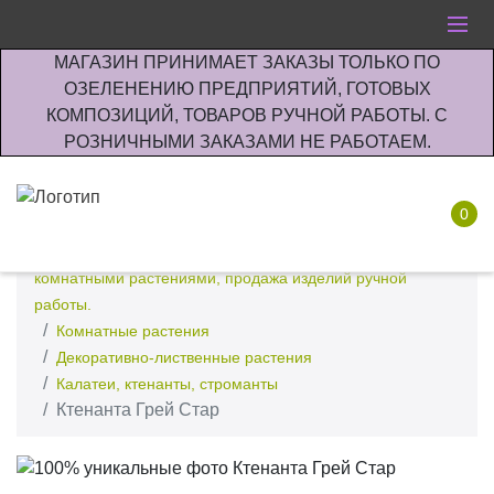
МАГАЗИН ПРИНИМАЕТ ЗАКАЗЫ ТОЛЬКО ПО
ОЗЕЛЕНЕНИЮ ПРЕДПРИЯТИЙ, ГОТОВЫХ
КОМПОЗИЦИЙ, ТОВАРОВ РУЧНОЙ РАБОТЫ. С
РОЗНИЧНЫМИ ЗАКАЗАМИ НЕ РАБОТАЕМ.
0
Интернет-магазин по озеленению предприятии офисов
комнатными растениями, продажа изделий ручной
работы.
Комнатные растения
Декоративно-лиственные растения
Калатеи, ктенанты, строманты
Ктенанта Грей Стар