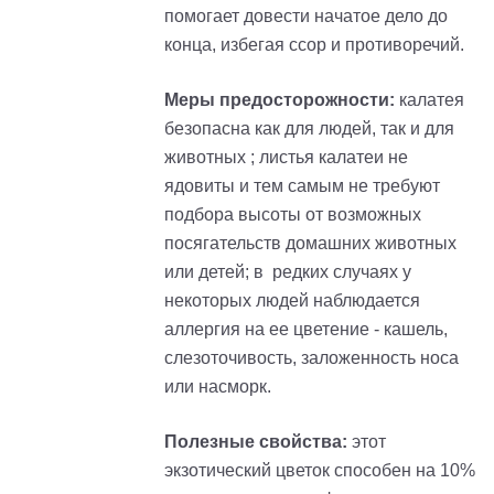
помогает довести начатое дело до
конца, избегая ссор и противоречий.
Меры предосторожности:
калатея
безопасна как для людей, так и для
животных ; листья калатеи не
ядовиты и тем самым не требуют
подбора высоты от возможных
посягательств домашних животных
или детей; в редких случаях у
некоторых людей наблюдается
аллергия на ее цветение - кашель,
слезоточивость, заложенность носа
или насморк.
Полезные свойства:
этот
экзотический цветок способен на 10%