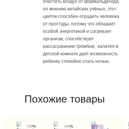
очистить воздух от формальдегида;
по мнению китайских учёных, этот
цветок способен оградить человека
от простуды, потому что обладает
особой энергетикой и согревает
организм, способствует
рассасыванию тромбов; калатея в
детской комнате дает возможность
ребенку спокойно спать ночью.
Похожие товары
100%
100%
Хит