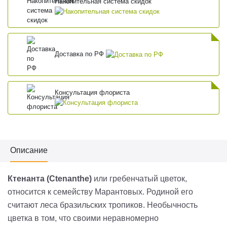
Накопительная система скидок
Доставка по РФ
Консультация флориста
Описание
Ктенанта (Ctenanthe)
или гребенчатый цветок,
относится к семейству Марантовых. Родиной его
считают леса бразильских тропиков. Необычность
цветка в том, что своими неравномерно