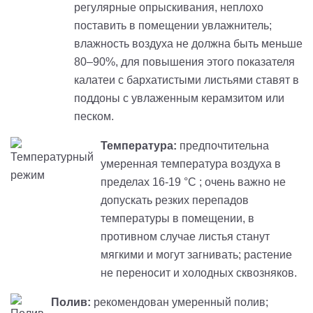
регулярные опрыскивания, неплохо
поставить в помещении увлажнитель;
влажность воздуха не должна быть меньше
80–90%, для повышения этого показателя
калатеи с бархатистыми листьями ставят в
поддоны с увлаженным керамзитом или
песком.
Температура:
предпочтительна
умеренная температура воздуха в
пределах 16-19 °C ; очень важно не
допускать резких перепадов
температуры в помещении, в
противном случае листья станут
мягкими и могут загнивать; растение
не переносит и холодных сквозняков.
Полив:
рекомендован умеренный полив;