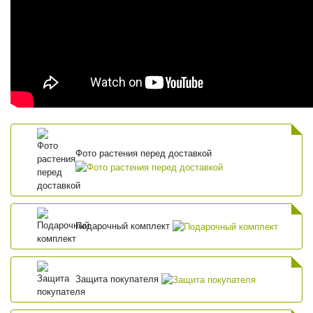
Фото растения перед доставкой
Подарочный комплект
Защита покупателя