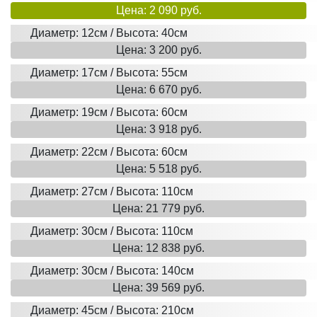
Цена: 2 090 руб.
Диаметр: 12см / Высота: 40см
Цена: 3 200 руб.
Диаметр: 17см / Высота: 55см
Цена: 6 670 руб.
Диаметр: 19см / Высота: 60см
Цена: 3 918 руб.
Диаметр: 22см / Высота: 60см
Цена: 5 518 руб.
Диаметр: 27см / Высота: 110см
Цена: 21 779 руб.
Диаметр: 30см / Высота: 110см
Цена: 12 838 руб.
Диаметр: 30см / Высота: 140см
Цена: 39 569 руб.
Диаметр: 45см / Высота: 210см