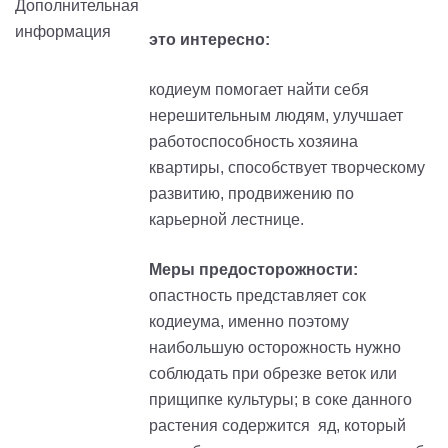
это интересно:
кодиеум помогает найти себя
нерешительным людям, улучшает
работоспособность хозяина
квартиры, способствует творческому
развитию, продвижению по
карьерной лестнице.
Меры предосторожности:
опастность представляет сок
кодиеума, именно поэтому
наибольшую осторожность нужно
соблюдать при обрезке веток или
прищипке культуры; в соке данного
растения содержится яд, который