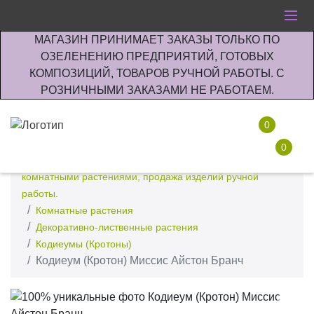
МАГАЗИН ПРИНИМАЕТ ЗАКАЗЫ ТОЛЬКО ПО
ОЗЕЛЕНЕНИЮ ПРЕДПРИЯТИЙ, ГОТОВЫХ
КОМПОЗИЦИЙ, ТОВАРОВ РУЧНОЙ РАБОТЫ. С
РОЗНИЧНЫМИ ЗАКАЗАМИ НЕ РАБОТАЕМ.
0
0
Интернет-магазин по озеленению предприятии офисов
комнатными растениями, продажа изделий ручной
работы.
Комнатные растения
Декоративно-лиственные растения
Кодиеумы (Кротоны)
Кодиеум (Кротон) Миссис Айстон Бранч