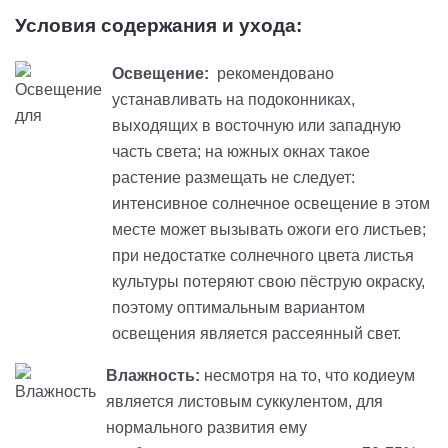
Условия содержания и ухода:
Освещение:
рекомендовано
устанавливать на подоконниках,
выходящих в восточную или западную
часть света; на южных окнах такое
растение размещать не следует:
интенсивное солнечное освещение в этом
месте может вызывать ожоги его листьев;
при недостатке солнечного цвета листья
культуры потеряют свою пёструю окраску,
поэтому оптимальным вариантом
освещения является рассеянный свет.
Влажность:
несмотря на то, что кодиеум
является листовым суккулентом, для
нормального развития ему