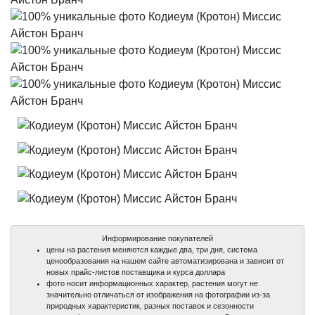
Информирование покупателей
цены на растения меняются каждые два, три дня, система
ценообразования на нашем сайте автоматизирована и зависит от
новых прайс-листов поставщика и курса доллара
фото носит информационных характер, растения могут не
значительно отличаться от изображения на фотографии из-за
природных характеристик, разных поставок и сезонности