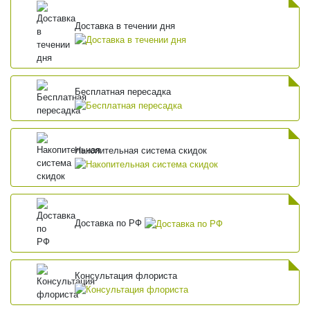
Доставка в течении дня
Бесплатная пересадка
Накопительная система скидок
Доставка по РФ
Консультация флориста