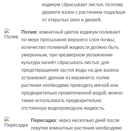
кодиеум сбрасывает листья, поэтому
держите вазон с растением подальше
от открытых окон и дверей.
Полив:
комнатный цветок кодиеум поливают
по мере просыхания верхнего слоя почвы;
количество поливной жидкости должно быть
умеренным, при чрезмерном увлажнении
культура начнёт сбрасывать листья; для
предотвращения застоя воды на дне вазона
устраивают дренаж из керамзита; полив
растения необходимо проводить мягкой или
предварительно прокипяченной водой; можно
также использовать предварительно
отстоянную водопроводную жидкость.
Пересадка:
через несколько дней после
покупки комнатные растения необходимо