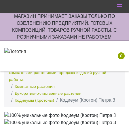
МАГАЗИН ПРИНИМАЕТ ЗАКАЗЫ ТОЛЬКО ПО
ОЗЕЛЕНЕНИЮ ПРЕДПРИЯТИЙ, ГОТОВЫХ
КОМПОЗИЦИЙ, ТОВАРОВ РУЧНОЙ РАБОТЫ. С
РОЗНИЧНЫМИ ЗАКАЗАМИ НЕ РАБОТАЕМ.
0
Интернет-магазин по озеленению предприятии офисов
комнатными растениями, продажа изделий ручной
работы.
Комнатные растения
Декоративно-лиственные растения
Кодиеум (Кротон) Петра 3
Кодиеумы (Кротоны)