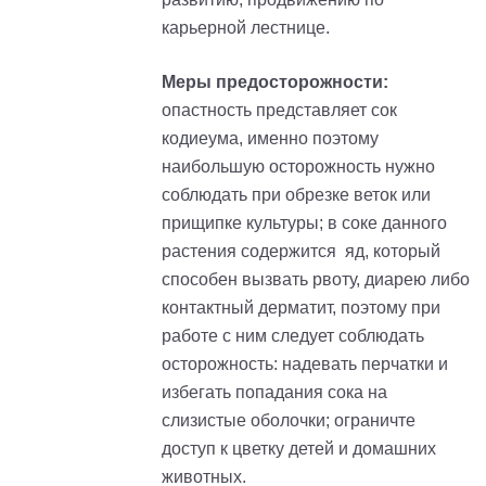
карьерной лестнице.
Меры предосторожности:
опастность представляет сок
кодиеума, именно поэтому
наибольшую осторожность нужно
соблюдать при обрезке веток или
прищипке культуры; в соке данного
растения содержится яд, который
способен вызвать рвоту, диарею либо
контактный дерматит, поэтому при
работе с ним следует соблюдать
осторожность: надевать перчатки и
избегать попадания сока на
слизистые оболочки; ограничте
доступ к цветку детей и домашних
животных.