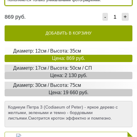
869
руб.
-
+
ДОБАВИТЬ В КОРЗИНУ
Диаметр: 12см / Высота: 35см
Цена: 869 руб.
Диаметр: 17см / Высота: 50см / СП
Цена: 2 130 руб.
Диаметр: 30см / Высота: 75см
Цена: 19 660 руб.
Кодиеум Петра 3 (Codiaeum of Peter) - яркое дерево с
желтыми, зелеными и темно - бордовыми
листьями.Смотрится кротон эффектно и помпезно.