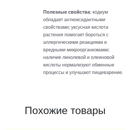
Полезные свойства:
кодиум
обладает антиоксидантными
свойствами; уксусная кислота
растения помогает бороться с
аллергическими реакциями и
вредными микроорганизмами;
наличие линолевой и олеиновой
кислоты нормализуют обменные
процессы и улучшают пищеварение.
Похожие товары