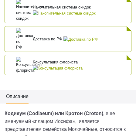
Накопительная система скидок
Доставка по РФ
Консультация флориста
Описание
Кодиеум (Codiaeum) или Кротон (Croton)
, еще
именуемый «плащом Иосифа», является
представителем семейства Молочайные, относится к