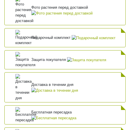
Фото растения перед доставкой
Подарочный комплект
Защита покупателя
Доставка в течении дня
Бесплатная пересадка