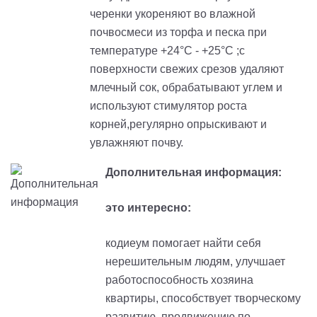
черенки укореняют во влажной
почвосмеси из торфа и песка при
температуре +24°C - +25°C ;с
поверхности свежих срезов удаляют
млечный сок, обрабатывают углем и
используют стимулятор роста
корней,регулярно опрыскивают и
увлажняют почву.
Дополнительная информация:
это интересно:
кодиеум помогает найти себя
нерешительным людям, улучшает
работоспособность хозяина
квартиры, способствует творческому
развитию, продвижению по