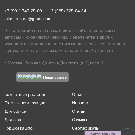
+7 (901) 745-25-00
+7 (985) 725-84-84
lakosta.flora@gmail.com
Все авторские права на материалы сайта принадлежат
авторам и охраняются законом. Перепечатка в других
изданиях возможна только с письменного согласия автора и
с указанием активной ссылки на сайт
https://la-kosta.ru
.
г. Москва, бульвар Дмитрия Донского, д. 9, корп. 1
Наши отзывы
Комнатные растения
О нас
Готовые композиции
Новости
Для офиса
Статьи
Для сада
Отзывы
Горшки кашпо
Сертификаты
Консультации по