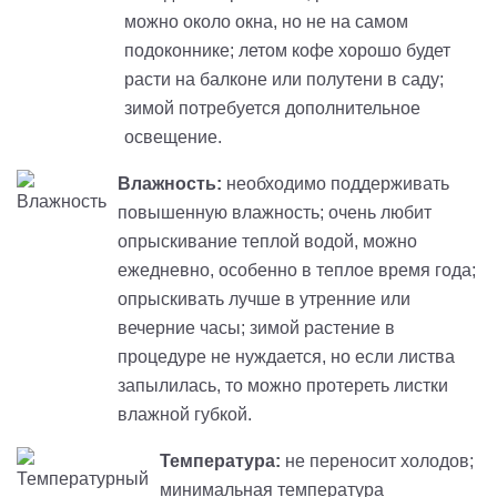
можно около окна, но не на самом
подоконнике; летом кофе хорошо будет
расти на балконе или полутени в саду;
зимой потребуется дополнительное
освещение.
Влажность:
необходимо поддерживать
повышенную влажность; очень любит
опрыскивание теплой водой, можно
ежедневно, особенно в теплое время года;
опрыскивать лучше в утренние или
вечерние часы; зимой растение в
процедуре не нуждается, но если листва
запылилась, то можно протереть листки
влажной губкой.
Температура
:
не переносит холодов;
минимальная температура