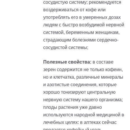
сосудистую систему; рекомендуется
воздерживаться от кофе или
употреблять его в умеренных дозах
людям с быстро возбудимой нервной
системой, беременным женщинам,
страдающим болезнями сердечно-
сосудистой системы;
Полезные свойства:
в составе
зерен содержится не только кофеин,
но и клетчатка, различные минералы
и азотистые соединения, которые
хорошо тонизируют центральную
нервную систему нашего организма;
плоды растения уже давно
используются народной медициной в
лечебных целях: в аптеках сейчас
продается кофейный уголь -