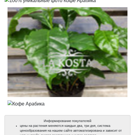
Информирование покупателей
цены на растения меняются каждые два, три дня, система
ценообразования на нашем сайте автоматизирована и зависит от