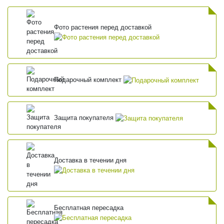
Фото растения перед доставкой
Подарочный комплект
Защита покупателя
Доставка в течении дня
Бесплатная пересадка