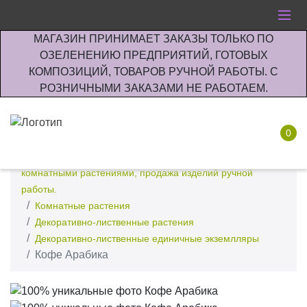
МАГАЗИН ПРИНИМАЕТ ЗАКАЗЫ ТОЛЬКО ПО
ОЗЕЛЕНЕНИЮ ПРЕДПРИЯТИЙ, ГОТОВЫХ
КОМПОЗИЦИЙ, ТОВАРОВ РУЧНОЙ РАБОТЫ. С
РОЗНИЧНЫМИ ЗАКАЗАМИ НЕ РАБОТАЕМ.
0
Интернет-магазин по озеленению предприятии офисов
комнатными растениями, продажа изделий ручной
работы.
Комнатные растения
Декоративно-лиственные растения
Декоративно-лиственные единичные экземлляры
Кофе Арабика