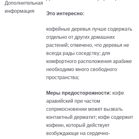
Это интересно:
кофейные деревья лучше содержать
отдельно от других домашних
растений; отмечено, что деревья не
всегда рады соседству; для
комфортного расположения арабике
необходимо много свободного
пространства;
Меры предосторожности:
кофе
аравийский при частом
соприкосновении может вызвать
контактный дерматит; кофе содержит
кофеин, который действует
возбуждающе на сердечно-