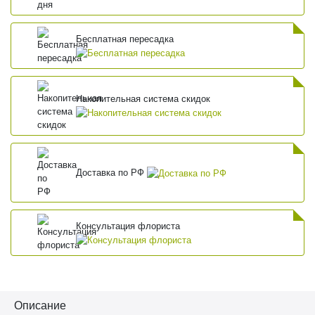
Бесплатная пересадка
Накопительная система скидок
Доставка по РФ
Консультация флориста
Описание