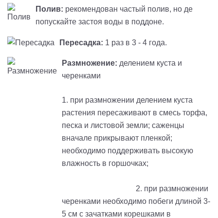
Полив:
рекомендован частый полив, но де
попускайте застоя воды в поддоне.
Пересадка:
1 раз в 3 - 4 года.
Размножение:
делением куста и
черенками
1. при размножении делением куста
растения пересаживают в смесь торфа,
песка и листовой земли; саженцы
вначале прикрывают пленкой;
необходимо поддерживать высокую
влажность в горшочках;
2. при размножении
черенками необходимо побеги длиной 3-
5 см с зачатками корешками в