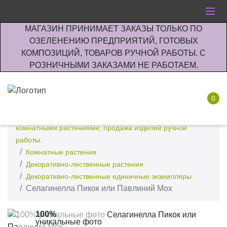
МАГАЗИН ПРИНИМАЕТ ЗАКАЗЫ ТОЛЬКО ПО
ОЗЕЛЕНЕНИЮ ПРЕДПРИЯТИЙ, ГОТОВЫХ
КОМПОЗИЦИЙ, ТОВАРОВ РУЧНОЙ РАБОТЫ. С
РОЗНИЧНЫМИ ЗАКАЗАМИ НЕ РАБОТАЕМ.
0
Интернет-магазин по озеленению предприятии офисов
комнатными растениями, продажа изделий ручной
работы.
Комнатные растения
Декоративно-лиственные растения
Декоративно-лиственные единичные экземлляры
Селагинелла Пикок или Павлиний Мох
100%
уникальные фото