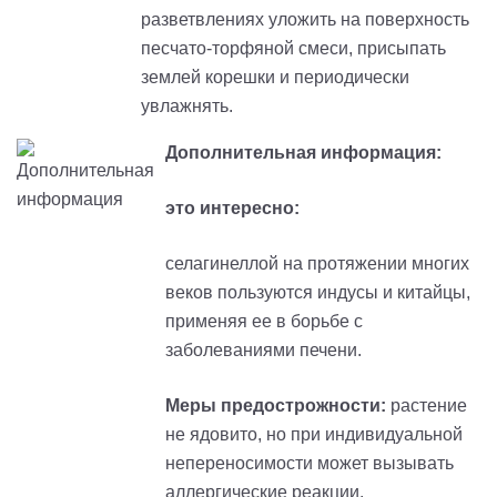
разветвлениях уложить на поверхность
песчато-торфяной смеси, присыпать
землей корешки и периодически
увлажнять.
Дополнительная информация:
это интересно:
селагинеллой на протяжении многих
веков пользуются индусы и китайцы,
применяя ее в борьбе с
заболеваниями печени.
Меры предострожности:
растение
не ядовито, но при индивидуальной
непереносимости может вызывать
аллергические реакции.