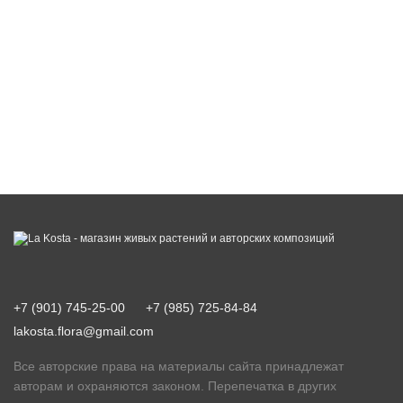
+7 (901) 745-25-00
+7 (985) 725-84-84
lakosta.flora@gmail.com
Все авторские права на материалы сайта принадлежат
авторам и охраняются законом. Перепечатка в других