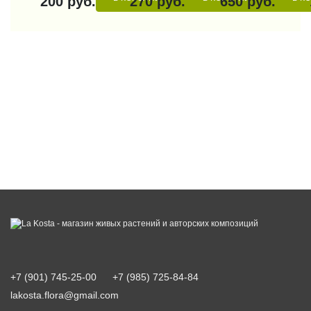
200 руб.
270 руб.
650 руб.
+7 (901) 745-25-00
+7 (985) 725-84-84
lakosta.flora@gmail.com