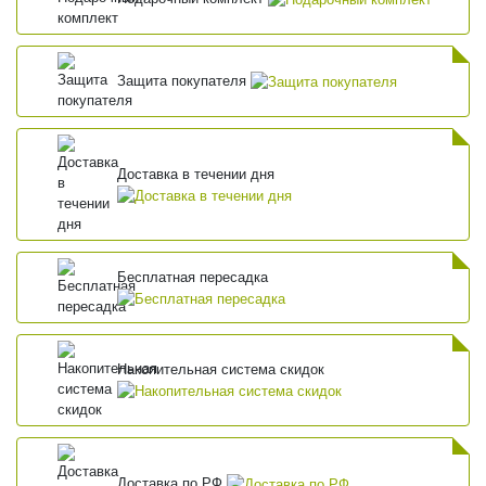
Защита покупателя
Доставка в течении дня
Бесплатная пересадка
Накопительная система скидок
Доставка по РФ