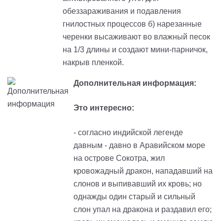
обеззараживания и подавления
гнилостных процессов б) нарезанные
черенки высаживают во влажный песок
на 1/3 длины и создают мини-парничок,
накрыв пленкой.
Дополнительная информация:
Это интересно:
- согласно индийской легенде
давным - давно в Аравийском море
на острове Сокотра, жил
кровожадный дракон, нападавший на
слонов и выпивавший их кровь; но
однажды один старый и сильный
слон упал на дракона и раздавил его;