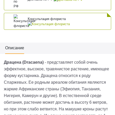
Консультация флориста
Описание
Драцена (Dracaena)
- представляет собой очень
эффектное, высокое, травянистое растение, имеющее
форму кустарника. Драцена относится к роду
Спаржевых. Ее родным ареалом обитания являются
жаркие Африканские страны (Эфиопия, Танзания,
Нигерия, Камерун и другие). В естественной среде
обитания, растение может достичь в высоту 6 метров,
но при этом слабо ветвится. На макушке кроны растут