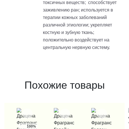
токсичных веществ; способствует
заживлению ран; используется в
терапии кожных заболеваний
различной этиологии; укрепляет
костную и зубную ткань;
положительно воздействует на
центральную нервную систему.
Похожие товары
100%