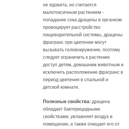
не ядовита, но считается
малотоксичным растением -
попадание сока драцены в организм
провоцирует расстройство
пищеварительной системы, драцены
фрагранс при цветении могут
вызывать головокружение, поэтому
следует ограничить к растению
доступ детям, домашним животным и
исключить расположение фрагранс в
период цветения в спальной и
детской комнате.
Полезные свойства:
драцена
обладает бактерицидными
свойствами, увлажняет воздух в
помещении, а также очищает его от