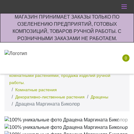
МАГАЗИН ПРИНИМАЕТ ЗАКАЗЫ ТОЛЬКО ПО
ОЗЕЛЕНЕНИЮ ПРЕДПРИЯТИЙ, ГОТОВЫХ
КОМПОЗИЦИЙ, ТОВАРОВ РУЧНОЙ РАБОТЫ. С
РОЗНИЧНЫМИ ЗАКАЗАМИ НЕ РАБОТАЕМ.
0
Интернет-магазин по озеленению предприятии офисов
комнатными растениями, продажа изделий ручной
работы.
Комнатные растения
Декоративно-лиственные растения
Драцены
Драцена Маргината Биколор