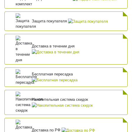
Защита покупателя
Доставка в течении дня
Бесплатная пересадка
Накопительная система скидок
Доставка по РФ