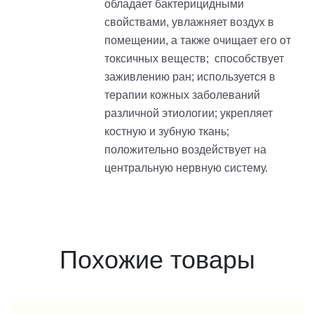
обладает бактерицидными
свойствами, увлажняет воздух в
помещении, а также очищает его от
токсичных веществ; способствует
заживлению ран; используется в
терапии кожных заболеваний
различной этиологии; укрепляет
костную и зубную ткань;
положительно воздействует на
центральную нервную систему.
Похожие товары