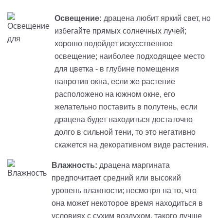
Освещение:
драцена любит яркий свет, но
избегайте прямых солнечных лучей;
хорошо подойдет искусственное
освещение; наиболее подходящее место
для цветка - в глубине помещения
напротив окна, если же растение
расположено на южном окне, его
желательно поставить в полутень, если
драцена будет находиться достаточно
долго в сильной тени, то это негативно
скажется на декоративном виде растения.
Влажность:
драцена маргината
предпочитает средний или высокий
уровень влажности; несмотря на то, что
она может некоторое время находиться в
условиях с сухим воздухом, такого лучше