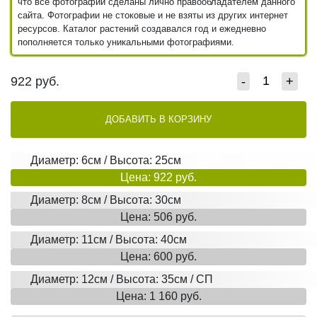
что все фотографии сделаны лично правообладателем данного
сайта. Фотографии не стоковые и не взяты из других интернет
ресурсов. Каталог растений создавался год и ежедневно
пополняется только уникальными фотографиями.
922
руб.
-
+
ДОБАВИТЬ В КОРЗИНУ
Диаметр: 6см / Высота: 25см
Цена: 922 руб.
Диаметр: 8см / Высота: 30см
Цена: 506 руб.
Диаметр: 11см / Высота: 40см
Цена: 600 руб.
Диаметр: 12см / Высота: 35см / СП
Цена: 1 160 руб.