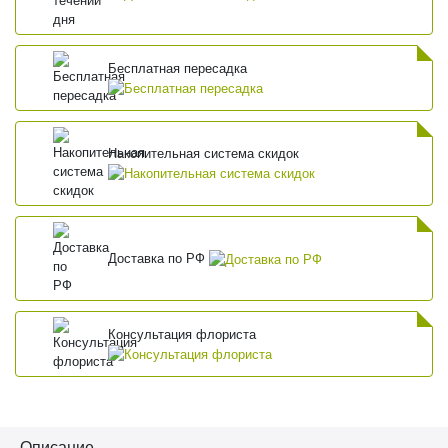
Бесплатная пересадка
Накопительная система скидок
Доставка по РФ
Консультация флориста
Описание