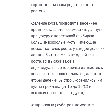
сортовые признаки родительского
растения.
-деление куста проводят в весеннее
время и стараются совместить данную
процедуру с пересадкой (выбирают
большие взрослые кусты, имеющие
несколько точек роста, у каждой деленки
должно быть не меньше одной точки
роста, их высаживают в
индивидуальные горшочки из пластика,
после чего хорошо поливают; для того
чтобы деленки быстро укоренились, им
нужна прохлада (от 15 до 18°С) и
высокая влажность воздуха);
-отпрысками ( субстрат поместите