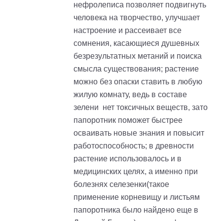
нефролеписа позволяет подвигнуть
человека на творчество, улучшает
настроение и рассеивает все
сомнения, касающиеся душевных
безрезультатных метаний и поиска
смысла существования; растение
можно без опаски ставить в любую
жилую комнату, ведь в составе
зелени нет токсичных веществ, зато
папоротник поможет быстрее
осваивать новые знания и повысит
работоспособность; в древности
растение использовалось и в
медицинских целях, а именно при
болезнях селезенки(такое
применение корневищу и листьям
папоротника было найдено еще в