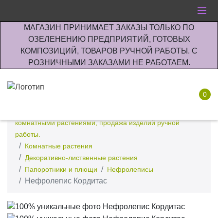
МАГАЗИН ПРИНИМАЕТ ЗАКАЗЫ ТОЛЬКО ПО
ОЗЕЛЕНЕНИЮ ПРЕДПРИЯТИЙ, ГОТОВЫХ
КОМПОЗИЦИЙ, ТОВАРОВ РУЧНОЙ РАБОТЫ. С
РОЗНИЧНЫМИ ЗАКАЗАМИ НЕ РАБОТАЕМ.
0
Интернет-магазин по озеленению предприятии офисов
комнатными растениями, продажа изделий ручной
работы.
Комнатные растения
Декоративно-лиственные растения
Папоротники и плющи
Нефролеписы
Нефролепис Кордитас