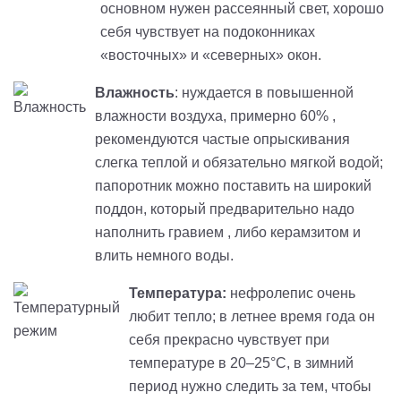
основном нужен рассеянный свет, хорошо
себя чувствует на подоконниках
«восточных» и «северных» окон.
Влажность
: нуждается в повышенной
влажности воздуха, примерно 60% ,
рекомендуются частые опрыскивания
слегка теплой и обязательно мягкой водой;
папоротник можно поставить на широкий
поддон, который предварительно надо
наполнить гравием , либо керамзитом и
влить немного воды.
Температура:
нефролепис очень
любит тепло; в летнее время года он
себя прекрасно чувствует при
температуре в 20–25°С, в зимний
период нужно следить за тем, чтобы