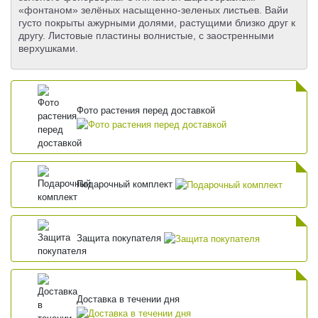
«фонтаном» зелёных насыщенно-зеленых листьев. Вайи
густо покрыты ажурными долями, растущими близко друг к
другу. Листовые пластины волнистые, c заостренными
верхушками.
Фото растения перед доставкой
Подарочный комплект
Защита покупателя
Доставка в течении дня