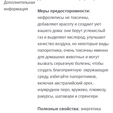
Меры предосторожности:
нефролеписы не токсичны,
добавляют красоту и создают уют
вашего дома: они берут углекислый
газ и выделяют кислород, улучшают
качество воздуха, но некоторые виды
папоротника, очень токсичны именно
для домашних животных и могут
вызвать серьезную болезнь; чтобы
создать благоприятную окружающую
среду, избегайте папоротников,
включая австралийский орех,
изумрудное перо, кружево, плюмозу,
ракурсы, шатавари и спренгери.
Полезные свойства:
энергетика