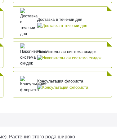
Доставка в течении дня
Накопительная система скидок
Консультация флориста
). Растения этого рода широко