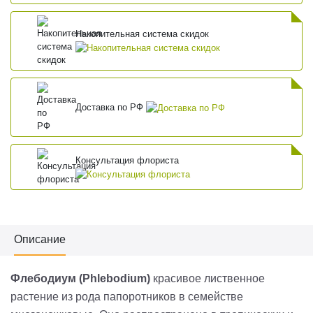
Накопительная система скидок
Доставка по РФ
Консультация флориста
Описание
Флебодиум (Phlebodium)
красивое лиственное
растение из рода папоротников в семействе