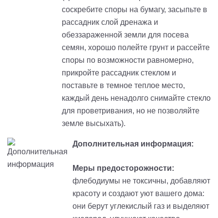
соскребите споры на бумагу, засыпьте в
рассадник слой дренажа и
обеззараженной земли для посева
семян, хорошо полейте грунт и рассейте
споры по возможности равномерно,
прикройте рассадник стеклом и
поставьте в темное теплое место,
каждый день ненадолго снимайте стекло
для проветривания, но не позволяйте
земле высыхать).
Дополнительная информация:
Меры предосторожности:
флебодиумы не токсичны, добавляют
красоту и создают уют вашего дома:
они берут углекислый газ и выделяют