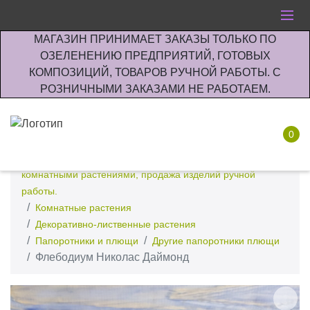
МАГАЗИН ПРИНИМАЕТ ЗАКАЗЫ ТОЛЬКО ПО
ОЗЕЛЕНЕНИЮ ПРЕДПРИЯТИЙ, ГОТОВЫХ
КОМПОЗИЦИЙ, ТОВАРОВ РУЧНОЙ РАБОТЫ. С
РОЗНИЧНЫМИ ЗАКАЗАМИ НЕ РАБОТАЕМ.
0
Интернет-магазин по озеленению предприятии офисов
комнатными растениями, продажа изделий ручной
работы.
Комнатные растения
Декоративно-лиственные растения
Папоротники и плющи
Другие папоротники плющи
Флебодиум Николас Даймонд