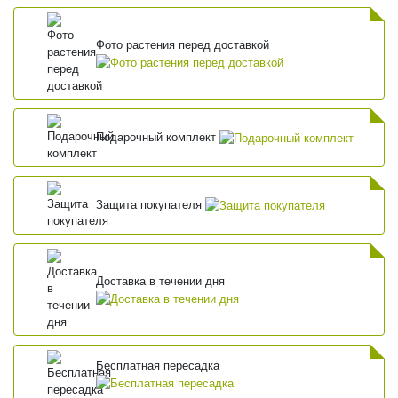
Фото растения перед доставкой
Подарочный комплект
Защита покупателя
Доставка в течении дня
Бесплатная пересадка