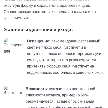
округлую форму и окрашены в оранжевый цвет.
Словно мелкие золотистые капельки рассыпались по
краю листочка.
Условия содержания и ухода:
Освещение:
рекомендован рессеянный
свет, не плохо себя чувствует и в
полутени, плохо переносит прямые лучи
солнца, от которых его рекомендуется
притенять; хорошо себя чувствует на
подоконниках восточных и северных окон.
Влажность
: нуждается в повышенной
влажности воздуха, примерно 60% ,
рекомендуются частые опрыскивания
слегка теплой и обязательно мягкой водой;