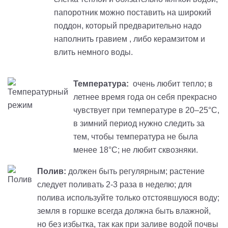
папоротник можно поставить на широкий
поддон, который предварительно надо
наполнить гравием , либо керамзитом и
влить немного воды.
Температура:
очень любит тепло; в
летнее время года он себя прекрасно
чувствует при температуре в 20–25°С,
в зимний период нужно следить за
тем, чтобы температура не была
менее 18°С; не любит сквозняки.
Полив:
должен быть регулярным; растение
следует поливать 2-3 раза в неделю; для
полива используйте только отстоявшуюся воду;
земля в горшке всегда должна быть влажной,
но без избытка, так как при заливе водой почвы