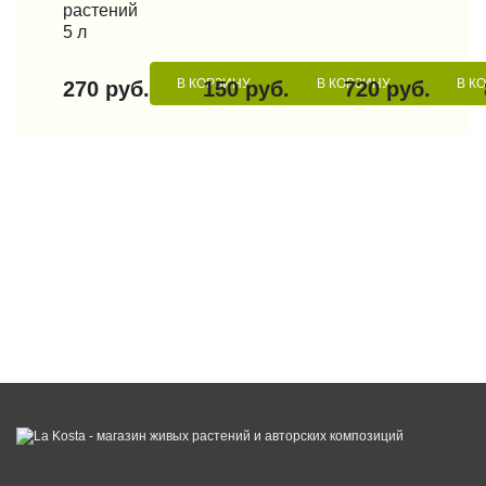
растений
5 л
В КОРЗИНУ
В КОРЗИНУ
В К
270 руб.
150 руб.
720 руб.