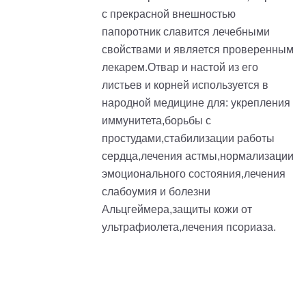
с прекрасной внешностью
папоротник славится лечебными
свойствами и является проверенным
лекарем.Отвар и настой из его
листьев и корней используется в
народной медицине для: укрепления
иммунитета,борьбы с
простудами,стабилизации работы
сердца,лечения астмы,нормализации
эмоционального состояния,лечения
слабоумия и болезни
Альцгеймера,защиты кожи от
ультрафиолета,лечения псориаза.