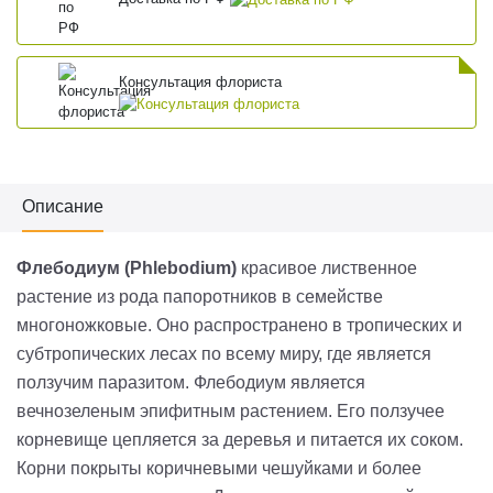
Консультация флориста
Описание
Флебодиум (Phlebodium)
красивое лиственное
растение из рода папоротников в семействе
многоножковые. Оно распространено в тропических и
субтропических лесах по всему миру, где является
ползучим паразитом. Флебодиум является
вечнозеленым эпифитным растением. Его ползучее
корневище цепляется за деревья и питается их соком.
Корни покрыты коричневыми чешуйками и более