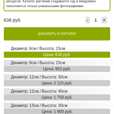
ресурсов. Каталог растений создавался год и ежедневно
пополняется только уникальными фотографиями.
638
руб.
-
+
ДОБАВИТЬ В КОРЗИНУ
Диаметр: 6см / Высота: 15см
Цена: 638 руб.
Диаметр: 9см / Высота: 15см
Цена: 902 руб.
Диаметр: 12см / Высота: 30см
Цена: 2 110 руб.
Диаметр: 12см / Высота: 40см
Цена: 1 750 руб.
Диаметр: 13см / Высота: 30см
Цена: 1 900 руб.