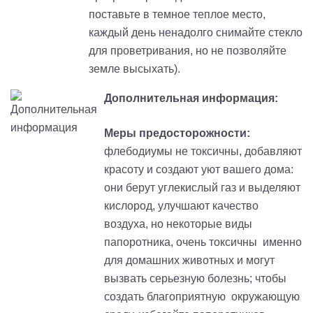
поставьте в темное теплое место,
каждый день ненадолго снимайте стекло
для проветривания, но не позволяйте
земле высыхать).
Дополнительная информация:
Меры предосторожности:
флебодиумы не токсичны, добавляют
красоту и создают уют вашего дома:
они берут углекислый газ и выделяют
кислород, улучшают качество
воздуха, но некоторые виды
папоротника, очень токсичны именно
для домашних животных и могут
вызвать серьезную болезнь; чтобы
создать благоприятную окружающую