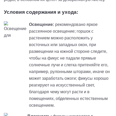
Условия содержания и ухода:
Освещение:
рекомендовано яркое
рассеянное освещение; горшок c
растением можно расположить у
восточных или западных окон, при
размещении на южной стороне следите,
чтобы на фикус не падали прямые
солнечные лучи и слегка притеняйте его,
например, рулонными шторами, иначе он
может заработать ожоги; фикусы хорошо
реагируют на искусственный свет,
благодаря чему могут расти и в
помещениях, обделенных естественным
освещением.