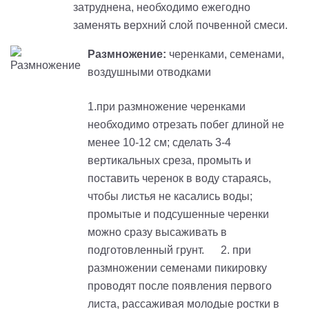
затруднена, необходимо ежегодно
заменять верхний слой почвенной смеси.
Размножение:
черенками, семенами,
воздушными отводками
1.при размножение черенками
необходимо отрезать побег длиной не
менее 10-12 см; сделать 3-4
вертикальных среза, промыть и
поставить черенок в воду стараясь,
чтобы листья не касались воды;
промытые и подсушенные черенки
можно сразу высаживать в
подготовленный грунт. 2. при
размножении семенами пикировку
проводят после появления первого
листа, рассаживая молодые ростки в