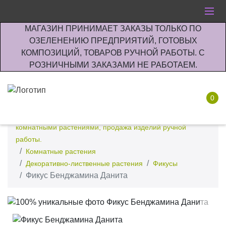
МАГАЗИН ПРИНИМАЕТ ЗАКАЗЫ ТОЛЬКО ПО
ОЗЕЛЕНЕНИЮ ПРЕДПРИЯТИЙ, ГОТОВЫХ
КОМПОЗИЦИЙ, ТОВАРОВ РУЧНОЙ РАБОТЫ. С
РОЗНИЧНЫМИ ЗАКАЗАМИ НЕ РАБОТАЕМ.
0
Интернет-магазин по озеленению предприятии офисов
комнатными растениями, продажа изделий ручной
работы.
Комнатные растения
Декоративно-лиственные растения
Фикусы
Фикус Бенджамина Данита