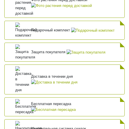
Подарочный комплект
Защита покупателя
Доставка в течении дня
Бесплатная пересадка
Накопительная система скидок