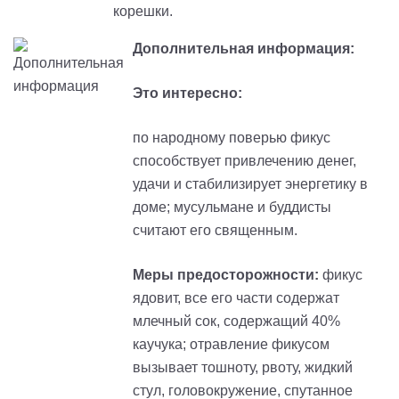
корешки.
Дополнительная информация:
Это интересно:
по народному поверью фикус
способствует привлечению денег,
удачи и стабилизирует энергетику в
доме; мусульмане и буддисты
считают его священным.
Меры предосторожности:
фикус
ядовит, все его части содержат
млечный сок, содержащий 40%
каучука; отравление фикусом
вызывает тошноту, рвоту, жидкий
стул, головокружение, спутанное