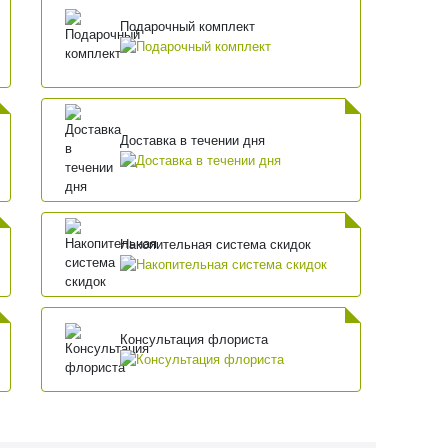
Подарочный комплект
Доставка в течении дня
Накопительная система скидок
Консультация флориста