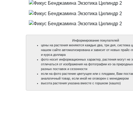
Информирование покупателей
цены на растения меняются каждые два, три дня, система 
нашем сайте автоматизирована и зависит от новых прайс-
и курса доллара
фото носит информационных характер, растения могут не 
отличаться от изображения на фотографии из-за природных
разных поставок и сезонности
если на фото растение цветущее или с плодами, Вам поста
аналогичный товар, если иной не оговорен с менеджером
высота растения указана вместе с горшком (кашпо)