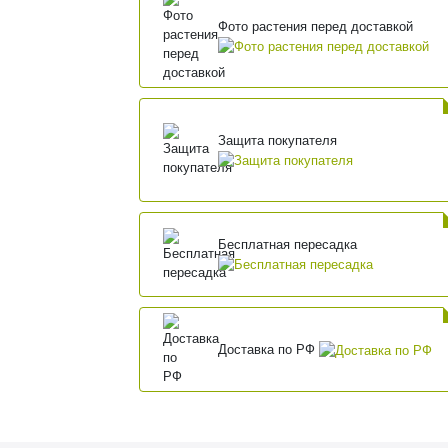
Фото растения перед доставкой
Защита покупателя
Бесплатная пересадка
Доставка по РФ