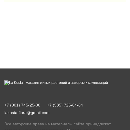
+7 (901) 745-25-00
+7 (985) 725-84-84
lakosta.flora@gmail.com
Все авторские права на материалы сайта принадлежат