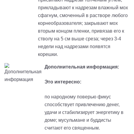
прикладывают к надрезам влажный мох
сфагнум, смоченный в растворе любого
корнеобразователя; закрывают мох
вторым концом пленки, привязав его к
стволу на 5 см выше среза; через 3-4
недели над надрезами появятся
корешки.
Дополнительная информация:
Это интересно:
по народному поверью фикус
способствует привлечению денег,
удачи и стабилизирует энергетику в
доме; мусульмане и буддисты
считают его священным.