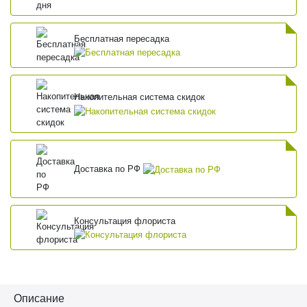
Бесплатная пересадка
Накопительная система скидок
Доставка по РФ
Консультация флориста
Описание