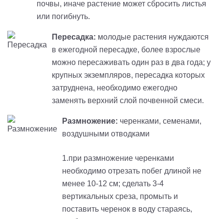
почвы, иначе растение может сбросить листья
или погибнуть.
Пересадка:
молодые растения нуждаются
в ежегодной пересадке, более взрослые
можно пересаживать один раз в два года; у
крупных экземпляров, пересадка которых
затруднена, необходимо ежегодно
заменять верхний слой почвенной смеси.
Размножение:
черенками, семенами,
воздушными отводками
1.при размножение черенками
необходимо отрезать побег длиной не
менее 10-12 см; сделать 3-4
вертикальных среза, промыть и
поставить черенок в воду стараясь,