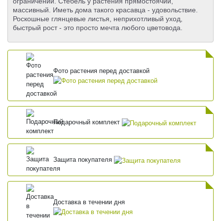
ограничений. Стебель у растения прямостоячий,
массивный. Иметь дома такого красавца - удовольствие.
Роскошные глянцевые листья, неприхотливый уход,
быстрый рост - это просто мечта любого цветовода.
Фото растения перед доставкой
Подарочный комплект
Защита покупателя
Доставка в течении дня