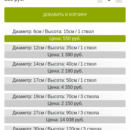
ДОБАВИТЬ В КОРЗИНУ
Диаметр: 6см / Высота: 15см / 1 ствол
Цена: 550 руб.
Диаметр: 12см / Высота: 35см / 1 ствол
Цена: 1 390 руб.
Диаметр: 14см / Высота: 40см / 1 ствол
Цена: 2 180 руб.
Диаметр: 17см / Высота: 50см / 1 ствол
Цена: 4 350 руб.
Диаметр: 19см / Высота: 70см / 3 ствола
Цена: 2 150 руб.
Диаметр: 27см / Высота: 90см / 3 ствола
Цена: 14 038 руб.
Диаметр: 30см / Высота: 120см / 3 ствола