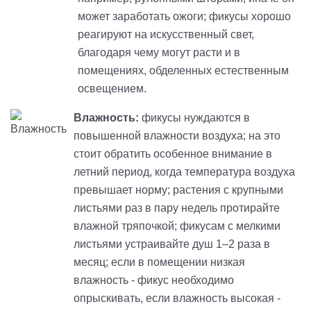
может заработать ожоги; фикусы хорошо
реагируют на искусственный свет,
благодаря чему могут расти и в
помещениях, обделенных естественным
освещением.
Влажность:
фикусы нуждаются в
повышенной влажности воздуха; на это
стоит обратить особенное внимание в
летний период, когда температура воздуха
превышает норму; растения с крупными
листьями раз в пару недель протирайте
влажной тряпочкой; фикусам с мелкими
листьями устраивайте душ 1–2 раза в
месяц; если в помещении низкая
влажность - фикус необходимо
опрыскивать, если влажность высокая -