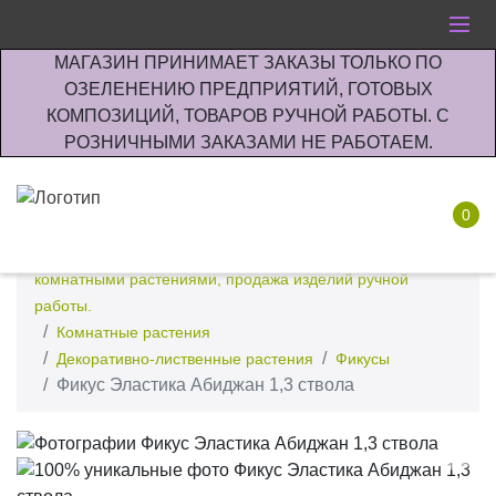
МАГАЗИН ПРИНИМАЕТ ЗАКАЗЫ ТОЛЬКО ПО
ОЗЕЛЕНЕНИЮ ПРЕДПРИЯТИЙ, ГОТОВЫХ
КОМПОЗИЦИЙ, ТОВАРОВ РУЧНОЙ РАБОТЫ. С
РОЗНИЧНЫМИ ЗАКАЗАМИ НЕ РАБОТАЕМ.
0
Интернет-магазин по озеленению предприятии офисов
комнатными растениями, продажа изделий ручной
работы.
Комнатные растения
Декоративно-лиственные растения
Фикусы
Фикус Эластика Абиджан 1,3 ствола