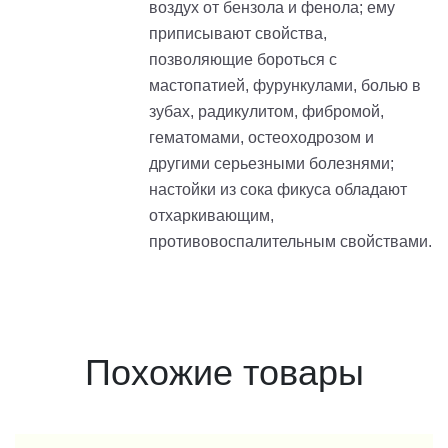
воздух от бензола и фенола; ему
приписывают свойства,
позволяющие бороться с
мастопатией, фурункулами, болью в
зубах, радикулитом, фибромой,
гематомами, остеоходрозом и
другими серьезными болезнями;
настойки из сока фикуса обладают
отхаркивающим,
противовоспалительным свойствами.
Похожие товары