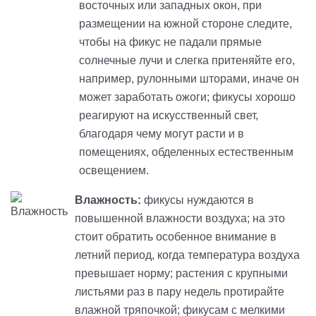
восточных или западных окон, при
размещении на южной стороне следите,
чтобы на фикус не падали прямые
солнечные лучи и слегка притеняйте его,
например, рулонными шторами, иначе он
может заработать ожоги; фикусы хорошо
реагируют на искусственный свет,
благодаря чему могут расти и в
помещениях, обделенных естественным
освещением.
Влажность:
фикусы нуждаются в
повышенной влажности воздуха; на это
стоит обратить особенное внимание в
летний период, когда температура воздуха
превышает норму; растения с крупными
листьями раз в пару недель протирайте
влажной тряпочкой; фикусам с мелкими