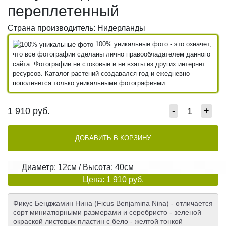
переплетенный
Страна производитель: Нидерланды
100% уникальные фото - это означет,
что все фотографии сделаны лично правообладателем данного
сайта. Фотографии не стоковые и не взяты из других интернет
ресурсов. Каталог растений создавался год и ежедневно
пополняется только уникальными фотографиями.
1 910
руб.
-
+
ДОБАВИТЬ В КОРЗИНУ
Диаметр: 12см / Высота: 40см
Цена: 1 910 руб.
Фикус Бенджамин Нина (Ficus Benjamina Nina) - отличается
сорт миниатюрными размерами и серебристо - зеленой
окраской листовых пластин с бело - желтой тонкой