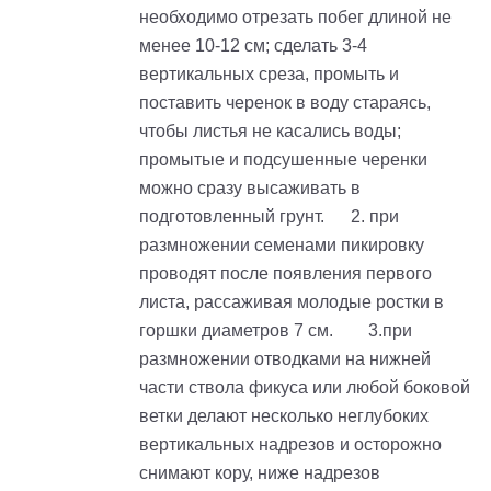
необходимо отрезать побег длиной не
менее 10-12 см; сделать 3-4
вертикальных среза, промыть и
поставить черенок в воду стараясь,
чтобы листья не касались воды;
промытые и подсушенные черенки
можно сразу высаживать в
подготовленный грунт. 2. при
размножении семенами пикировку
проводят после появления первого
листа, рассаживая молодые ростки в
горшки диаметров 7 см. 3.при
размножении отводками на нижней
части ствола фикуса или любой боковой
ветки делают несколько неглубоких
вертикальных надрезов и осторожно
снимают кору, ниже надрезов