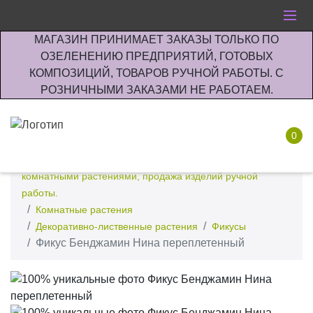
МАГАЗИН ПРИНИМАЕТ ЗАКАЗЫ ТОЛЬКО ПО
ОЗЕЛЕНЕНИЮ ПРЕДПРИЯТИЙ, ГОТОВЫХ
КОМПОЗИЦИЙ, ТОВАРОВ РУЧНОЙ РАБОТЫ. С
РОЗНИЧНЫМИ ЗАКАЗАМИ НЕ РАБОТАЕМ.
0
Интернет-магазин по озеленению предприятии офисов
комнатными растениями, продажа изделий ручной
работы.
Комнатные растения
Декоративно-лиственные растения
Фикусы
Фикус Бенджамин Нина переплетенный