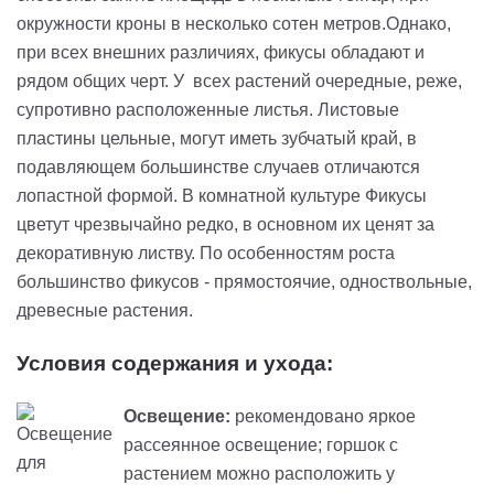
окружности кроны в несколько сотен метров.Однако,
при всех внешних различиях, фикусы обладают и
рядом общих черт. У всех растений очередные, реже,
супротивно расположенные листья. Листовые
пластины цельные, могут иметь зубчатый край, в
подавляющем большинстве случаев отличаются
лопастной формой. В комнатной культуре Фикусы
цветут чрезвычайно редко, в основном их ценят за
декоративную листву. По особенностям роста
большинство фикусов - прямостоячие, одноствольные,
древесные растения.
Условия содержания и ухода:
Освещение:
рекомендовано яркое
рассеянное освещение; горшок c
растением можно расположить у