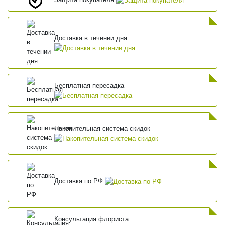
Доставка в течении дня
Бесплатная пересадка
Накопительная система скидок
Доставка по РФ
Консультация флориста